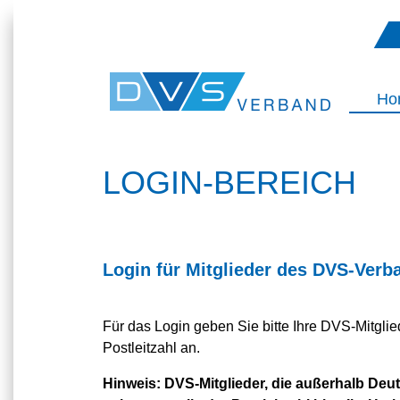
Ho
LOGIN-BEREICH
Login für Mitglieder des DVS-Verb
Für das Login geben Sie bitte Ihre DVS-Mitgl
Postleitzahl an.
Hinweis:
DVS-Mitglieder, die außerhalb Deuts