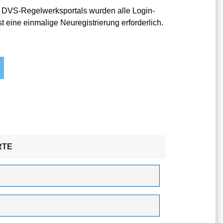
 DVS-Regelwerksportals wurden alle Login-
t eine einmalige Neuregistrierung erforderlich.
RTE