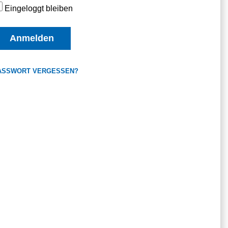
Eingeloggt bleiben
Anmelden
ASSWORT VERGESSEN?