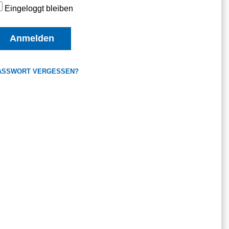
Eingeloggt bleiben
Anmelden
ASSWORT VERGESSEN?