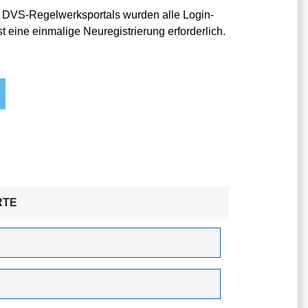
 DVS-Regelwerksportals wurden alle Login-
t eine einmalige Neuregistrierung erforderlich.
RTE