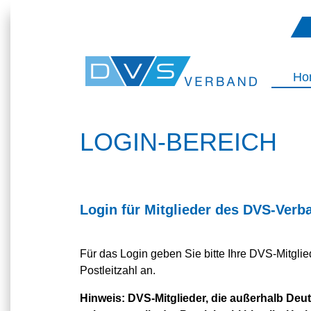
Ho
LOGIN-BEREICH
Login für Mitglieder des DVS-Verb
Für das Login geben Sie bitte Ihre DVS-Mitgl
Postleitzahl an.
Hinweis:
DVS-Mitglieder, die außerhalb Deuts