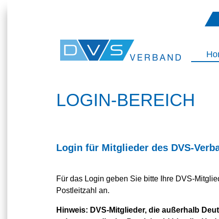
Ho
LOGIN-BEREICH
Login für Mitglieder des DVS-Verb
Für das Login geben Sie bitte Ihre DVS-Mitgl
Postleitzahl an.
Hinweis:
DVS-Mitglieder, die außerhalb Deuts