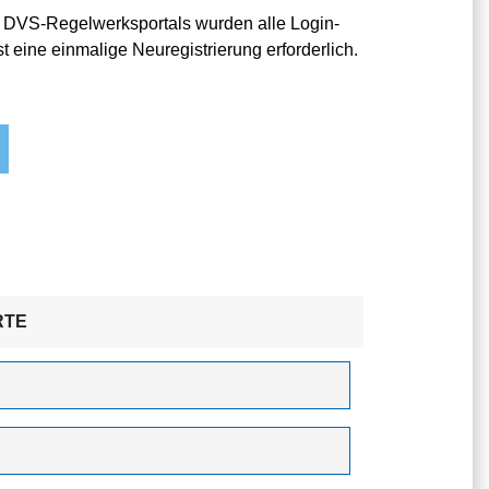
 DVS-Regelwerksportals wurden alle Login-
t eine einmalige Neuregistrierung erforderlich.
RTE