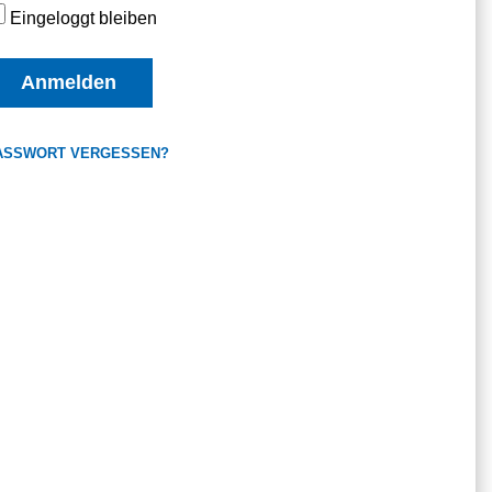
Eingeloggt bleiben
Anmelden
ASSWORT VERGESSEN?