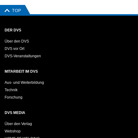
TOP
DER DVS
Über den DVS
DVS vor Ort
DVS-Veranstaltungen
MITARBEIT IM DVS
Aus- und Weiterbildung
Technik
Forschung
DVS MEDIA
Über den Verlag
Webshop