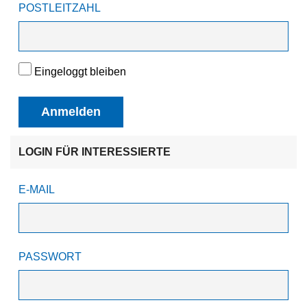
POSTLEITZAHL
Eingeloggt bleiben
Anmelden
LOGIN FÜR INTERESSIERTE
E-MAIL
PASSWORT