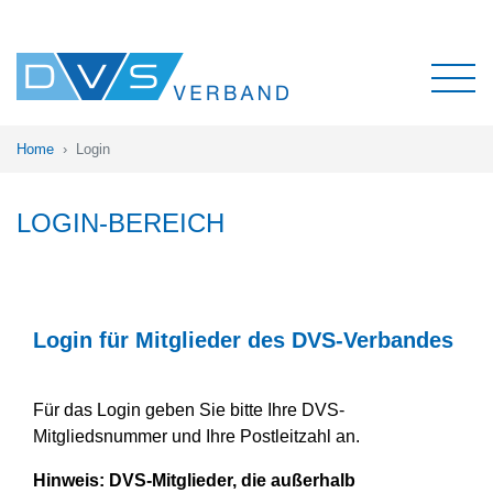
Home
Login
LOGIN-BEREICH
Login für Mitglieder des DVS-Verbandes
Für das Login geben Sie bitte Ihre DVS-
Mitgliedsnummer und Ihre Postleitzahl an.
Hinweis:
DVS-Mitglieder, die außerhalb