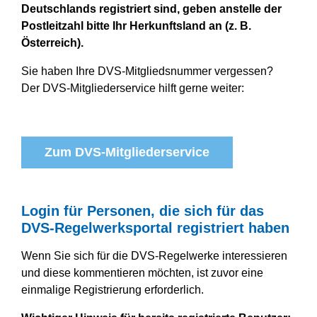
Deutschlands registriert sind, geben anstelle der
Postleitzahl bitte Ihr Herkunftsland an (z. B.
Österreich).
Sie haben Ihre DVS-Mitgliedsnummer vergessen?
Der DVS-Mitgliederservice hilft gerne weiter:
Zum DVS-Mitgliederservice
Login für Personen, die sich für das
DVS-Regelwerksportal registriert haben
Wenn Sie sich für die DVS-Regelwerke interessieren
und diese kommentieren möchten, ist zuvor eine
einmalige Registrierung erforderlich.