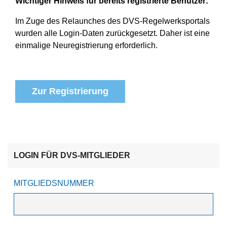
Wichtiger Hinweis für bereits registrierte Benutzer:
Im Zuge des Relaunches des DVS-Regelwerksportals
wurden alle Login-Daten zurückgesetzt. Daher ist eine
einmalige Neuregistrierung erforderlich.
Zur Registrierung
LOGIN FÜR DVS-MITGLIEDER
MITGLIEDSNUMMER