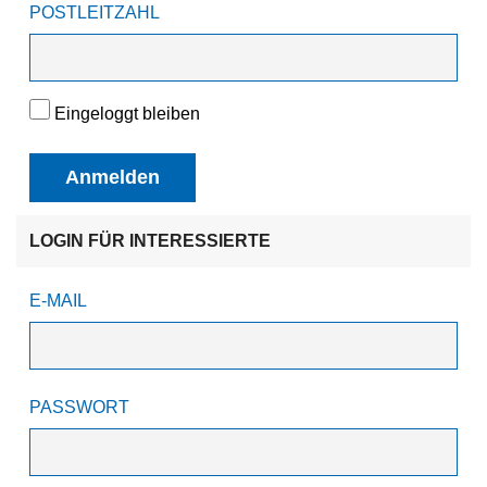
POSTLEITZAHL
Eingeloggt bleiben
Anmelden
LOGIN FÜR INTERESSIERTE
E-MAIL
PASSWORT