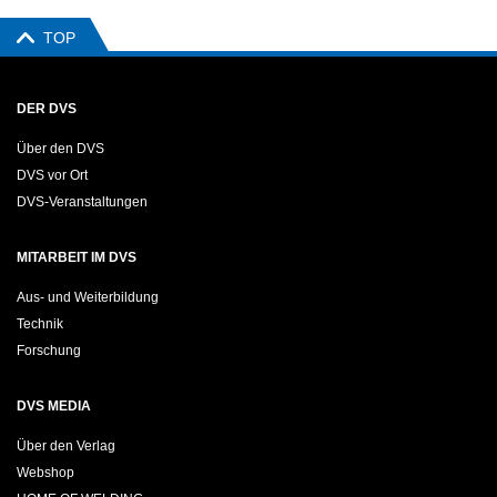
TOP
DER DVS
Über den DVS
DVS vor Ort
DVS-Veranstaltungen
MITARBEIT IM DVS
Aus- und Weiterbildung
Technik
Forschung
DVS MEDIA
Über den Verlag
Webshop