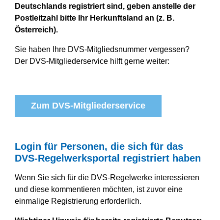
Deutschlands registriert sind, geben anstelle der
Postleitzahl bitte Ihr Herkunftsland an (z. B.
Österreich).
Sie haben Ihre DVS-Mitgliedsnummer vergessen?
Der DVS-Mitgliederservice hilft gerne weiter:
Zum DVS-Mitgliederservice
Login für Personen, die sich für das
DVS-Regelwerksportal registriert haben
Wenn Sie sich für die DVS-Regelwerke interessieren
und diese kommentieren möchten, ist zuvor eine
einmalige Registrierung erforderlich.