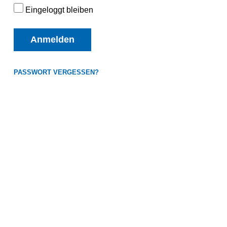
Eingeloggt bleiben
Anmelden
PASSWORT VERGESSEN?