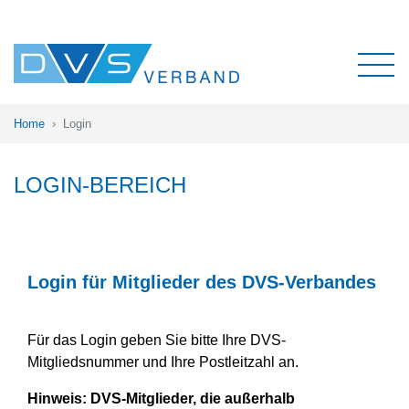
Home
Login
LOGIN-BEREICH
Login für Mitglieder des DVS-Verbandes
Für das Login geben Sie bitte Ihre DVS-
Mitgliedsnummer und Ihre Postleitzahl an.
Hinweis:
DVS-Mitglieder, die außerhalb