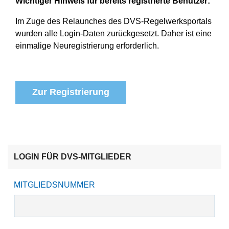
Wichtiger Hinweis für bereits registrierte Benutzer:
Im Zuge des Relaunches des DVS-Regelwerksportals
wurden alle Login-Daten zurückgesetzt. Daher ist eine
einmalige Neuregistrierung erforderlich.
Zur Registrierung
LOGIN FÜR DVS-MITGLIEDER
MITGLIEDSNUMMER