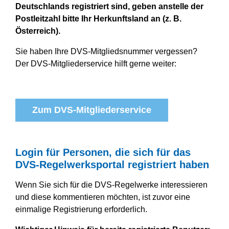
Deutschlands registriert sind, geben anstelle der
Postleitzahl bitte Ihr Herkunftsland an (z. B.
Österreich).
Sie haben Ihre DVS-Mitgliedsnummer vergessen?
Der DVS-Mitgliederservice hilft gerne weiter:
Zum DVS-Mitgliederservice
Login für Personen, die sich für das
DVS-Regelwerksportal registriert haben
Wenn Sie sich für die DVS-Regelwerke interessieren
und diese kommentieren möchten, ist zuvor eine
einmalige Registrierung erforderlich.