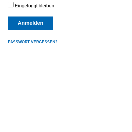
Eingeloggt bleiben
Anmelden
PASSWORT VERGESSEN?