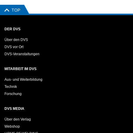
TOP
DER DVS
Über den DVS
DVS vor Ort
DVS-Veranstaltungen
MITARBEIT IM DVS
Aus- und Weiterbildung
Technik
Forschung
DVS MEDIA
Über den Verlag
Webshop