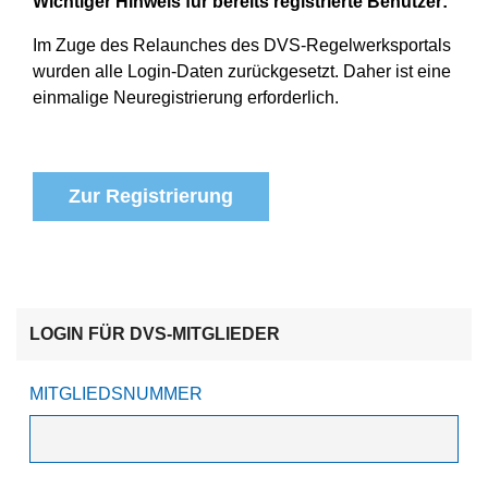
Wichtiger Hinweis für bereits registrierte Benutzer:
Im Zuge des Relaunches des DVS-Regelwerksportals
wurden alle Login-Daten zurückgesetzt. Daher ist eine
einmalige Neuregistrierung erforderlich.
Zur Registrierung
LOGIN FÜR DVS-MITGLIEDER
MITGLIEDSNUMMER