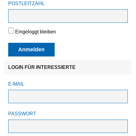
POSTLEITZAHL
Eingeloggt bleiben
Anmelden
LOGIN FÜR INTERESSIERTE
E-MAIL
PASSWORT