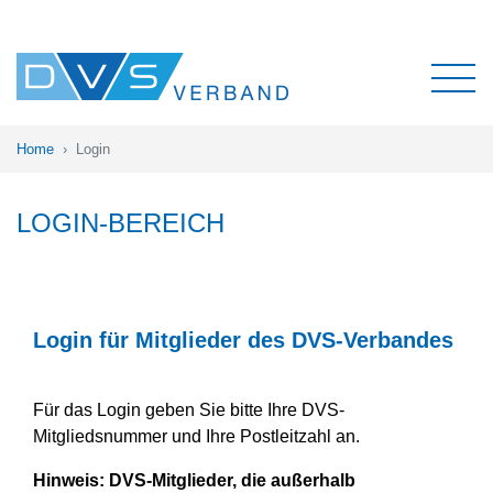
Home
Login
LOGIN-BEREICH
Login für Mitglieder des DVS-Verbandes
Für das Login geben Sie bitte Ihre DVS-
Mitgliedsnummer und Ihre Postleitzahl an.
Hinweis:
DVS-Mitglieder, die außerhalb