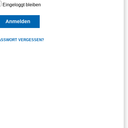
Eingeloggt bleiben
Anmelden
ASSWORT VERGESSEN?