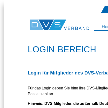
Ho
LOGIN-BEREICH
Login für Mitglieder des DVS-Verb
Für das Login geben Sie bitte Ihre DVS-Mitgl
Postleitzahl an.
Hinweis:
DVS-Mitglieder, die außerhalb Deuts