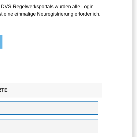
 DVS-Regelwerksportals wurden alle Login-
t eine einmalige Neuregistrierung erforderlich.
RTE