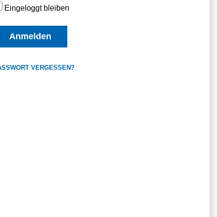
Eingeloggt bleiben
Anmelden
ASSWORT VERGESSEN?