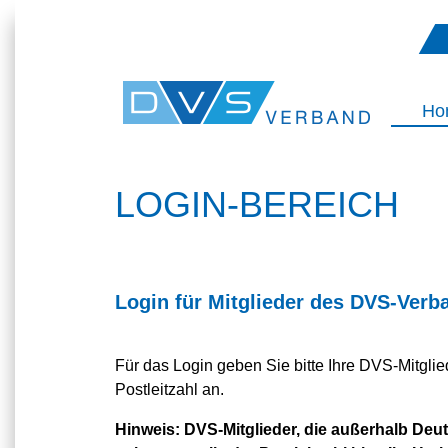
Ho
LOGIN-BEREICH
Login für Mitglieder des DVS-Verb
Für das Login geben Sie bitte Ihre DVS-Mitgl
Postleitzahl an.
Hinweis:
DVS-Mitglieder, die außerhalb Deuts