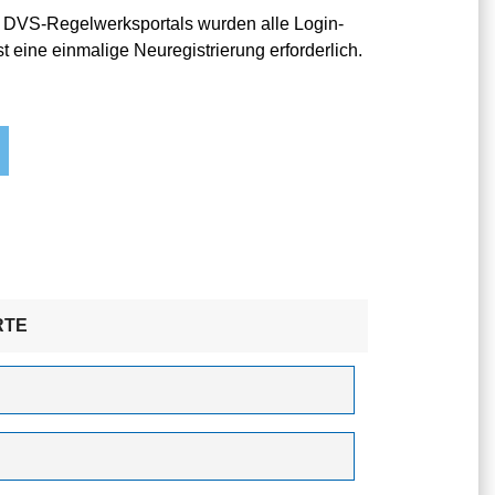
 DVS-Regelwerksportals wurden alle Login-
t eine einmalige Neuregistrierung erforderlich.
RTE