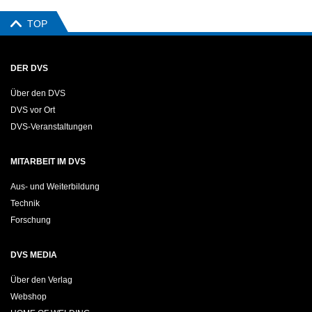
TOP
DER DVS
Über den DVS
DVS vor Ort
DVS-Veranstaltungen
MITARBEIT IM DVS
Aus- und Weiterbildung
Technik
Forschung
DVS MEDIA
Über den Verlag
Webshop