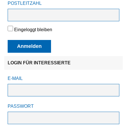
POSTLEITZAHL
Eingeloggt bleiben
Anmelden
LOGIN FÜR INTERESSIERTE
E-MAIL
PASSWORT