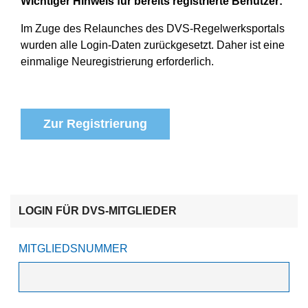
Wichtiger Hinweis für bereits registrierte Benutzer:
Im Zuge des Relaunches des DVS-Regelwerksportals
wurden alle Login-Daten zurückgesetzt. Daher ist eine
einmalige Neuregistrierung erforderlich.
Zur Registrierung
LOGIN FÜR DVS-MITGLIEDER
MITGLIEDSNUMMER