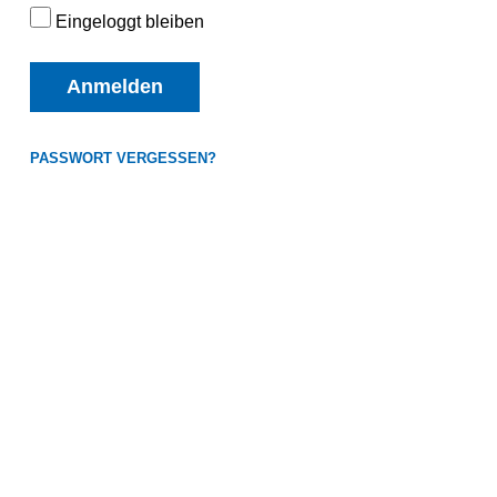
Eingeloggt bleiben
Anmelden
PASSWORT VERGESSEN?