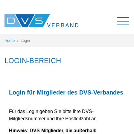
Home
Login
LOGIN-BEREICH
Login für Mitglieder des DVS-Verbandes
Für das Login geben Sie bitte Ihre DVS-
Mitgliedsnummer und Ihre Postleitzahl an.
Hinweis:
DVS-Mitglieder, die außerhalb