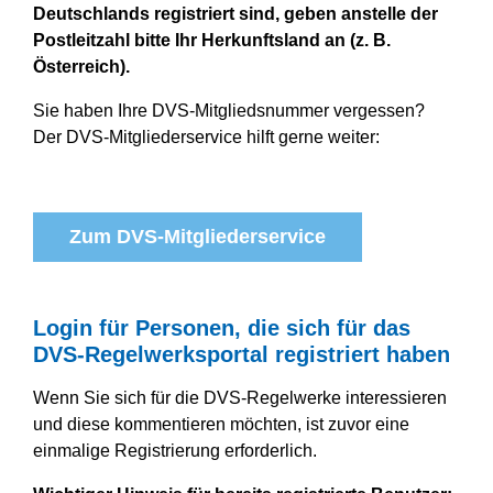
Deutschlands registriert sind, geben anstelle der
Postleitzahl bitte Ihr Herkunftsland an (z. B.
Österreich).
Sie haben Ihre DVS-Mitgliedsnummer vergessen?
Der DVS-Mitgliederservice hilft gerne weiter:
Zum DVS-Mitgliederservice
Login für Personen, die sich für das
DVS-Regelwerksportal registriert haben
Wenn Sie sich für die DVS-Regelwerke interessieren
und diese kommentieren möchten, ist zuvor eine
einmalige Registrierung erforderlich.