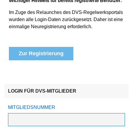
Wichtiger Hinweis für bereits registrierte Benutzer:
Im Zuge des Relaunches des DVS-Regelwerksportals
wurden alle Login-Daten zurückgesetzt. Daher ist eine
einmalige Neuregistrierung erforderlich.
Zur Registrierung
LOGIN FÜR DVS-MITGLIEDER
MITGLIEDSNUMMER