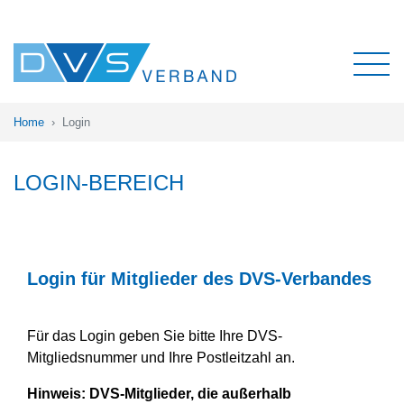
Home
Login
LOGIN-BEREICH
Login für Mitglieder des DVS-Verbandes
Für das Login geben Sie bitte Ihre DVS-
Mitgliedsnummer und Ihre Postleitzahl an.
Hinweis:
DVS-Mitglieder, die außerhalb