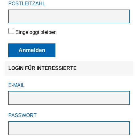
POSTLEITZAHL
Eingeloggt bleiben
Anmelden
LOGIN FÜR INTERESSIERTE
E-MAIL
PASSWORT