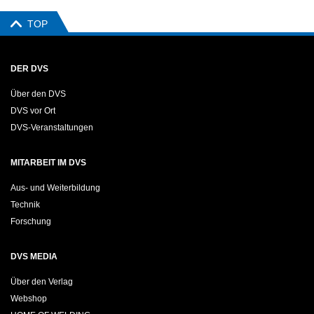
TOP
DER DVS
Über den DVS
DVS vor Ort
DVS-Veranstaltungen
MITARBEIT IM DVS
Aus- und Weiterbildung
Technik
Forschung
DVS MEDIA
Über den Verlag
Webshop