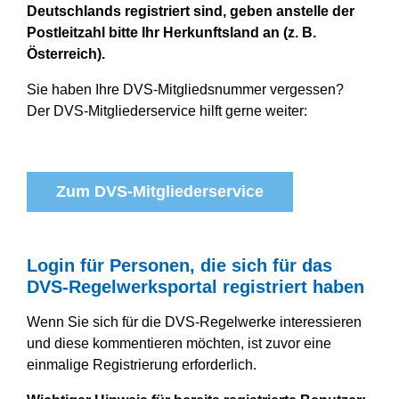
Deutschlands registriert sind, geben anstelle der
Postleitzahl bitte Ihr Herkunftsland an (z. B.
Österreich).
Sie haben Ihre DVS-Mitgliedsnummer vergessen?
Der DVS-Mitgliederservice hilft gerne weiter:
Zum DVS-Mitgliederservice
Login für Personen, die sich für das
DVS-Regelwerksportal registriert haben
Wenn Sie sich für die DVS-Regelwerke interessieren
und diese kommentieren möchten, ist zuvor eine
einmalige Registrierung erforderlich.