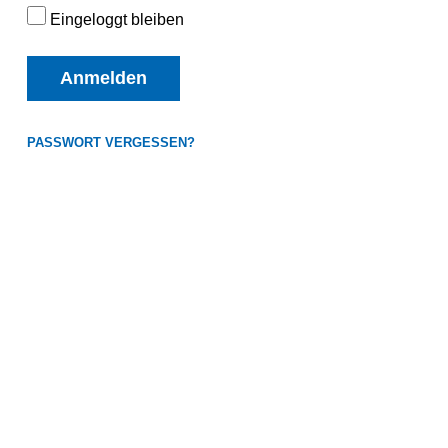
Eingeloggt bleiben
Anmelden
PASSWORT VERGESSEN?