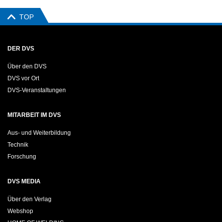
TOP
DER DVS
Über den DVS
DVS vor Ort
DVS-Veranstaltungen
MITARBEIT IM DVS
Aus- und Weiterbildung
Technik
Forschung
DVS MEDIA
Über den Verlag
Webshop