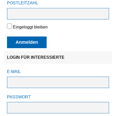
POSTLEITZAHL
Eingeloggt bleiben
Anmelden
LOGIN FÜR INTERESSIERTE
E-MAIL
PASSWORT