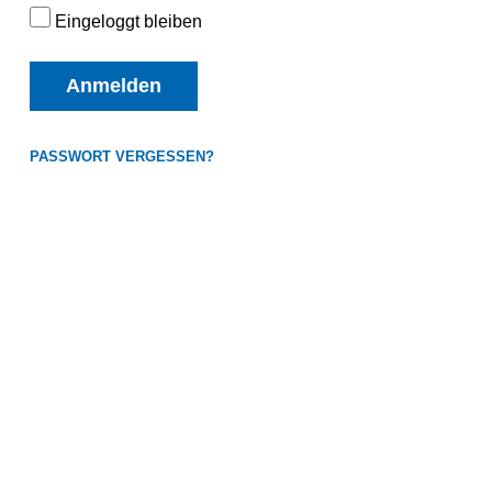
Eingeloggt bleiben
Anmelden
PASSWORT VERGESSEN?