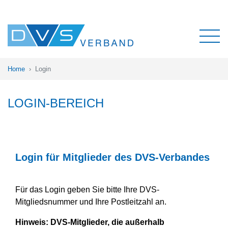
Home
Login
LOGIN-BEREICH
Login für Mitglieder des DVS-Verbandes
Für das Login geben Sie bitte Ihre DVS-
Mitgliedsnummer und Ihre Postleitzahl an.
Hinweis:
DVS-Mitglieder, die außerhalb