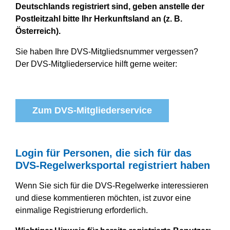
Deutschlands registriert sind, geben anstelle der
Postleitzahl bitte Ihr Herkunftsland an (z. B.
Österreich).
Sie haben Ihre DVS-Mitgliedsnummer vergessen?
Der DVS-Mitgliederservice hilft gerne weiter:
Zum DVS-Mitgliederservice
Login für Personen, die sich für das
DVS-Regelwerksportal registriert haben
Wenn Sie sich für die DVS-Regelwerke interessieren
und diese kommentieren möchten, ist zuvor eine
einmalige Registrierung erforderlich.