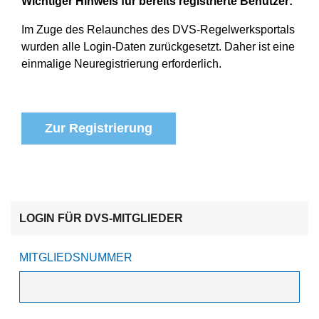
Wichtiger Hinweis für bereits registrierte Benutzer:
Im Zuge des Relaunches des DVS-Regelwerksportals
wurden alle Login-Daten zurückgesetzt. Daher ist eine
einmalige Neuregistrierung erforderlich.
Zur Registrierung
LOGIN FÜR DVS-MITGLIEDER
MITGLIEDSNUMMER