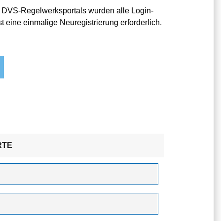
 DVS-Regelwerksportals wurden alle Login-
t eine einmalige Neuregistrierung erforderlich.
RTE