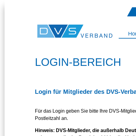
Ho
LOGIN-BEREICH
Login für Mitglieder des DVS-Verb
Für das Login geben Sie bitte Ihre DVS-Mitgl
Postleitzahl an.
Hinweis:
DVS-Mitglieder, die außerhalb Deuts