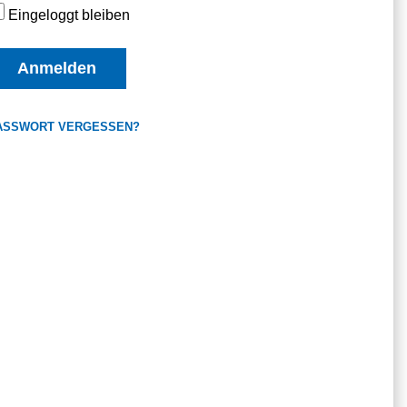
Eingeloggt bleiben
Anmelden
ASSWORT VERGESSEN?