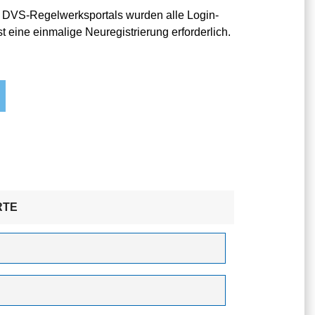
 DVS-Regelwerksportals wurden alle Login-
t eine einmalige Neuregistrierung erforderlich.
RTE