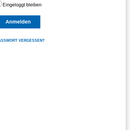
Eingeloggt bleiben
Anmelden
ASSWORT VERGESSEN?