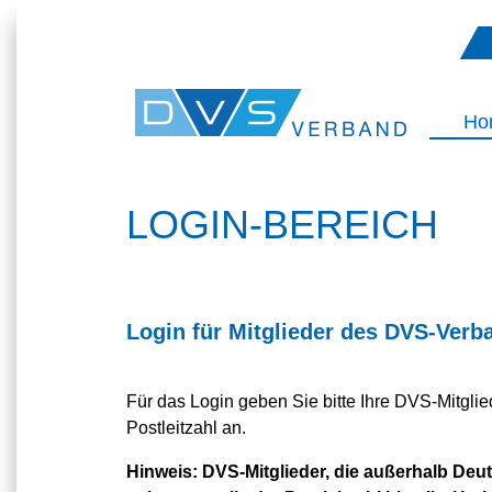
Ho
LOGIN-BEREICH
Login für Mitglieder des DVS-Verb
Für das Login geben Sie bitte Ihre DVS-Mitgl
Postleitzahl an.
Hinweis:
DVS-Mitglieder, die außerhalb Deuts