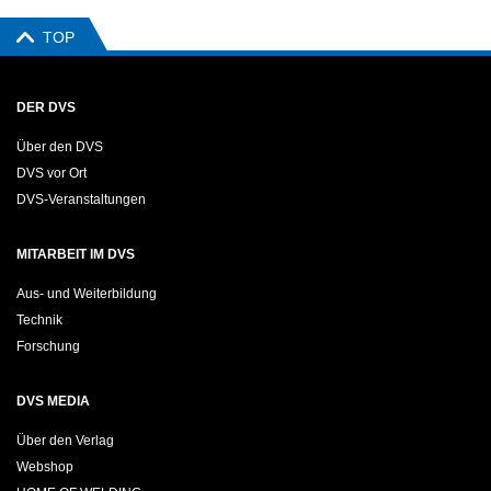
TOP
DER DVS
Über den DVS
DVS vor Ort
DVS-Veranstaltungen
MITARBEIT IM DVS
Aus- und Weiterbildung
Technik
Forschung
DVS MEDIA
Über den Verlag
Webshop