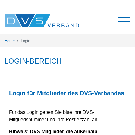
Home
Login
LOGIN-BEREICH
Login für Mitglieder des DVS-Verbandes
Für das Login geben Sie bitte Ihre DVS-
Mitgliedsnummer und Ihre Postleitzahl an.
Hinweis:
DVS-Mitglieder, die außerhalb