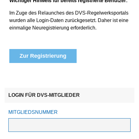
Wichtiger Hinweis für bereits registrierte Benutzer:
Im Zuge des Relaunches des DVS-Regelwerksportals
wurden alle Login-Daten zurückgesetzt. Daher ist eine
einmalige Neuregistrierung erforderlich.
Zur Registrierung
LOGIN FÜR DVS-MITGLIEDER
MITGLIEDSNUMMER