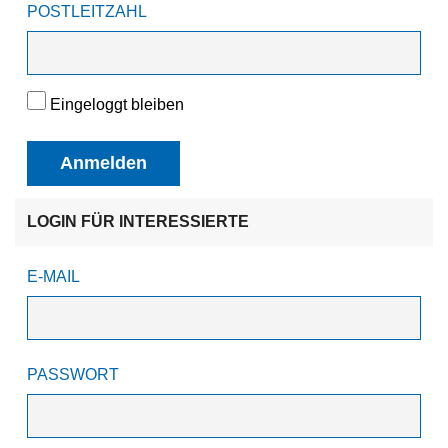
POSTLEITZAHL
Eingeloggt bleiben
Anmelden
LOGIN FÜR INTERESSIERTE
E-MAIL
PASSWORT