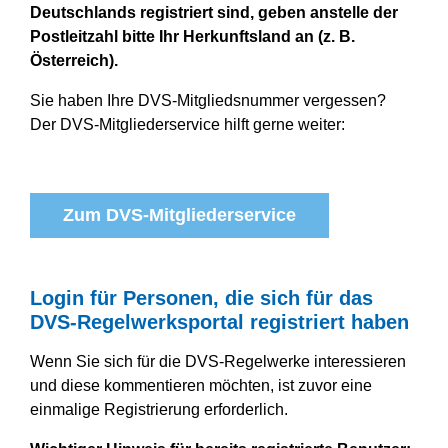
Deutschlands registriert sind, geben anstelle der
Postleitzahl bitte Ihr Herkunftsland an (z. B.
Österreich).
Sie haben Ihre DVS-Mitgliedsnummer vergessen?
Der DVS-Mitgliederservice hilft gerne weiter:
Zum DVS-Mitgliederservice
Login für Personen, die sich für das
DVS-Regelwerksportal registriert haben
Wenn Sie sich für die DVS-Regelwerke interessieren
und diese kommentieren möchten, ist zuvor eine
einmalige Registrierung erforderlich.