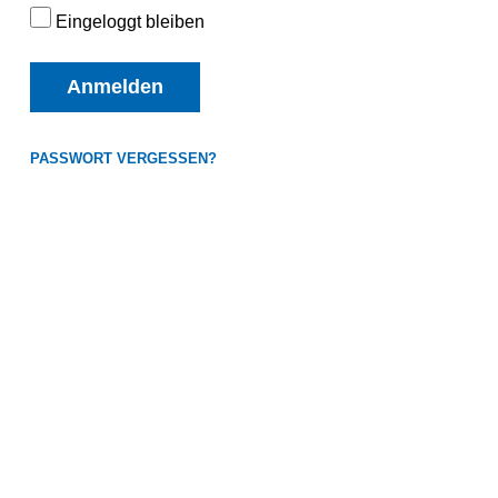
Eingeloggt bleiben
Anmelden
PASSWORT VERGESSEN?