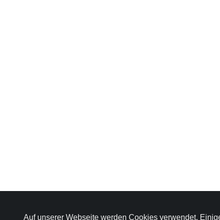
Auf unserer Webseite werden Cookies verwendet. Einig