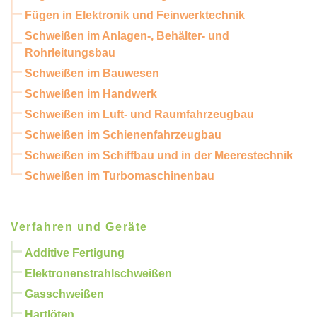
Fügen in Elektronik und Feinwerktechnik
Schweißen im Anlagen-, Behälter- und
Rohrleitungsbau
Schweißen im Bauwesen
Schweißen im Handwerk
Schweißen im Luft- und Raumfahrzeugbau
Schweißen im Schienenfahrzeugbau
Schweißen im Schiffbau und in der Meerestechnik
Schweißen im Turbomaschinenbau
Verfahren und Geräte
Additive Fertigung
Elektronenstrahlschweißen
Gasschweißen
Hartlöten