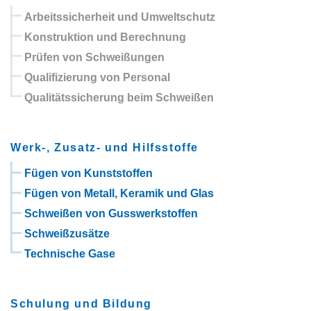
Arbeitssicherheit und Umweltschutz
Konstruktion und Berechnung
Prüfen von Schweißungen
Qualifizierung von Personal
Qualitätssicherung beim Schweißen
Werk-, Zusatz- und Hilfsstoffe
Fügen von Kunststoffen
Fügen von Metall, Keramik und Glas
Schweißen von Gusswerkstoffen
Schweißzusätze
Technische Gase
Schulung und Bildung