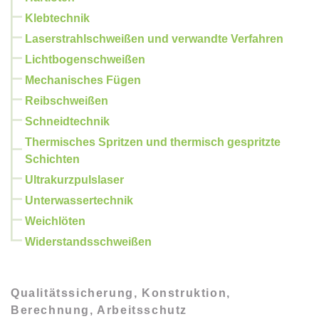
Klebtechnik
Laserstrahlschweißen und verwandte Verfahren
Lichtbogenschweißen
Mechanisches Fügen
Reibschweißen
Schneidtechnik
Thermisches Spritzen und thermisch gespritzte
Schichten
Ultrakurzpulslaser
Unterwassertechnik
Weichlöten
Widerstandsschweißen
Qualitätssicherung, Konstruktion,
Berechnung, Arbeitsschutz