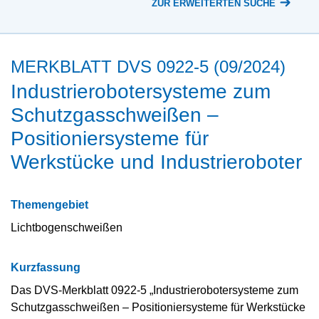
ZUR ERWEITERTEN SUCHE
MERKBLATT DVS 0922-5 (09/2024)
Industrierobotersysteme zum
Schutzgasschweißen –
Positioniersysteme für
Werkstücke und Industrieroboter
Themengebiet
Lichtbogenschweißen
Kurzfassung
Das DVS-Merkblatt 0922-5 „Industrierobotersysteme zum
Schutzgasschweißen – Positioniersysteme für Werkstücke