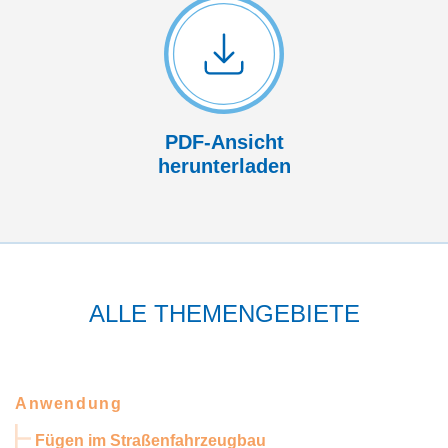
PDF-Ansicht
herunterladen
ALLE THEMENGEBIETE
Anwendung
Fügen im Straßenfahrzeugbau