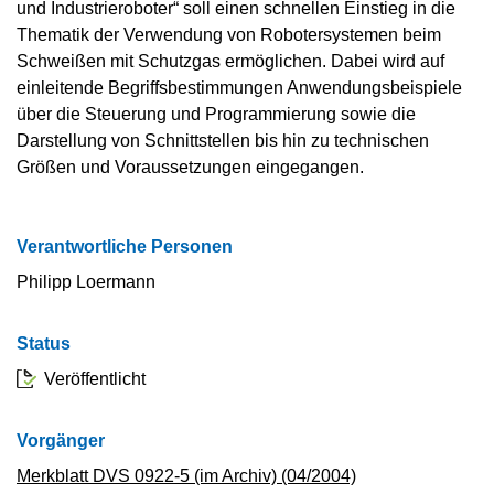
und Industrieroboter“ soll einen schnellen Einstieg in die
Thematik der Verwendung von Robotersystemen beim
Schweißen mit Schutzgas ermöglichen. Dabei wird auf
einleitende Begriffsbestimmungen Anwendungsbeispiele
über die Steuerung und Programmierung sowie die
Darstellung von Schnittstellen bis hin zu technischen
Größen und Voraussetzungen eingegangen.
Verantwortliche Personen
Philipp Loermann
Status
Veröffentlicht
Vorgänger
Merkblatt DVS 0922-5 (im Archiv) (04/2004)