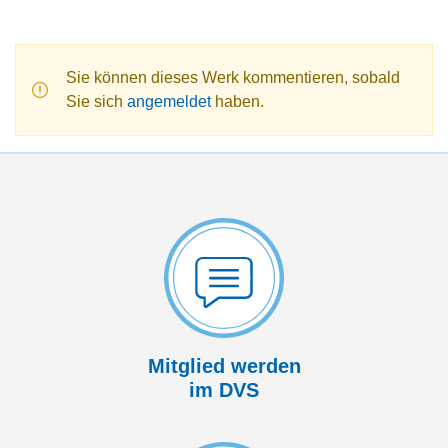
Sie können dieses Werk kommentieren, sobald
Sie sich
angemeldet
haben.
Mitglied werden
im DVS