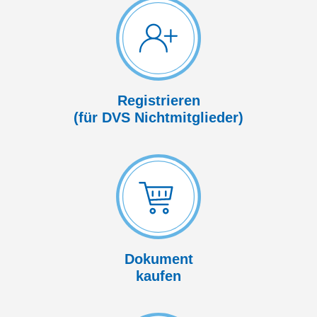
Registrieren
(für DVS Nicht­mitglieder)
Dokument
kaufen