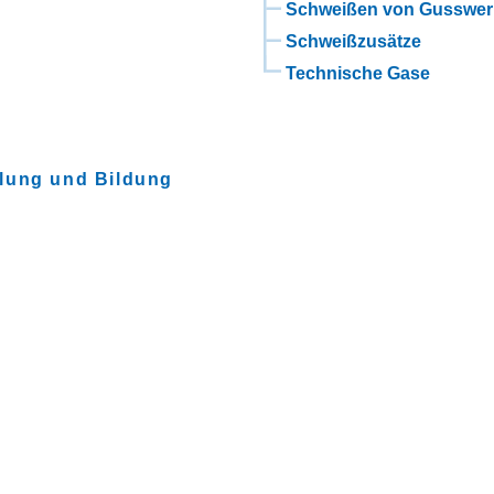
Schweißen von Gusswer
Schweißzusätze
Technische Gase
lung und Bildung