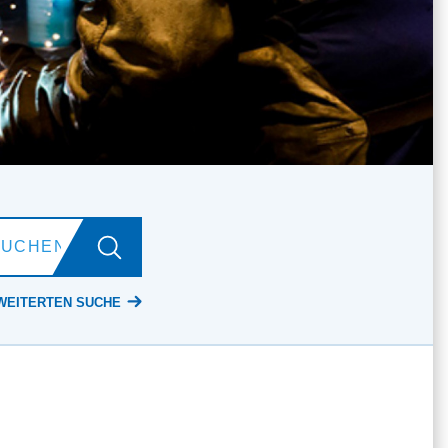
WEITERTEN SUCHE