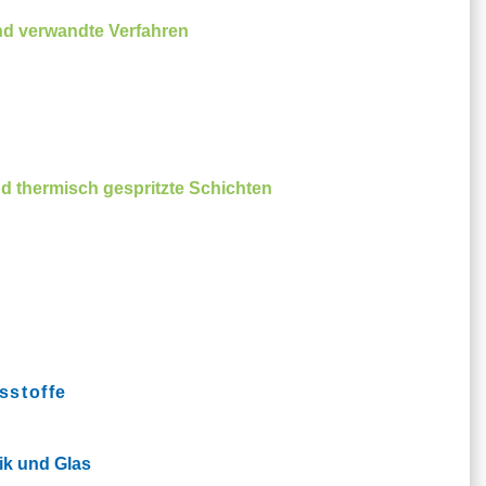
nd verwandte Verfahren
d thermisch gespritzte Schichten
sstoffe
ik und Glas