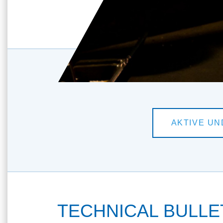
TECHNICAL BULLETI