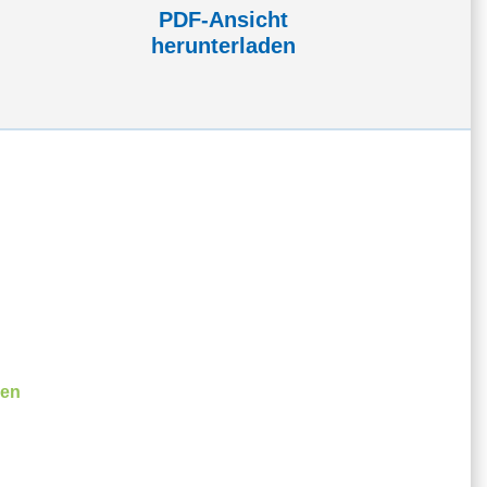
PDF-Ansicht
herunterladen
ßen