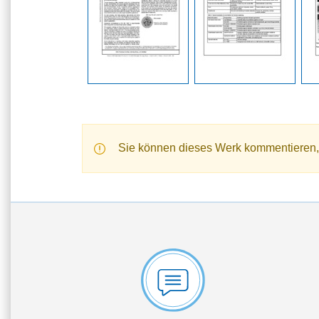
Sie können dieses Werk kommentieren,