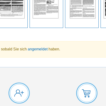
 sobald Sie sich
angemeldet
haben.