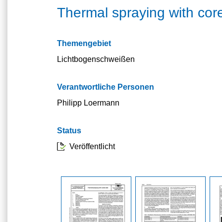
Thermal spraying with cor
Themengebiet
Lichtbogenschweißen
Verantwortliche Personen
Philipp Loermann
Status
Veröffentlicht