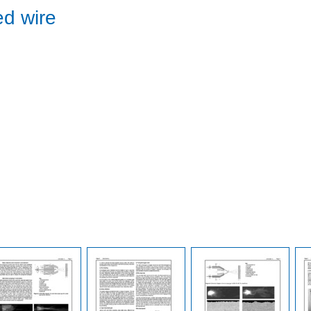
ed wire