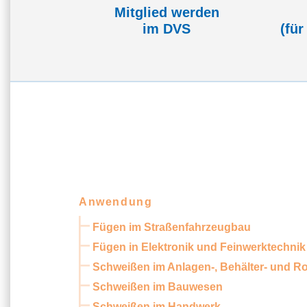
Mitglied werden
im DVS
(für
Anwendung
Fügen im Straßenfahrzeugbau
Fügen in Elektronik und Feinwerktechnik
Schweißen im Anlagen-, Behälter- und R
Schweißen im Bauwesen
Schweißen im Handwerk