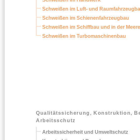
Schweißen im Luft- und Raumfahrzeugb
Schweißen im Schienenfahrzeugbau
Schweißen im Schiffbau und in der Meer
Schweißen im Turbomaschinenbau
Qualitätssicherung, Konstruktion, 
Arbeitsschutz
Arbeitssicherheit und Umweltschutz