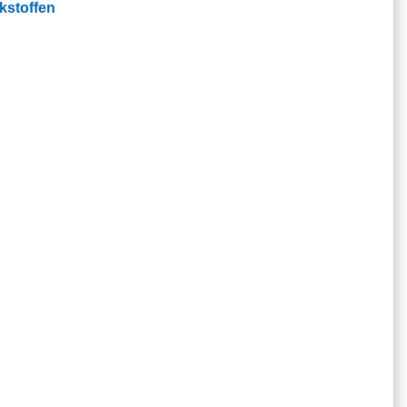
kstoffen