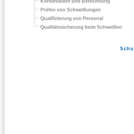
Konstruktion und Berechnung
Prüfen von Schweißungen
Qualifizierung von Personal
Qualitätssicherung beim Schweißen
Schu