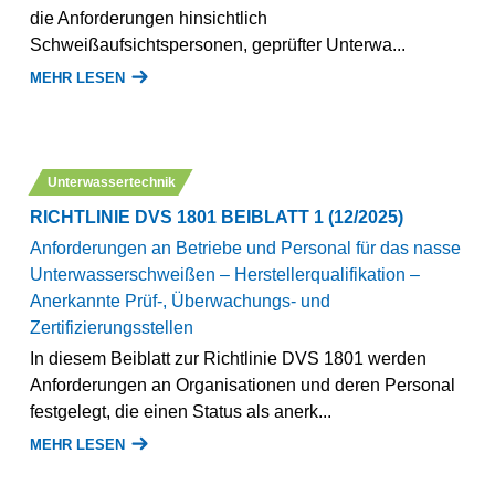
die Anforderungen hinsichtlich
Schweißaufsichtspersonen, geprüfter Unterwa...
MEHR LESEN
Unterwassertechnik
RICHTLINIE DVS 1801 BEIBLATT 1 (12/2025)
Anforderungen an Betriebe und Personal für das nasse
Unterwasserschweißen – Herstellerqualifikation –
Anerkannte Prüf-, Überwachungs- und
Zertifizierungsstellen
In diesem Beiblatt zur Richtlinie DVS 1801 werden
Anforderungen an Organisationen und deren Personal
festgelegt, die einen Status als anerk...
MEHR LESEN