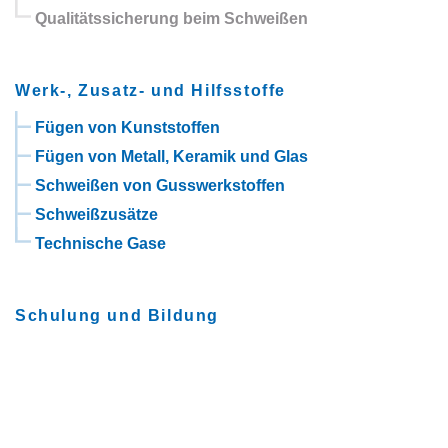
Qualitätssicherung beim Schweißen
Werk-, Zusatz- und Hilfsstoffe
Fügen von Kunststoffen
Fügen von Metall, Keramik und Glas
Schweißen von Gusswerkstoffen
Schweißzusätze
Technische Gase
Schulung und Bildung