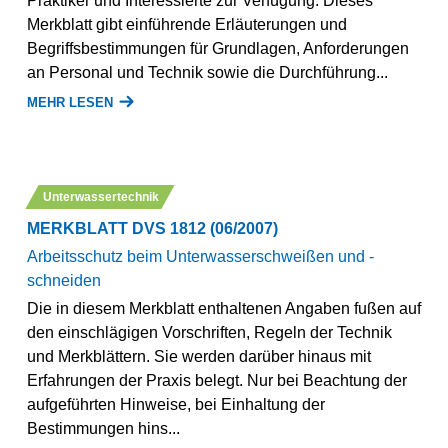
Praktiker und Interessierte zur Verfügung. Dieses
Merkblatt gibt einführende Erläuterungen und
Begriffsbestimmungen für Grundlagen, Anforderungen
an Personal und Technik sowie die Durchführung...
MEHR LESEN
Unterwassertechnik
MERKBLATT DVS 1812 (06/2007)
Arbeitsschutz beim Unterwasserschweißen und -
schneiden
Die in diesem Merkblatt enthaltenen Angaben fußen auf
den einschlägigen Vorschriften, Regeln der Technik
und Merkblättern. Sie werden darüber hinaus mit
Erfahrungen der Praxis belegt. Nur bei Beachtung der
aufgeführten Hinweise, bei Einhaltung der
Bestimmungen hins...