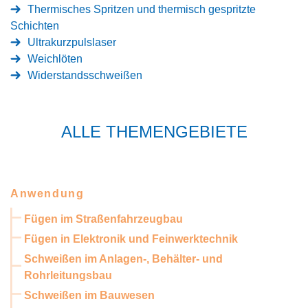
Thermisches Spritzen und thermisch gespritzte
Schichten
Ultrakurzpulslaser
Weichlöten
Widerstandsschweißen
ALLE THEMENGEBIETE
Anwendung
Fügen im Straßenfahrzeugbau
Fügen in Elektronik und Feinwerktechnik
Schweißen im Anlagen-, Behälter- und
Rohrleitungsbau
Schweißen im Bauwesen