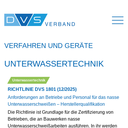
VERFAHREN UND GERÄTE
UNTERWASSERTECHNIK
Unterwassertechnik
RICHTLINIE DVS 1801 (12/2025)
Anforderungen an Betriebe und Personal für das nasse
Unterwasserschweißen – Herstellerqualifikation
Die Richtlinie ist Grundlage für die Zertifizierung von
Betrieben, die an Bauwerken nasse
Unterwasserschweißarbeiten ausführen. In ihr werden