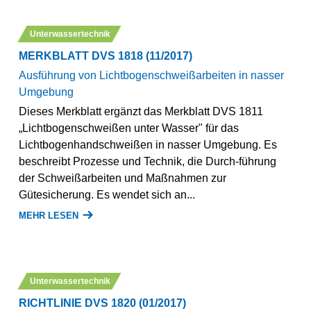
Unterwassertechnik
MERKBLATT DVS 1818 (11/2017)
Ausführung von Lichtbogenschweißarbeiten in nasser
Umgebung
Dieses Merkblatt ergänzt das Merkblatt DVS 1811
„Lichtbogenschweißen unter Wasser" für das
Lichtbogenhandschweißen in nasser Umgebung. Es
beschreibt Prozesse und Technik, die Durch-führung
der Schweißarbeiten und Maßnahmen zur
Gütesicherung. Es wendet sich an...
MEHR LESEN
Unterwassertechnik
RICHTLINIE DVS 1820 (01/2017)