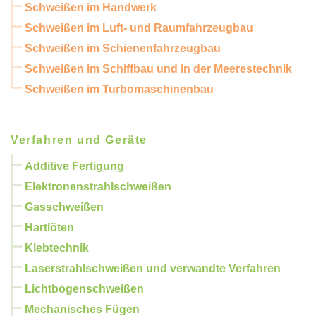
Schweißen im Handwerk
Schweißen im Luft- und Raumfahrzeugbau
Schweißen im Schienenfahrzeugbau
Schweißen im Schiffbau und in der Meerestechnik
Schweißen im Turbomaschinenbau
Verfahren und Geräte
Additive Fertigung
Elektronenstrahlschweißen
Gasschweißen
Hartlöten
Klebtechnik
Laserstrahlschweißen und verwandte Verfahren
Lichtbogenschweißen
Mechanisches Fügen