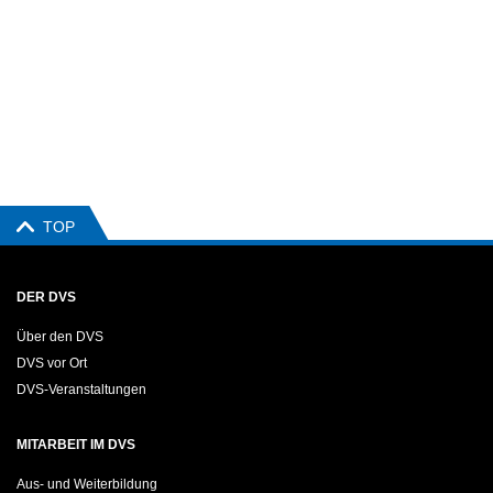
TOP
DER DVS
Über den DVS
DVS vor Ort
DVS-Veranstaltungen
MITARBEIT IM DVS
Aus- und Weiterbildung