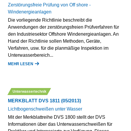
Zerstörungsfreie Prüfung von Off shore -
Windenergieanlagen
Die vorliegende Richtlinie beschreibt die
Anwendungen der zerstörungsfreien Prüfverfahren für
den Industriesektor Offshore Windenergieanlagen. An
Hand der Richtlinie sollen Methoden, Geräte,
Verfahren, usw. für die planmäßige Inspektion im
Unterwasserbereich...
MEHR LESEN
Unterwassertechnik
MERKBLATT DVS 1811 (05/2013)
Lichtbogenschweißen unter Wasser
Mit der Merkblattreihe DVS 1800 stellt der DVS
Informationen über das Unterwasserschweißen für