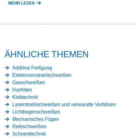
MEHR LESEN
ÄHNLICHE THEMEN
Additive Fertigung
Elektronenstrahlschweißen
Gasschweißen
Hartlöten
Klebtechnik
Laserstrahlschweißen und verwandte Verfahren
Lichtbogenschweißen
Mechanisches Fügen
Reibschweißen
Schneidtechnik