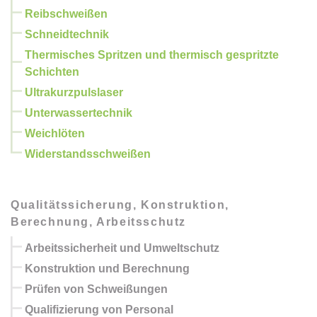
Reibschweißen
Schneidtechnik
Thermisches Spritzen und thermisch gespritzte
Schichten
Ultrakurzpulslaser
Unterwassertechnik
Weichlöten
Widerstandsschweißen
Qualitätssicherung, Konstruktion,
Berechnung, Arbeitsschutz
Arbeitssicherheit und Umweltschutz
Konstruktion und Berechnung
Prüfen von Schweißungen
Qualifizierung von Personal