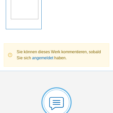
Sie können dieses Werk kommentieren, sobald
Sie sich
angemeldet
haben.