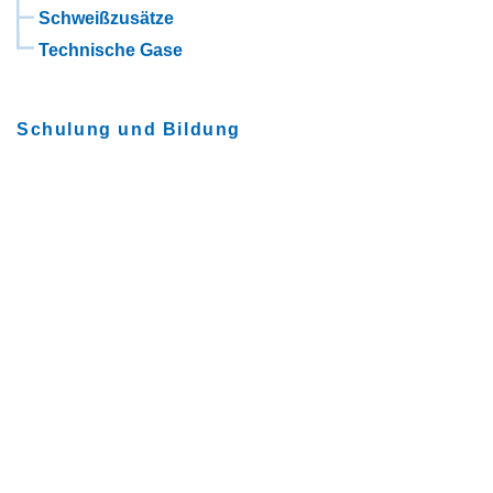
Schweißzusätze
Technische Gase
Schulung und Bildung