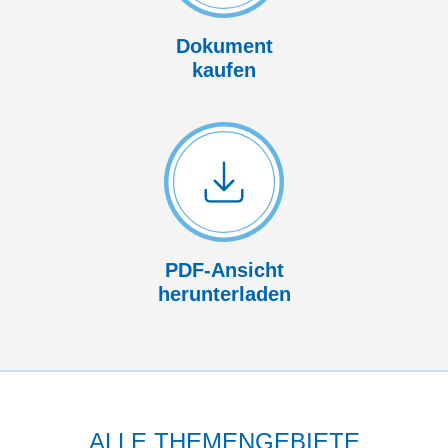
Dokument
kaufen
PDF-Ansicht
herunterladen
ALLE THEMENGEBIETE