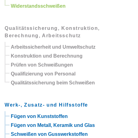
Widerstandsschweißen
Qualitätssicherung, Konstruktion,
Berechnung, Arbeitsschutz
Arbeitssicherheit und Umweltschutz
Konstruktion und Berechnung
Prüfen von Schweißungen
Qualifizierung von Personal
Qualitätssicherung beim Schweißen
Werk-, Zusatz- und Hilfsstoffe
Fügen von Kunststoffen
Fügen von Metall, Keramik und Glas
Schweißen von Gusswerkstoffen