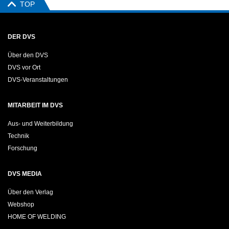
TOP
DER DVS
Über den DVS
DVS vor Ort
DVS-Veranstaltungen
MITARBEIT IM DVS
Aus- und Weiterbildung
Technik
Forschung
DVS MEDIA
Über den Verlag
Webshop
HOME OF WELDING