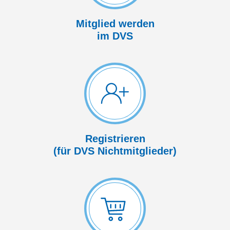
Mitglied werden
im DVS
Registrieren
(für DVS Nicht­mitglieder)