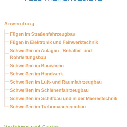
Anwendung
Fügen im Straßenfahrzeugbau
Fügen in Elektronik und Feinwerktechnik
Schweißen im Anlagen-, Behälter- und
Rohrleitungsbau
Schweißen im Bauwesen
Schweißen im Handwerk
Schweißen im Luft- und Raumfahrzeugbau
Schweißen im Schienenfahrzeugbau
Schweißen im Schiffbau und in der Meerestechnik
Schweißen im Turbomaschinenbau