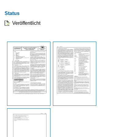
Status
Veröffentlicht