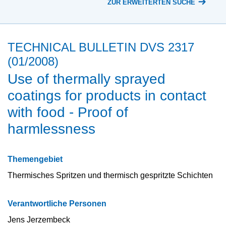
ZUR ERWEITERTEN SUCHE
TECHNICAL BULLETIN DVS 2317
(01/2008)
Use of thermally sprayed
coatings for products in contact
with food - Proof of
harmlessness
Themengebiet
Thermisches Spritzen und thermisch gespritzte Schichten
Verantwortliche Personen
Jens Jerzembeck