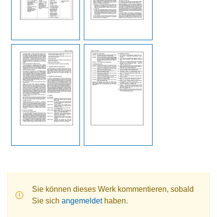
Sie können dieses Werk kommentieren, sobald
Sie sich
angemeldet
haben.