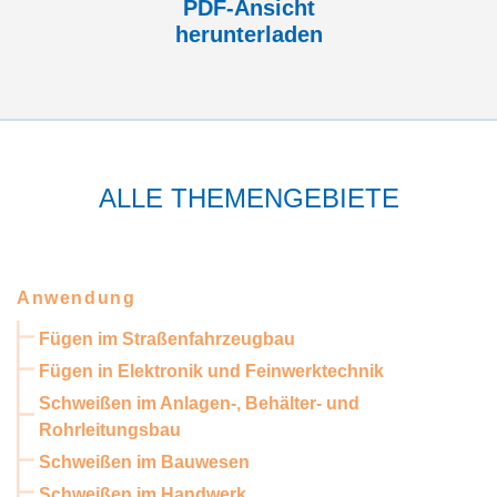
PDF-Ansicht
herunterladen
ALLE THEMENGEBIETE
Anwendung
Fügen im Straßenfahrzeugbau
Fügen in Elektronik und Feinwerktechnik
Schweißen im Anlagen-, Behälter- und
Rohrleitungsbau
Schweißen im Bauwesen
Schweißen im Handwerk