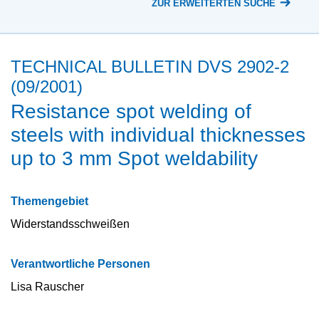
ZUR ERWEITERTEN SUCHE
TECHNICAL BULLETIN DVS 2902-2
(09/2001)
Resistance spot welding of
steels with individual thicknesses
up to 3 mm Spot weldability
Themengebiet
Widerstandsschweißen
Verantwortliche Personen
Lisa Rauscher