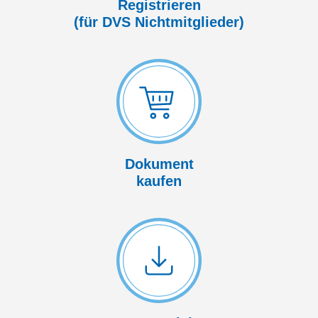
Registrieren
(für DVS Nicht­mitglieder)
Dokument
kaufen