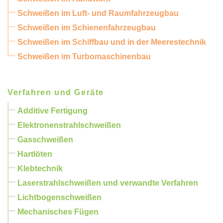
Schweißen im Luft- und Raumfahrzeugbau
Schweißen im Schienenfahrzeugbau
Schweißen im Schiffbau und in der Meerestechnik
Schweißen im Turbomaschinenbau
Verfahren und Geräte
Additive Fertigung
Elektronenstrahlschweißen
Gasschweißen
Hartlöten
Klebtechnik
Laserstrahlschweißen und verwandte Verfahren
Lichtbogenschweißen
Mechanisches Fügen