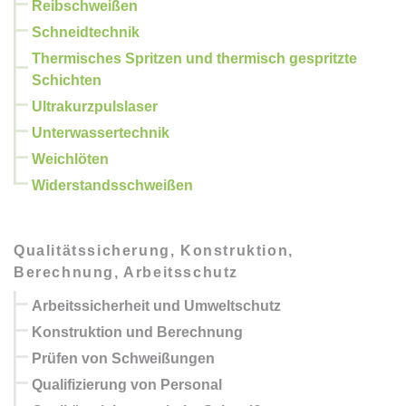
Reibschweißen
Schneidtechnik
Thermisches Spritzen und thermisch gespritzte
Schichten
Ultrakurzpulslaser
Unterwassertechnik
Weichlöten
Widerstandsschweißen
Qualitätssicherung, Konstruktion,
Berechnung, Arbeitsschutz
Arbeitssicherheit und Umweltschutz
Konstruktion und Berechnung
Prüfen von Schweißungen
Qualifizierung von Personal