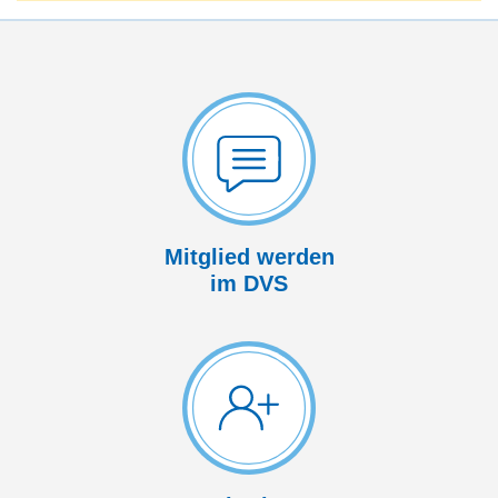
Mitglied werden
im DVS