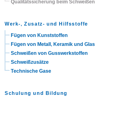
Qualitätssicherung beim Schweißen
Werk-, Zusatz- und Hilfsstoffe
Fügen von Kunststoffen
Fügen von Metall, Keramik und Glas
Schweißen von Gusswerkstoffen
Schweißzusätze
Technische Gase
Schulung und Bildung