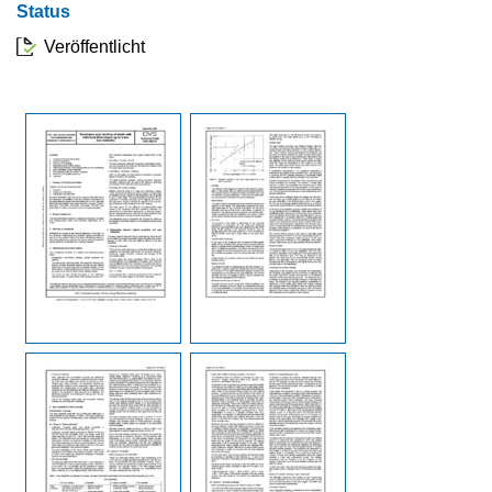
Status
Veröffentlicht