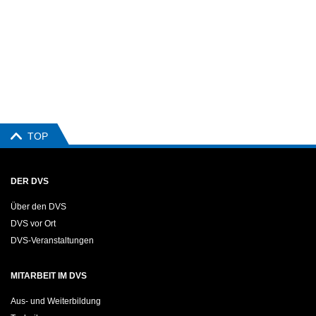
TOP
DER DVS
Über den DVS
DVS vor Ort
DVS-Veranstaltungen
MITARBEIT IM DVS
Aus- und Weiterbildung