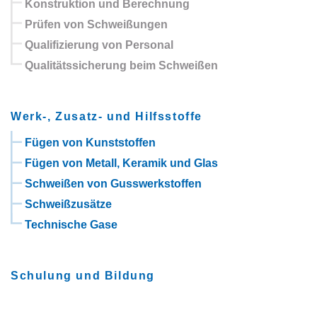
Konstruktion und Berechnung
Prüfen von Schweißungen
Qualifizierung von Personal
Qualitätssicherung beim Schweißen
Werk-, Zusatz- und Hilfsstoffe
Fügen von Kunststoffen
Fügen von Metall, Keramik und Glas
Schweißen von Gusswerkstoffen
Schweißzusätze
Technische Gase
Schulung und Bildung