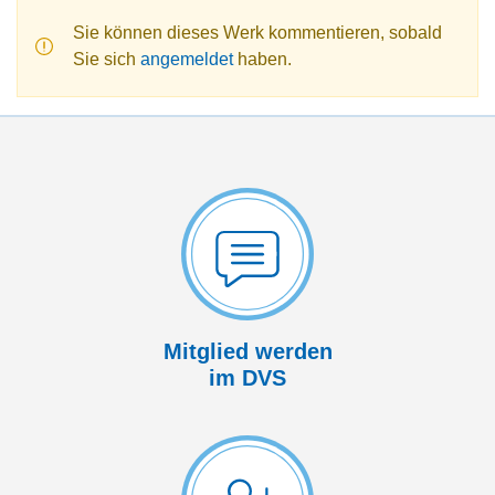
Sie können dieses Werk kommentieren, sobald
Sie sich
angemeldet
haben.
Mitglied werden
im DVS