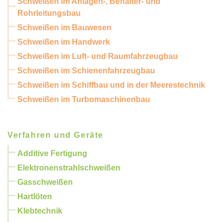
Schweißen im Anlagen-, Behälter- und
Rohrleitungsbau
Schweißen im Bauwesen
Schweißen im Handwerk
Schweißen im Luft- und Raumfahrzeugbau
Schweißen im Schienenfahrzeugbau
Schweißen im Schiffbau und in der Meerestechnik
Schweißen im Turbomaschinenbau
Verfahren und Geräte
Additive Fertigung
Elektronenstrahlschweißen
Gasschweißen
Hartlöten
Klebtechnik