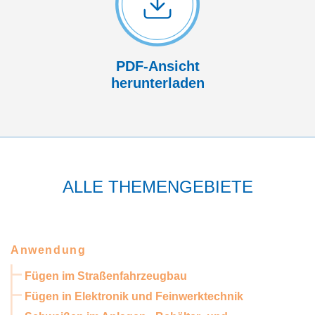
PDF-Ansicht
herunterladen
ALLE THEMENGEBIETE
Anwendung
Fügen im Straßenfahrzeugbau
Fügen in Elektronik und Feinwerktechnik