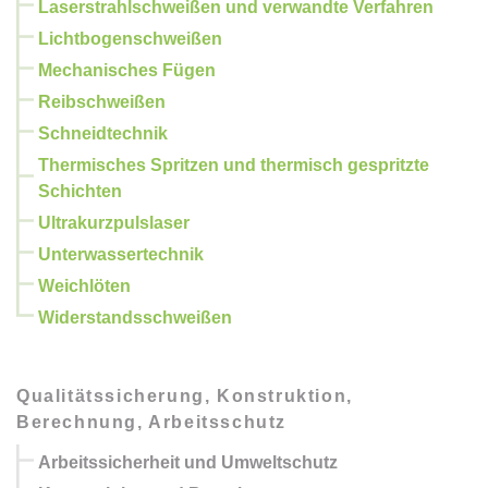
Laserstrahlschweißen und verwandte Verfahren
Lichtbogenschweißen
Mechanisches Fügen
Reibschweißen
Schneidtechnik
Thermisches Spritzen und thermisch gespritzte
Schichten
Ultrakurzpulslaser
Unterwassertechnik
Weichlöten
Widerstandsschweißen
Qualitätssicherung, Konstruktion,
Berechnung, Arbeitsschutz
Arbeitssicherheit und Umweltschutz