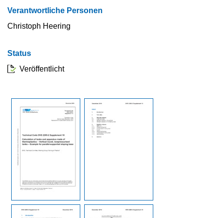
Verantwortliche Personen
Christoph Heering
Status
Veröffentlicht