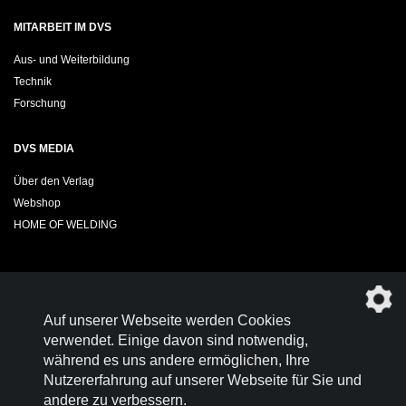
MITARBEIT IM DVS
Aus- und Weiterbildung
Technik
Forschung
DVS MEDIA
Über den Verlag
Webshop
HOME OF WELDING
Sie möchten das DVS-Regelwerk kostenfrei herunterladen?
Auf unserer Webseite werden Cookies
Werden Sie
Mitglied im DVS!
verwendet. Einige davon sind notwendig,
während es uns andere ermöglichen, Ihre
Nutzererfahrung auf unserer Webseite für Sie und
andere zu verbessern.