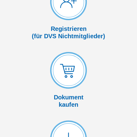
Registrieren
(für DVS Nicht­mitglieder)
Dokument
kaufen