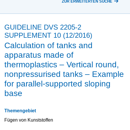
ZUR ERWEITERTEN SUCHE
GUIDELINE DVS 2205-2
SUPPLEMENT 10 (12/2016)
Calculation of tanks and
apparatus made of
thermoplastics – Vertical round,
nonpressurised tanks – Example
for parallel-supported sloping
base
Themengebiet
Fügen von Kunststoffen