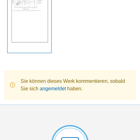
Sie können dieses Werk kommentieren, sobald
Sie sich
angemeldet
haben.