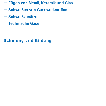
Fügen von Metall, Keramik und Glas
Schweißen von Gusswerkstoffen
Schweißzusätze
Technische Gase
Schulung und Bildung