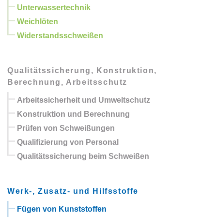
Unterwassertechnik
Weichlöten
Widerstandsschweißen
Qualitätssicherung, Konstruktion,
Berechnung, Arbeitsschutz
Arbeitssicherheit und Umweltschutz
Konstruktion und Berechnung
Prüfen von Schweißungen
Qualifizierung von Personal
Qualitätssicherung beim Schweißen
Werk-, Zusatz- und Hilfsstoffe
Fügen von Kunststoffen