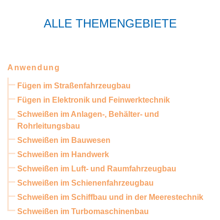
ALLE THEMENGEBIETE
Anwendung
Fügen im Straßenfahrzeugbau
Fügen in Elektronik und Feinwerktechnik
Schweißen im Anlagen-, Behälter- und
Rohrleitungsbau
Schweißen im Bauwesen
Schweißen im Handwerk
Schweißen im Luft- und Raumfahrzeugbau
Schweißen im Schienenfahrzeugbau
Schweißen im Schiffbau und in der Meerestechnik
Schweißen im Turbomaschinenbau