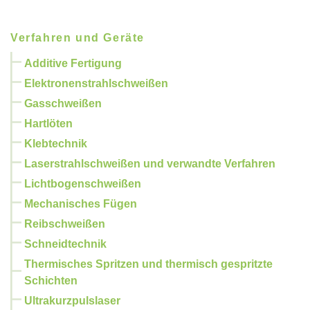
Verfahren und Geräte
Additive Fertigung
Elektronenstrahlschweißen
Gasschweißen
Hartlöten
Klebtechnik
Laserstrahlschweißen und verwandte Verfahren
Lichtbogenschweißen
Mechanisches Fügen
Reibschweißen
Schneidtechnik
Thermisches Spritzen und thermisch gespritzte
Schichten
Ultrakurzpulslaser