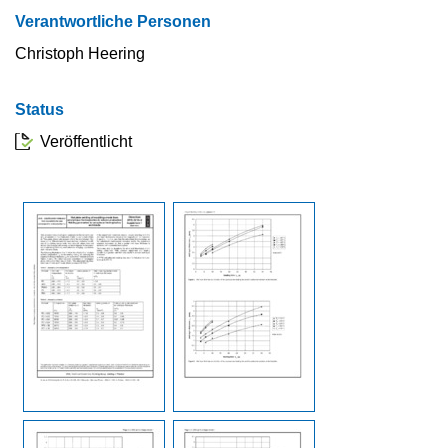
Verantwortliche Personen
Christoph Heering
Status
Veröffentlicht