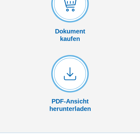
Dokument
kaufen
PDF-Ansicht
herunterladen