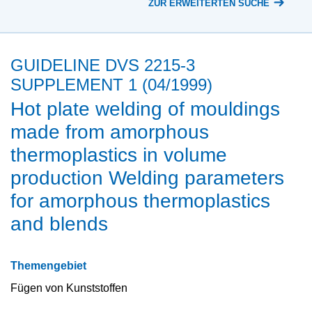
ZUR ERWEITERTEN SUCHE
GUIDELINE DVS 2215-3
SUPPLEMENT 1 (04/1999)
Hot plate welding of mouldings
made from amorphous
thermoplastics in volume
production Welding parameters
for amorphous thermoplastics
and blends
Themengebiet
Fügen von Kunststoffen