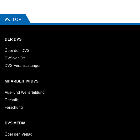
TOP
DER DVS
Über den DVS
DVS vor Ort
DVS-Veranstaltungen
MITARBEIT IM DVS
Aus- und Weiterbildung
Technik
Forschung
DVS MEDIA
Über den Verlag