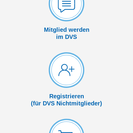
Mitglied werden
im DVS
Registrieren
(für DVS Nicht­mitglieder)