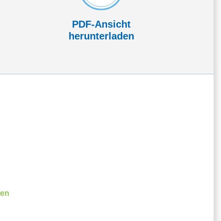
PDF-Ansicht
herunterladen
ßen