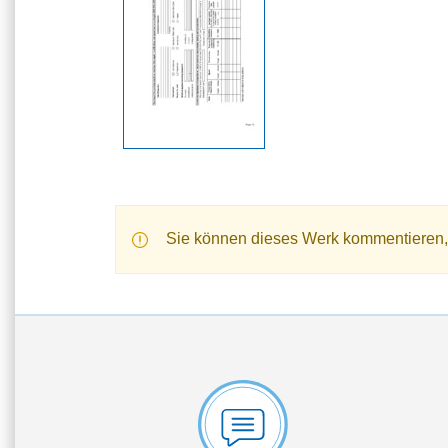
Sie können dieses Werk kommentieren,