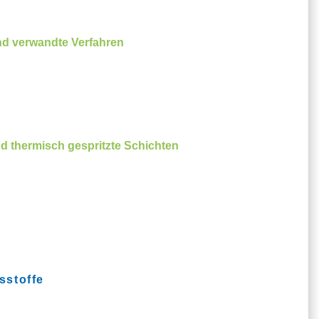
nd verwandte Verfahren
d thermisch gespritzte Schichten
sstoffe