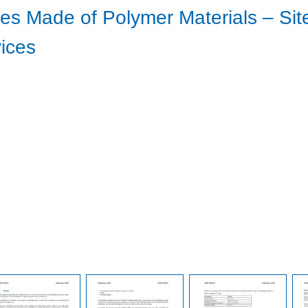
es Made of Polymer Materials – Sit
ices