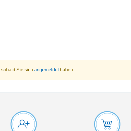
 sobald Sie sich
angemeldet
haben.