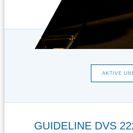
GUIDELINE DVS 222