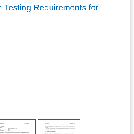
e Testing Requirements for