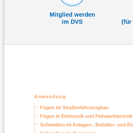
Mitglied werden
im DVS
(für
Anwendung
Fügen im Straßenfahrzeugbau
Fügen in Elektronik und Feinwerktechnik
Schweißen im Anlagen-, Behälter- und R