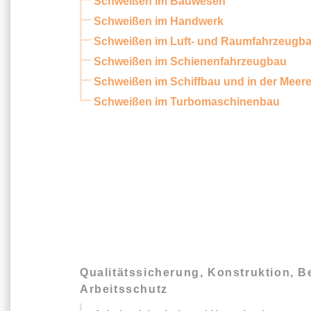
Schweißen im Bauwesen
Schweißen im Handwerk
Schweißen im Luft- und Raumfahrzeugb
Schweißen im Schienenfahrzeugbau
Schweißen im Schiffbau und in der Meer
Schweißen im Turbomaschinenbau
Qualitätssicherung, Konstruktion, 
Arbeitsschutz