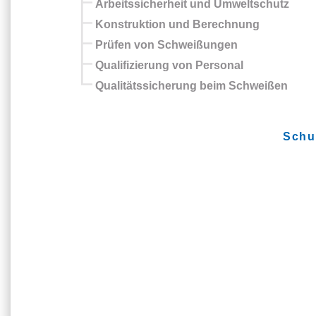
Arbeitssicherheit und Umweltschutz
Konstruktion und Berechnung
Prüfen von Schweißungen
Qualifizierung von Personal
Qualitätssicherung beim Schweißen
Schu