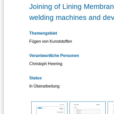
Joining of Lining Membran
welding machines and dev
Themengebiet
Fügen von Kunststoffen
Verantwortliche Personen
Christoph Heering
Status
In Überarbeitung