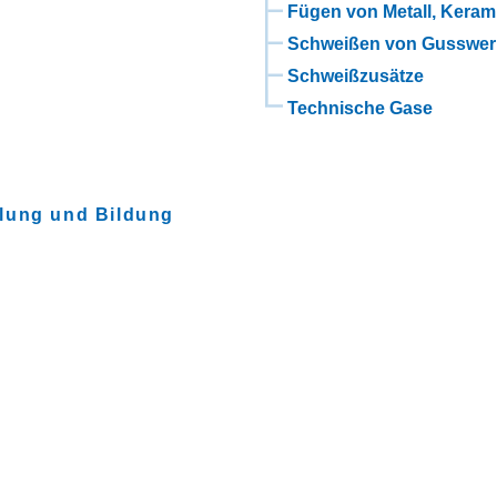
Fügen von Metall, Keram
Schweißen von Gusswer
Schweißzusätze
Technische Gase
lung und Bildung