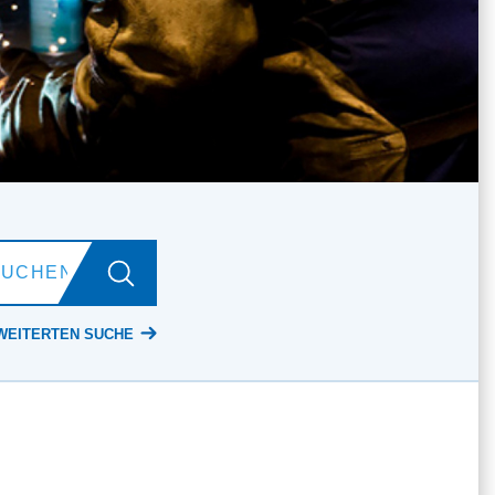
WEITERTEN SUCHE