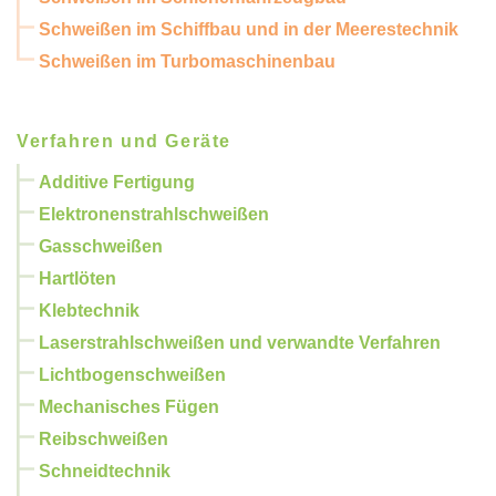
Schweißen im Schiffbau und in der Meerestechnik
Schweißen im Turbomaschinenbau
Verfahren und Geräte
Additive Fertigung
Elektronenstrahlschweißen
Gasschweißen
Hartlöten
Klebtechnik
Laserstrahlschweißen und verwandte Verfahren
Lichtbogenschweißen
Mechanisches Fügen
Reibschweißen
Schneidtechnik