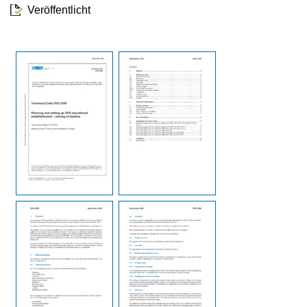
Veröffentlicht