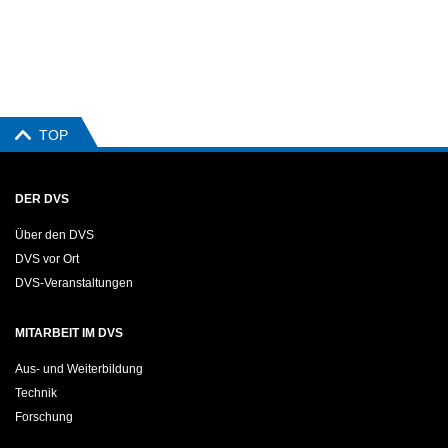
TOP
DER DVS
Über den DVS
DVS vor Ort
DVS-Veranstaltungen
MITARBEIT IM DVS
Aus- und Weiterbildung
Technik
Forschung