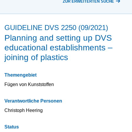
ZUR ERWEITERTEN SUCHE
GUIDELINE DVS 2250 (09/2021)
Planning and setting up DVS
educational establishments –
joining of plastics
Themengebiet
Fügen von Kunststoffen
Verantwortliche Personen
Christoph Heering
Status