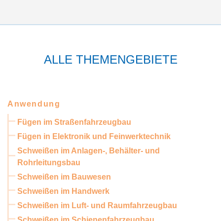
ALLE THEMENGEBIETE
Anwendung
Fügen im Straßenfahrzeugbau
Fügen in Elektronik und Feinwerktechnik
Schweißen im Anlagen-, Behälter- und
Rohrleitungsbau
Schweißen im Bauwesen
Schweißen im Handwerk
Schweißen im Luft- und Raumfahrzeugbau
Schweißen im Schienenfahrzeugbau