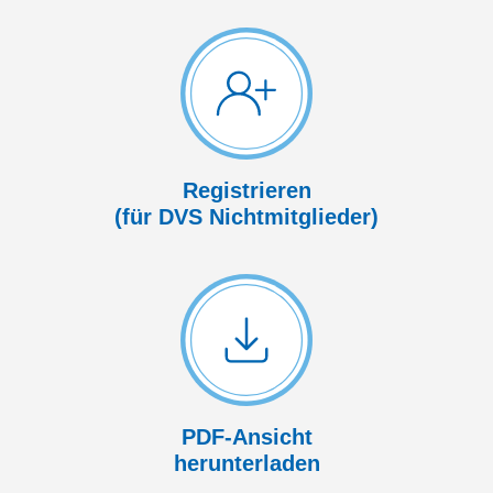
Registrieren
(für DVS Nicht­mitglieder)
PDF-Ansicht
herunterladen