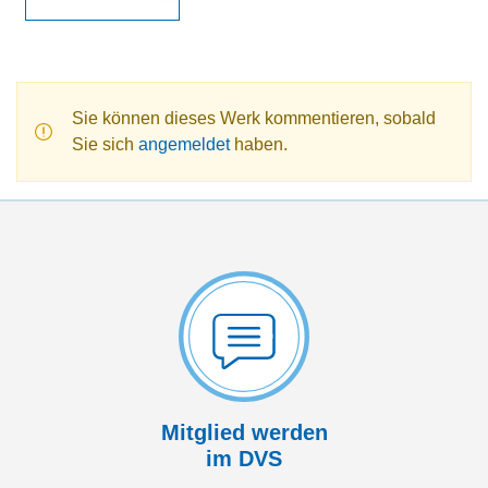
Sie können dieses Werk kommentieren, sobald
Sie sich
angemeldet
haben.
Mitglied werden
im DVS