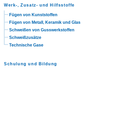
Werk-, Zusatz- und Hilfsstoffe
Fügen von Kunststoffen
Fügen von Metall, Keramik und Glas
Schweißen von Gusswerkstoffen
Schweißzusätze
Technische Gase
Schulung und Bildung