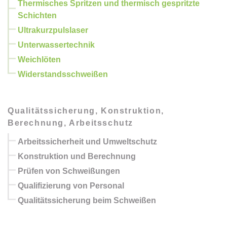
Thermisches Spritzen und thermisch gespritzte
Schichten
Ultrakurzpulslaser
Unterwassertechnik
Weichlöten
Widerstandsschweißen
Qualitätssicherung, Konstruktion,
Berechnung, Arbeitsschutz
Arbeitssicherheit und Umweltschutz
Konstruktion und Berechnung
Prüfen von Schweißungen
Qualifizierung von Personal
Qualitätssicherung beim Schweißen