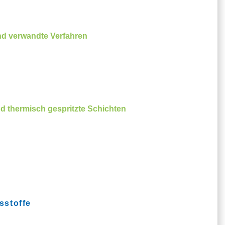
nd verwandte Verfahren
d thermisch gespritzte Schichten
sstoffe