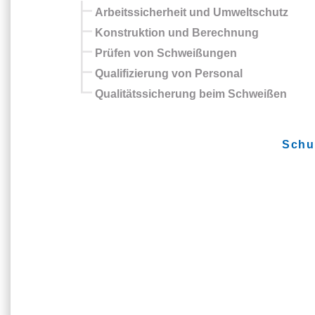
Arbeitssicherheit und Umweltschutz
Konstruktion und Berechnung
Prüfen von Schweißungen
Qualifizierung von Personal
Qualitätssicherung beim Schweißen
Schu