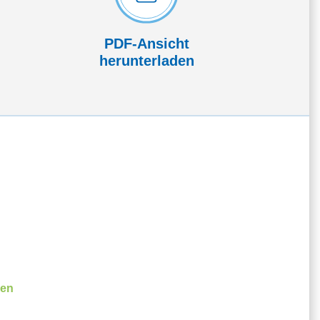
PDF-Ansicht
herunterladen
ßen