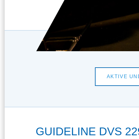
GUIDELINE DVS 229