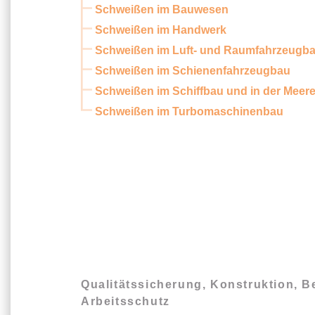
Schweißen im Bauwesen
Schweißen im Handwerk
Schweißen im Luft- und Raumfahrzeugb
Schweißen im Schienenfahrzeugbau
Schweißen im Schiffbau und in der Meer
Schweißen im Turbomaschinenbau
Qualitätssicherung, Konstruktion, 
Arbeitsschutz