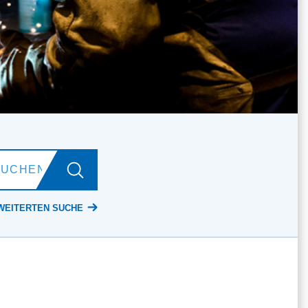
WEITERTEN SUCHE