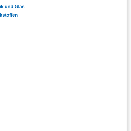
ik und Glas
kstoffen