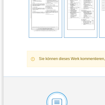
Sie können dieses Werk kommentieren,