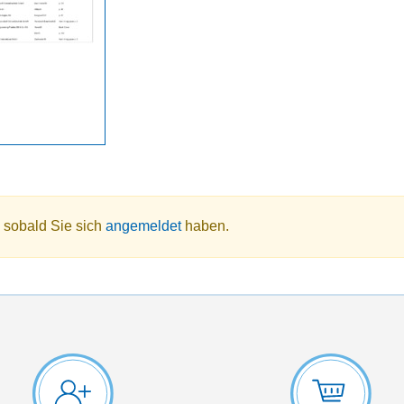
 sobald Sie sich
angemeldet
haben.