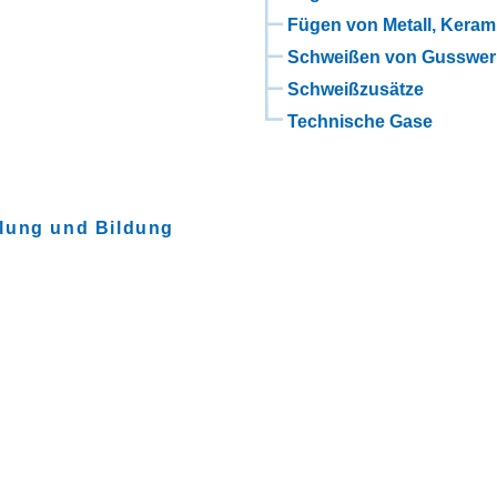
Fügen von Metall, Keram
Schweißen von Gusswer
Schweißzusätze
Technische Gase
lung und Bildung