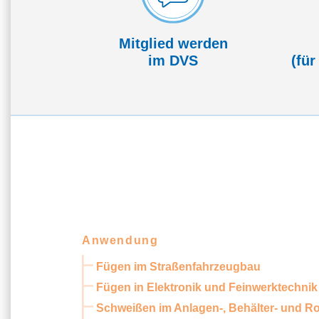
Mitglied werden
im DVS
(für
Anwendung
Fügen im Straßenfahrzeugbau
Fügen in Elektronik und Feinwerktechnik
Schweißen im Anlagen-, Behälter- und R