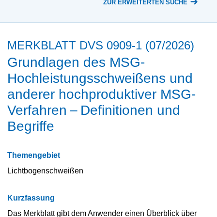
ZUR ERWEITERTEN SUCHE
MERKBLATT DVS 0909-1 (07/2026)
Grundlagen des MSG-
Hochleistungsschweißens und
anderer hochproduktiver MSG-
Verfahren – Definitionen und
Begriffe
Themengebiet
Lichtbogenschweißen
Kurzfassung
Das Merkblatt gibt dem Anwender einen Überblick über