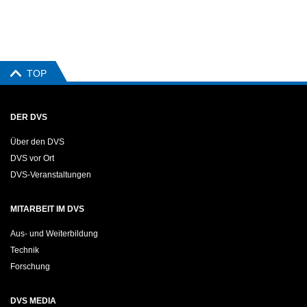
TOP
DER DVS
Über den DVS
DVS vor Ort
DVS-Veranstaltungen
MITARBEIT IM DVS
Aus- und Weiterbildung
Technik
Forschung
DVS MEDIA