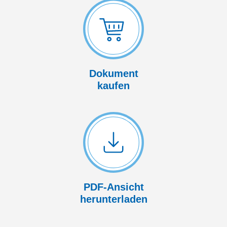
Dokument
kaufen
PDF-Ansicht
herunterladen