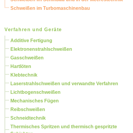
Schweißen im Turbomaschinenbau
Verfahren und Geräte
Additive Fertigung
Elektronenstrahlschweißen
Gasschweißen
Hartlöten
Klebtechnik
Laserstrahlschweißen und verwandte Verfahren
Lichtbogenschweißen
Mechanisches Fügen
Reibschweißen
Schneidtechnik
Thermisches Spritzen und thermisch gespritzte