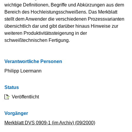
wichtige Definitionen, Begriffe und Abkürzungen aus dem
Bereich des Hochleistungsschweißens. Das Merkblatt
stellt dem Anwender die verschiedenen Prozessvarianten
übersichtlich dar und gibt darüber hinaus Hinweise zur
weiteren Produktivitätssteigerung in der
schweißtechnischen Fertigung.
Verantwortliche Personen
Philipp Loermann
Status
Veröffentlicht
Vorgänger
Merkblatt DVS 0909-1 (im Archiv) (09/2000)