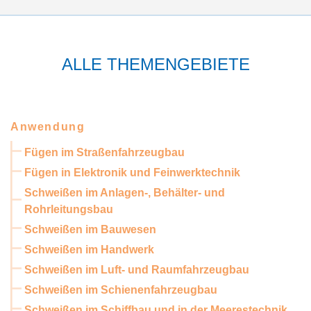
ALLE THEMENGEBIETE
Anwendung
Fügen im Straßenfahrzeugbau
Fügen in Elektronik und Feinwerktechnik
Schweißen im Anlagen-, Behälter- und
Rohrleitungsbau
Schweißen im Bauwesen
Schweißen im Handwerk
Schweißen im Luft- und Raumfahrzeugbau
Schweißen im Schienenfahrzeugbau
Schweißen im Schiffbau und in der Meerestechnik