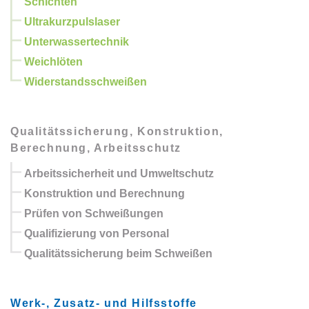
Schichten
Ultrakurzpulslaser
Unterwassertechnik
Weichlöten
Widerstandsschweißen
Qualitätssicherung, Konstruktion,
Berechnung, Arbeitsschutz
Arbeitssicherheit und Umweltschutz
Konstruktion und Berechnung
Prüfen von Schweißungen
Qualifizierung von Personal
Qualitätssicherung beim Schweißen
Werk-, Zusatz- und Hilfsstoffe