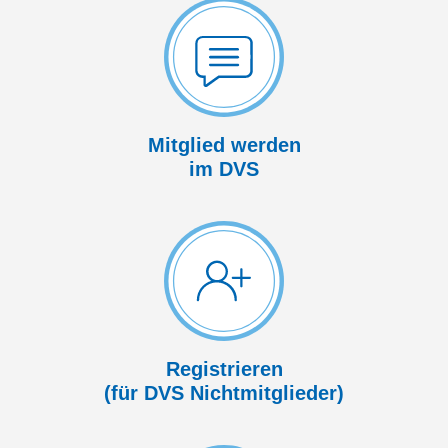
Mitglied werden
im DVS
Registrieren
(für DVS Nicht­mitglieder)