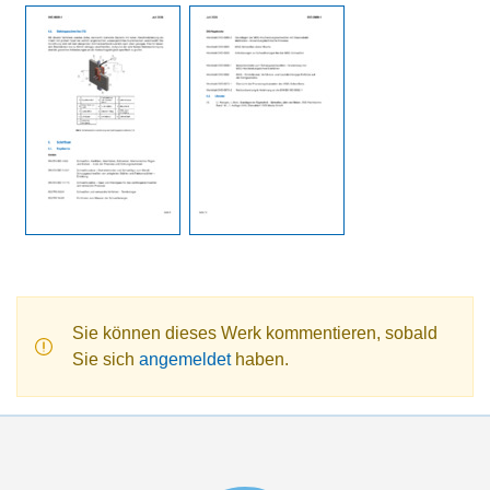
Sie können dieses Werk kommentieren, sobald
Sie sich
angemeldet
haben.