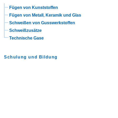
Fügen von Kunststoffen
Fügen von Metall, Keramik und Glas
Schweißen von Gusswerkstoffen
Schweißzusätze
Technische Gase
Schulung und Bildung