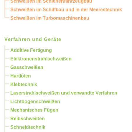
Schweißen im Schienenfahrzeugbau
Schweißen im Schiffbau und in der Meerestechnik
Schweißen im Turbomaschinenbau
Verfahren und Geräte
Additive Fertigung
Elektronenstrahlschweißen
Gasschweißen
Hartlöten
Klebtechnik
Laserstrahlschweißen und verwandte Verfahren
Lichtbogenschweißen
Mechanisches Fügen
Reibschweißen
Schneidtechnik