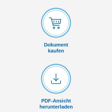
Dokument
kaufen
PDF-Ansicht
herunterladen