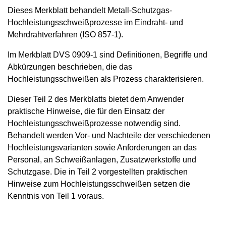
Dieses Merkblatt behandelt Metall-Schutzgas-
Hochleistungsschweißprozesse im Eindraht- und
Mehrdrahtverfahren (ISO 857-1).
Im Merkblatt DVS 0909-1 sind Definitionen, Begriffe und
Abkürzungen beschrieben, die das
Hochleistungsschweißen als Prozess charakterisieren.
Dieser Teil 2 des Merkblatts bietet dem Anwender
praktische Hinweise, die für den Einsatz der
Hochleistungsschweißprozesse notwendig sind.
Behandelt werden Vor- und Nachteile der verschiedenen
Hochleistungsvarianten sowie Anforderungen an das
Personal, an Schweißanlagen, Zusatzwerkstoffe und
Schutzgase. Die in Teil 2 vorgestellten praktischen
Hinweise zum Hochleistungsschweißen setzen die
Kenntnis von Teil 1 voraus.