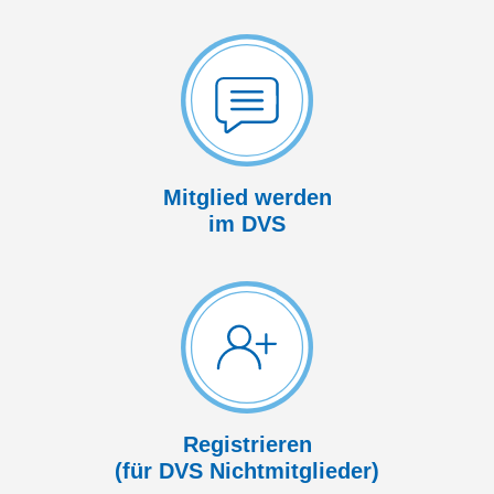
Mitglied werden
im DVS
Registrieren
(für DVS Nicht­mitglieder)