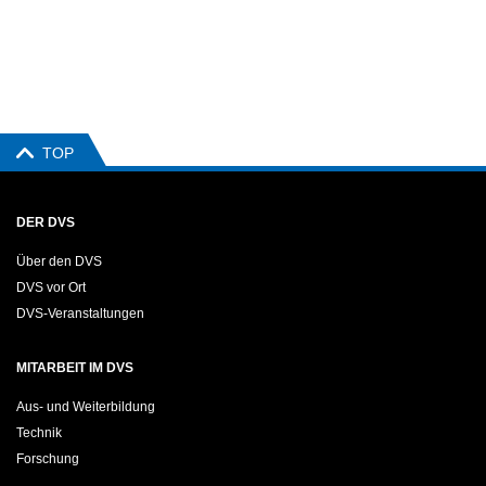
TOP
DER DVS
Über den DVS
DVS vor Ort
DVS-Veranstaltungen
MITARBEIT IM DVS
Aus- und Weiterbildung
Technik
Forschung