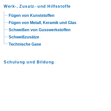
Werk-, Zusatz- und Hilfsstoffe
Fügen von Kunststoffen
Fügen von Metall, Keramik und Glas
Schweißen von Gusswerkstoffen
Schweißzusätze
Technische Gase
Schulung und Bildung