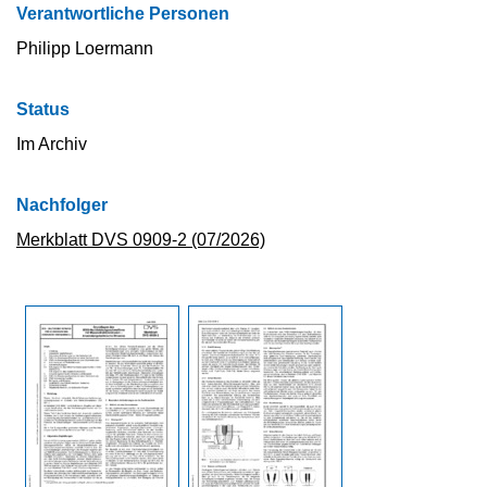
Verantwortliche Personen
Philipp Loermann
Status
Im Archiv
Nachfolger
Merkblatt DVS 0909-2 (07/2026)