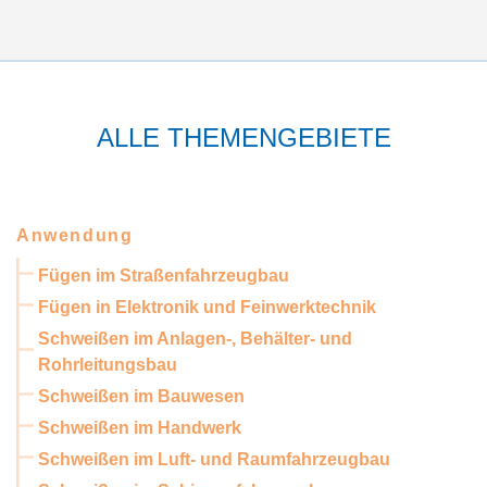
ALLE THEMENGEBIETE
Anwendung
Fügen im Straßenfahrzeugbau
Fügen in Elektronik und Feinwerktechnik
Schweißen im Anlagen-, Behälter- und
Rohrleitungsbau
Schweißen im Bauwesen
Schweißen im Handwerk
Schweißen im Luft- und Raumfahrzeugbau