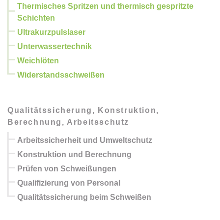
Thermisches Spritzen und thermisch gespritzte
Schichten
Ultrakurzpulslaser
Unterwassertechnik
Weichlöten
Widerstandsschweißen
Qualitätssicherung, Konstruktion,
Berechnung, Arbeitsschutz
Arbeitssicherheit und Umweltschutz
Konstruktion und Berechnung
Prüfen von Schweißungen
Qualifizierung von Personal
Qualitätssicherung beim Schweißen