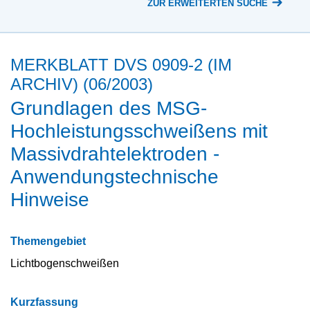
ZUR ERWEITERTEN SUCHE
MERKBLATT DVS 0909-2 (IM
ARCHIV) (06/2003)
Grundlagen des MSG-
Hochleistungsschweißens mit
Massivdrahtelektroden -
Anwendungstechnische
Hinweise
Themengebiet
Lichtbogenschweißen
Kurzfassung