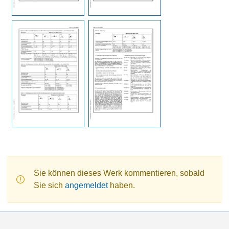
Sie können dieses Werk kommentieren, sobald
Sie sich
angemeldet
haben.