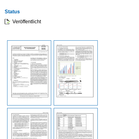
Status
Veröffentlicht