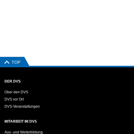
TOP
DER DVS
Über den DVS
DVS vor Ort
DVS-Veranstaltungen
MITARBEIT IM DVS
Aus- und Weiterbildung