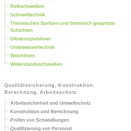
Reibschweißen
Schneidtechnik
Thermisches Spritzen und thermisch gespritzte
Schichten
Ultrakurzpulslaser
Unterwassertechnik
Weichlöten
Widerstandsschweißen
Qualitätssicherung, Konstruktion,
Berechnung, Arbeitsschutz
Arbeitssicherheit und Umweltschutz
Konstruktion und Berechnung
Prüfen von Schweißungen
Qualifizierung von Personal