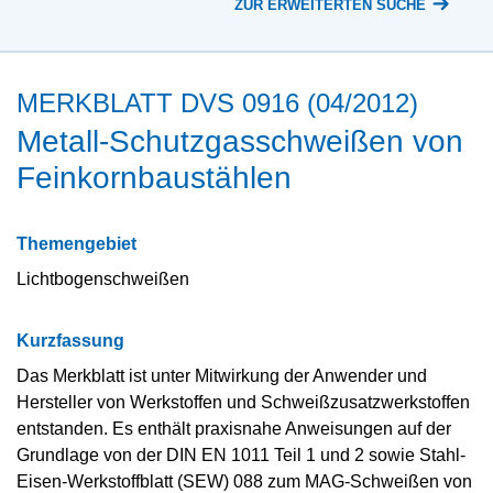
ZUR ERWEITERTEN SUCHE
MERKBLATT DVS 0916 (04/2012)
Metall-Schutzgasschweißen von
Feinkornbaustählen
Themengebiet
Lichtbogenschweißen
Kurzfassung
Das Merkblatt ist unter Mitwirkung der Anwender und
Hersteller von Werkstoffen und Schweißzusatzwerkstoffen
entstanden. Es enthält praxisnahe Anweisungen auf der
Grundlage von der DIN EN 1011 Teil 1 und 2 sowie Stahl-
Eisen-Werkstoffblatt (SEW) 088 zum MAG-Schweißen von