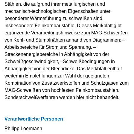
Stählen, die aufgrund ihrer metallurgischen und
mechanisch-technologischen Eigenschaften unter
besonderer Wärmeführung zu schweißen sind,
insbesondere Feinkornbaustähle. Dieses Merkblatt gibt
ergänzende Verarbeitungshinweise zum MAG-Schweißen
von Kehl- und Stumpfnähten anhand von Diagrammen: –
Arbeitsbereiche für Strom und Spannung, –
Streckenenergiebereiche in Abhängigkeit von der
Schweißgeschwindigkeit, –Schweißbedingungen in
Abhängigkeit von der Blechdicke. Das Merkblatt enthält
weiterhin Empfehlungen zur Wahl der geeigneten
Kombination von Zusatzwerkstoffen und Schutzgasen zum
MAG-Schweißen von hochfesten Feinkornbaustählen.
Sonderschweißverfahren werden hier nicht behandelt.
Verantwortliche Personen
Philipp Loermann