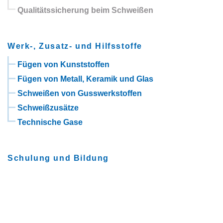
Qualitätssicherung beim Schweißen
Werk-, Zusatz- und Hilfsstoffe
Fügen von Kunststoffen
Fügen von Metall, Keramik und Glas
Schweißen von Gusswerkstoffen
Schweißzusätze
Technische Gase
Schulung und Bildung