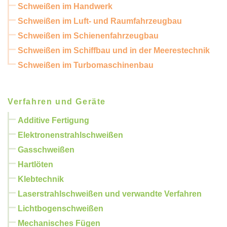
Schweißen im Handwerk
Schweißen im Luft- und Raumfahrzeugbau
Schweißen im Schienenfahrzeugbau
Schweißen im Schiffbau und in der Meerestechnik
Schweißen im Turbomaschinenbau
Verfahren und Geräte
Additive Fertigung
Elektronenstrahlschweißen
Gasschweißen
Hartlöten
Klebtechnik
Laserstrahlschweißen und verwandte Verfahren
Lichtbogenschweißen
Mechanisches Fügen