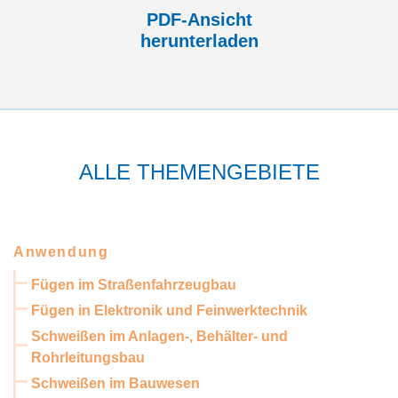
PDF-Ansicht
herunterladen
ALLE THEMENGEBIETE
Anwendung
Fügen im Straßenfahrzeugbau
Fügen in Elektronik und Feinwerktechnik
Schweißen im Anlagen-, Behälter- und
Rohrleitungsbau
Schweißen im Bauwesen