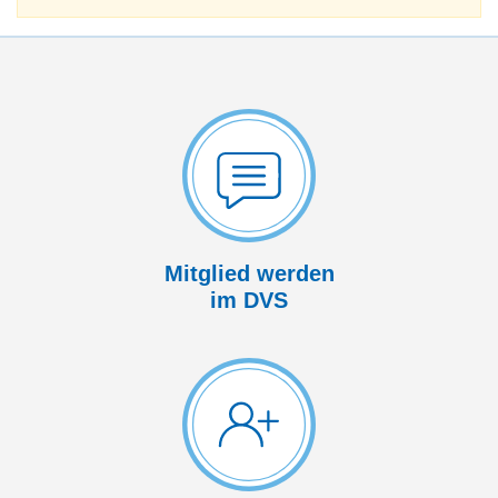
Mitglied werden
im DVS