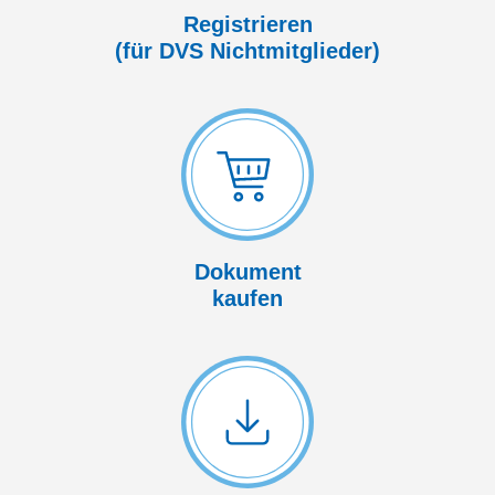
Registrieren
(für DVS Nicht­mitglieder)
Dokument
kaufen