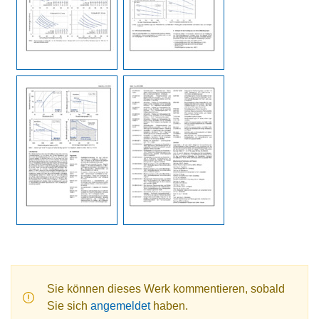
Sie können dieses Werk kommentieren, sobald
Sie sich
angemeldet
haben.