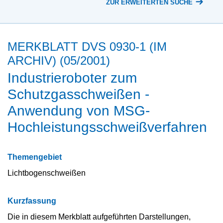
ZUR ERWEITERTEN SUCHE
MERKBLATT DVS 0930-1 (IM
ARCHIV) (05/2001)
Industrieroboter zum
Schutzgasschweißen -
Anwendung von MSG-
Hochleistungsschweißverfahren
Themengebiet
Lichtbogenschweißen
Kurzfassung
Die in diesem Merkblatt aufgeführten Darstellungen,