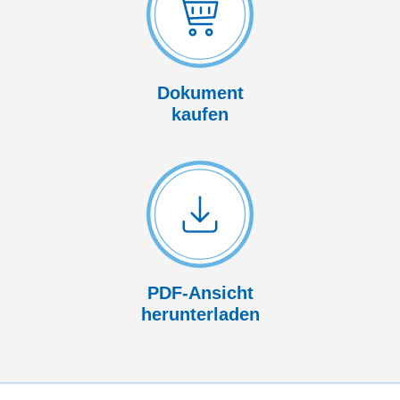
Dokument
kaufen
PDF-Ansicht
herunterladen