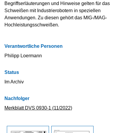
Begriffserläuterungen und Hinweise gelten für das
Schweißen mit Industrierobotern in speziellen
Anwendungen. Zu diesen gehört das MIG-/MAG-
Hochleistungsschweißen.
Verantwortliche Personen
Philipp Loermann
Status
Im Archiv
Nachfolger
Merkblatt DVS 0930-1 (11/2022)