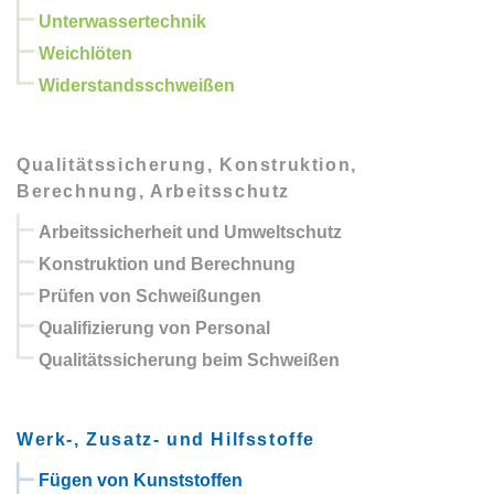
Unterwassertechnik
Weichlöten
Widerstandsschweißen
Qualitätssicherung, Konstruktion,
Berechnung, Arbeitsschutz
Arbeitssicherheit und Umweltschutz
Konstruktion und Berechnung
Prüfen von Schweißungen
Qualifizierung von Personal
Qualitätssicherung beim Schweißen
Werk-, Zusatz- und Hilfsstoffe
Fügen von Kunststoffen