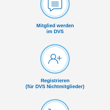
Mitglied werden
im DVS
Registrieren
(für DVS Nicht­mitglieder)