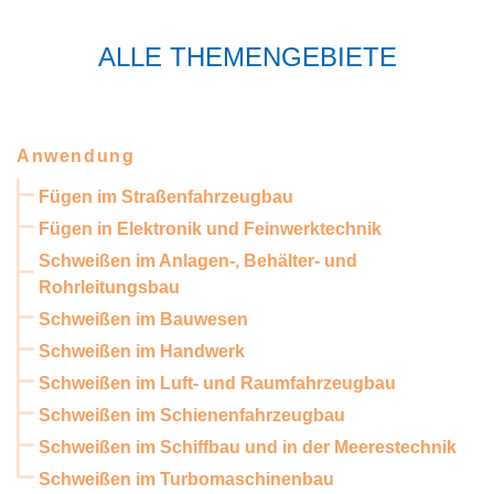
ALLE THEMENGEBIETE
Anwendung
Fügen im Straßenfahrzeugbau
Fügen in Elektronik und Feinwerktechnik
Schweißen im Anlagen-, Behälter- und
Rohrleitungsbau
Schweißen im Bauwesen
Schweißen im Handwerk
Schweißen im Luft- und Raumfahrzeugbau
Schweißen im Schienenfahrzeugbau
Schweißen im Schiffbau und in der Meerestechnik
Schweißen im Turbomaschinenbau