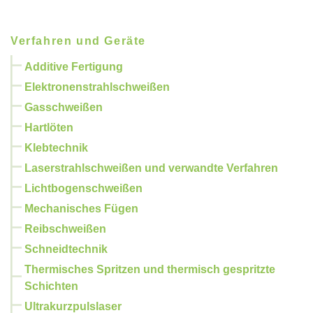
Verfahren und Geräte
Additive Fertigung
Elektronenstrahlschweißen
Gasschweißen
Hartlöten
Klebtechnik
Laserstrahlschweißen und verwandte Verfahren
Lichtbogenschweißen
Mechanisches Fügen
Reibschweißen
Schneidtechnik
Thermisches Spritzen und thermisch gespritzte
Schichten
Ultrakurzpulslaser