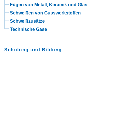
Fügen von Metall, Keramik und Glas
Schweißen von Gusswerkstoffen
Schweißzusätze
Technische Gase
Schulung und Bildung