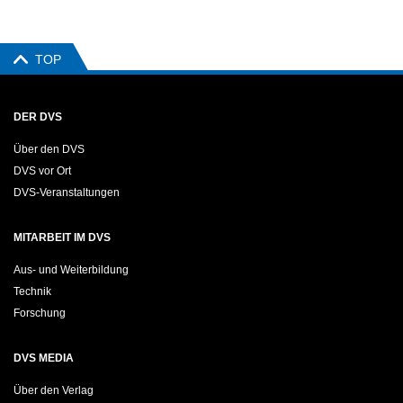
TOP
DER DVS
Über den DVS
DVS vor Ort
DVS-Veranstaltungen
MITARBEIT IM DVS
Aus- und Weiterbildung
Technik
Forschung
DVS MEDIA
Über den Verlag