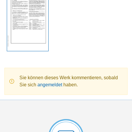
Sie können dieses Werk kommentieren, sobald
Sie sich
angemeldet
haben.