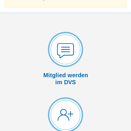
Mitglied werden
im DVS