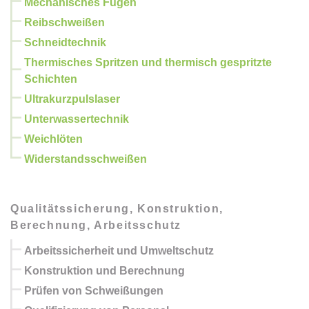
Mechanisches Fügen
Reibschweißen
Schneidtechnik
Thermisches Spritzen und thermisch gespritzte
Schichten
Ultrakurzpulslaser
Unterwassertechnik
Weichlöten
Widerstandsschweißen
Qualitätssicherung, Konstruktion,
Berechnung, Arbeitsschutz
Arbeitssicherheit und Umweltschutz
Konstruktion und Berechnung
Prüfen von Schweißungen