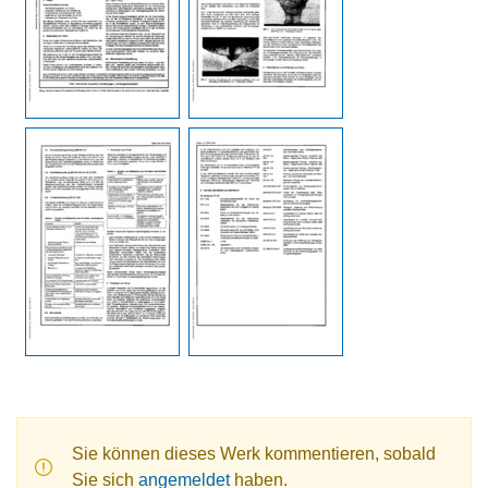
Sie können dieses Werk kommentieren, sobald
Sie sich
angemeldet
haben.