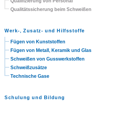
Qualifizierung von Personal
Qualitätssicherung beim Schweißen
Werk-, Zusatz- und Hilfsstoffe
Fügen von Kunststoffen
Fügen von Metall, Keramik und Glas
Schweißen von Gusswerkstoffen
Schweißzusätze
Technische Gase
Schulung und Bildung