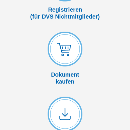
Registrieren
(für DVS Nicht­mitglieder)
Dokument
kaufen