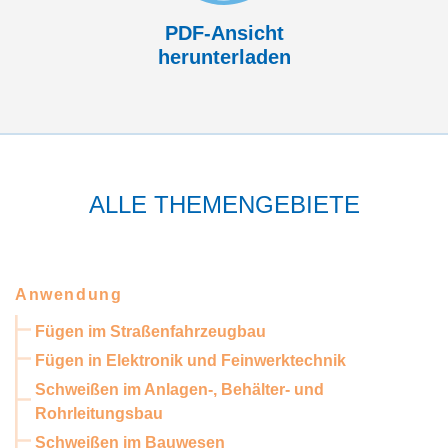
PDF-Ansicht
herunterladen
ALLE THEMENGEBIETE
Anwendung
Fügen im Straßenfahrzeugbau
Fügen in Elektronik und Feinwerktechnik
Schweißen im Anlagen-, Behälter- und
Rohrleitungsbau
Schweißen im Bauwesen