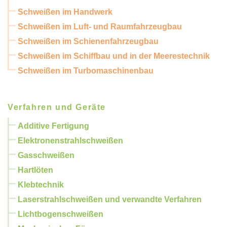
Schweißen im Handwerk
Schweißen im Luft- und Raumfahrzeugbau
Schweißen im Schienenfahrzeugbau
Schweißen im Schiffbau und in der Meerestechnik
Schweißen im Turbomaschinenbau
Verfahren und Geräte
Additive Fertigung
Elektronenstrahlschweißen
Gasschweißen
Hartlöten
Klebtechnik
Laserstrahlschweißen und verwandte Verfahren
Lichtbogenschweißen