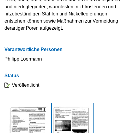
und niedriglegierten, warmfesten, nichtrostenden und
hitzebeständigen Stählen und Nickellegierungen
entstehen können sowie Maßnahmen zur Vermeidung
derartiger Poren aufgezeigt.
Verantwortliche Personen
Philipp Loermann
Status
Veröffentlicht