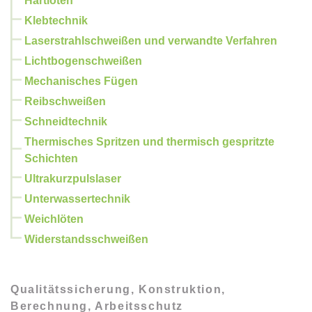
Hartlöten
Klebtechnik
Laserstrahlschweißen und verwandte Verfahren
Lichtbogenschweißen
Mechanisches Fügen
Reibschweißen
Schneidtechnik
Thermisches Spritzen und thermisch gespritzte
Schichten
Ultrakurzpulslaser
Unterwassertechnik
Weichlöten
Widerstandsschweißen
Qualitätssicherung, Konstruktion,
Berechnung, Arbeitsschutz