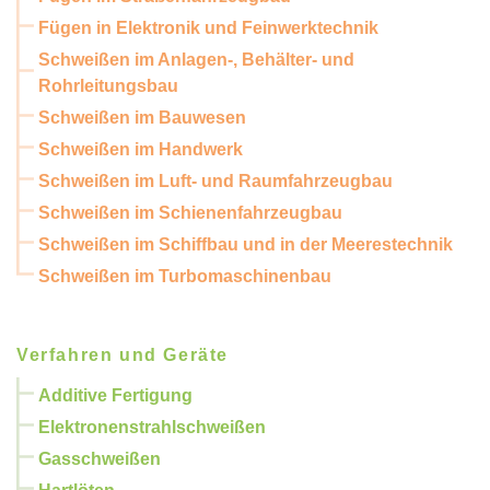
Fügen in Elektronik und Feinwerktechnik
Schweißen im Anlagen-, Behälter- und
Rohrleitungsbau
Schweißen im Bauwesen
Schweißen im Handwerk
Schweißen im Luft- und Raumfahrzeugbau
Schweißen im Schienenfahrzeugbau
Schweißen im Schiffbau und in der Meerestechnik
Schweißen im Turbomaschinenbau
Verfahren und Geräte
Additive Fertigung
Elektronenstrahlschweißen
Gasschweißen