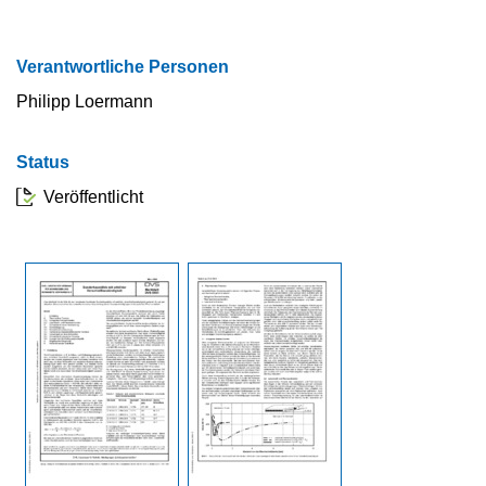
Verantwortliche Personen
Philipp Loermann
Status
Veröffentlicht