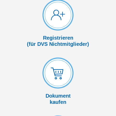
Registrieren
(für DVS Nicht­mitglieder)
Dokument
kaufen