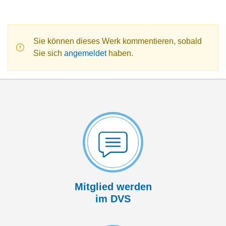
Sie können dieses Werk kommentieren, sobald
Sie sich
angemeldet
haben.
Mitglied werden
im DVS