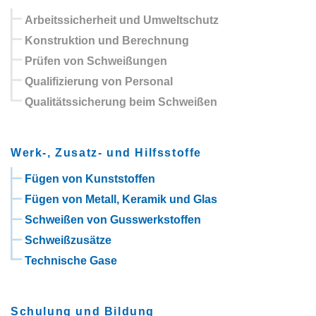
Arbeitssicherheit und Umweltschutz
Konstruktion und Berechnung
Prüfen von Schweißungen
Qualifizierung von Personal
Qualitätssicherung beim Schweißen
Werk-, Zusatz- und Hilfsstoffe
Fügen von Kunststoffen
Fügen von Metall, Keramik und Glas
Schweißen von Gusswerkstoffen
Schweißzusätze
Technische Gase
Schulung und Bildung