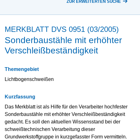
ZUR ERWEITERTEN SUCHE
MERKBLATT DVS 0951 (03/2005)
Sonderbaustähle mit erhöhter
Verschleißbeständigkeit
Themengebiet
Lichtbogenschweißen
Kurzfassung
Das Merkblatt ist als Hilfe für den Verarbeiter hochfester
Sonderbaustähle mit erhöhter Verschleißbeständigkeit
gedacht. Es soll den aktuellen Wissensstand bei der
schweißtechnischen Verarbeitung dieser
Grundwerkstoffgruppe in kurzgefasster Form vermitteln.