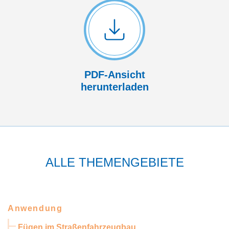
PDF-Ansicht
herunterladen
ALLE THEMENGEBIETE
Anwendung
Fügen im Straßenfahrzeugbau