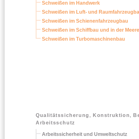
Schweißen im Handwerk
Schweißen im Luft- und Raumfahrzeugb
Schweißen im Schienenfahrzeugbau
Schweißen im Schiffbau und in der Meer
Schweißen im Turbomaschinenbau
Qualitätssicherung, Konstruktion, 
Arbeitsschutz
Arbeitssicherheit und Umweltschutz