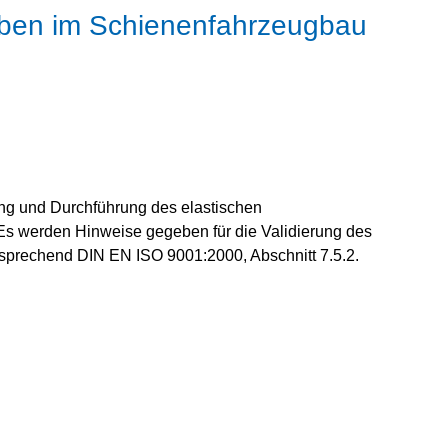
leben im Schienenfahrzeugbau
tung und Durchführung des elastischen
Es werden Hinweise gegeben für die Validierung des
tsprechend DIN EN ISO 9001:2000, Abschnitt 7.5.2.