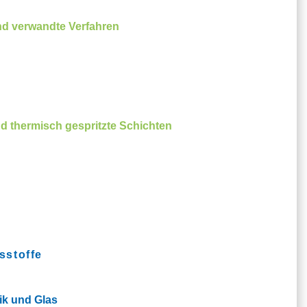
nd verwandte Verfahren
d thermisch gespritzte Schichten
sstoffe
ik und Glas