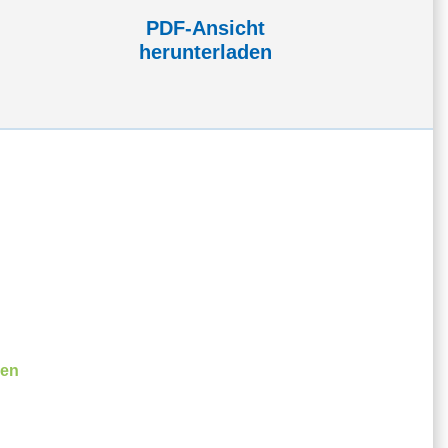
PDF-Ansicht
herunterladen
ßen