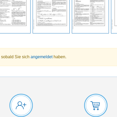
 sobald Sie sich
angemeldet
haben.