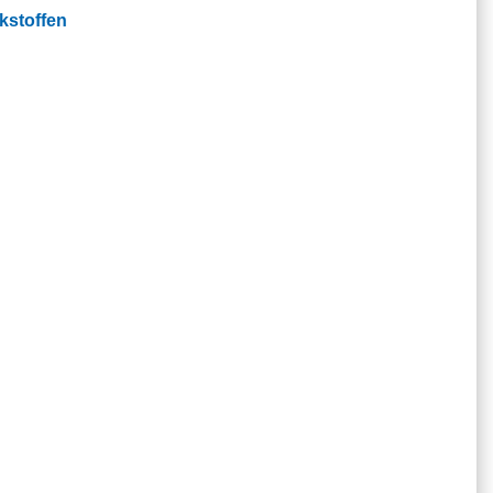
kstoffen