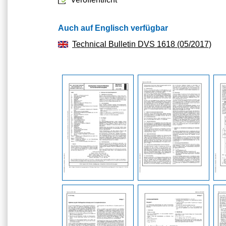
Auch auf Englisch verfügbar
Technical Bulletin DVS 1618 (05/2017)