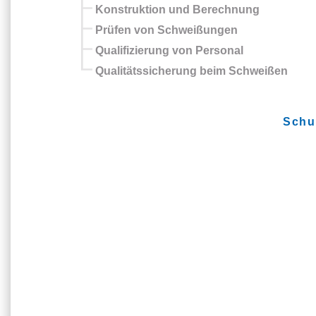
Konstruktion und Berechnung
Prüfen von Schweißungen
Qualifizierung von Personal
Qualitätssicherung beim Schweißen
Schu