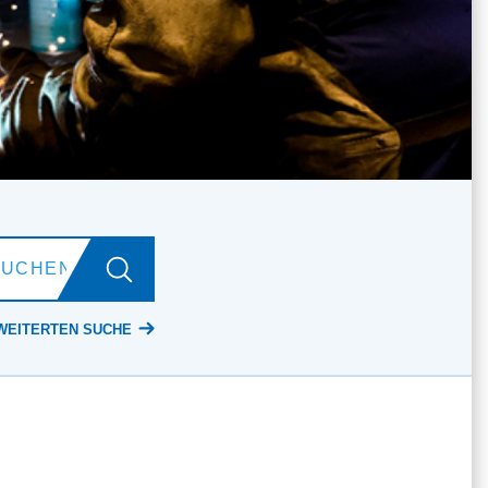
WEITERTEN SUCHE