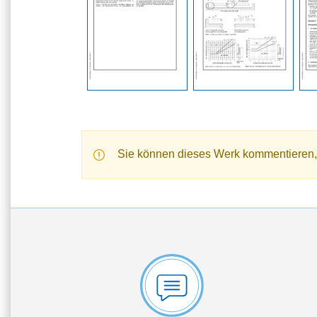
Sie können dieses Werk kommentieren,