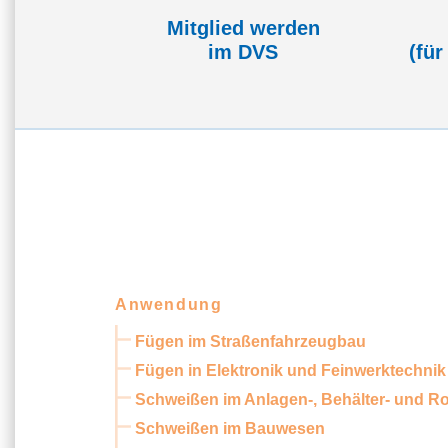
Mitglied werden
im DVS
(für
Anwendung
Fügen im Straßenfahrzeugbau
Fügen in Elektronik und Feinwerktechnik
Schweißen im Anlagen-, Behälter- und R
Schweißen im Bauwesen