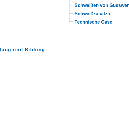
Schweißen von Gusswer
Schweißzusätze
Technische Gase
lung und Bildung