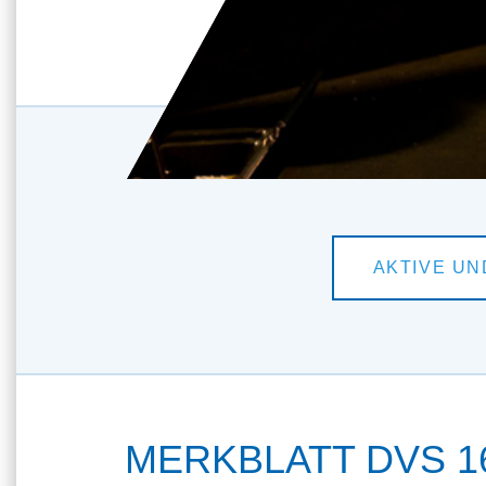
MERKBLATT DVS 16