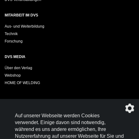
MITARBEIT IM DVS
Aus- und Weiterbildung
Technik
Forschung
DVS MEDIA
Über den Verlag
Webshop
HOME OF WELDING
Sie möchten das DVS-Regelwerk kostenfrei herunterladen?
Auf unserer Webseite werden Cookies
Werden Sie
Mitglied im DVS!
verwendet. Einige davon sind notwendig,
während es uns andere ermöglichen, Ihre
Nutzererfahrung auf unserer Webseite für Sie und