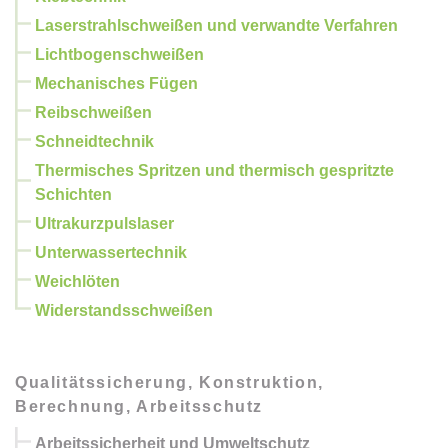
Laserstrahlschweißen und verwandte Verfahren
Lichtbogenschweißen
Mechanisches Fügen
Reibschweißen
Schneidtechnik
Thermisches Spritzen und thermisch gespritzte
Schichten
Ultrakurzpulslaser
Unterwassertechnik
Weichlöten
Widerstandsschweißen
Qualitätssicherung, Konstruktion,
Berechnung, Arbeitsschutz
Arbeitssicherheit und Umweltschutz