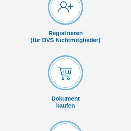
Registrieren
(für DVS Nicht­mitglieder)
Dokument
kaufen