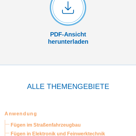
PDF-Ansicht
herunterladen
ALLE THEMENGEBIETE
Anwendung
Fügen im Straßenfahrzeugbau
Fügen in Elektronik und Feinwerktechnik