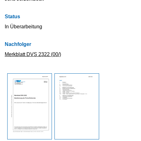
Status
In Überarbeitung
Nachfolger
Merkblatt DVS 2322 (00/)