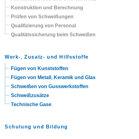
Konstruktion und Berechnung
Prüfen von Schweißungen
Qualifizierung von Personal
Qualitätssicherung beim Schweißen
Werk-, Zusatz- und Hilfsstoffe
Fügen von Kunststoffen
Fügen von Metall, Keramik und Glas
Schweißen von Gusswerkstoffen
Schweißzusätze
Technische Gase
Schulung und Bildung