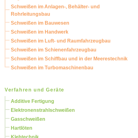
Schweißen im Anlagen-, Behälter- und
Rohrleitungsbau
Schweißen im Bauwesen
Schweißen im Handwerk
Schweißen im Luft- und Raumfahrzeugbau
Schweißen im Schienenfahrzeugbau
Schweißen im Schiffbau und in der Meerestechnik
Schweißen im Turbomaschinenbau
Verfahren und Geräte
Additive Fertigung
Elektronenstrahlschweißen
Gasschweißen
Hartlöten
Klebtechnik