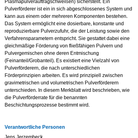
Plasmapulverauftragschweißen) sicherstellt. Ein
Pulverförderer ist ein in sich abgeschlossenes System und
kann aus einem oder mehreren Komponenten bestehen.
Das System ermöglicht eine dosierbare, konstante und
reproduzierbare Pulverzufuhr, die der Leistung sowie den
Verfahrensparametern entspricht. Sie gestattet dabei eine
gleichmäßige Förderung von fließfähigen Pulvern und
Pulvergemischen ohne deren Entmischung
(Feinanteil/Grobanteil). Es existiert eine Vielzahl von
Pulverförderern, die nach unterschiedlichen
Förderprinzipien arbeiten. Es wird prinzipiell zwischen
gravimetrischen und volumetrischen Pulverförderern
unterschieden. In diesem Merkblatt wird beschrieben, wie
die Pulverförderrate für die benannten
Beschichtungsprozesse bestimmt wird.
Verantwortliche Personen
Jens Jerzembeck