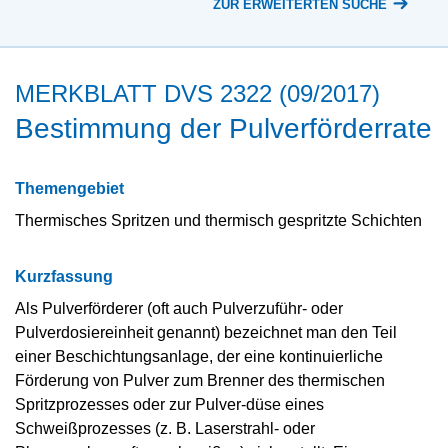
ZUR ERWEITERTEN SUCHE
MERKBLATT DVS 2322 (09/2017)
Bestimmung der Pulverförderrate
Themengebiet
Thermisches Spritzen und thermisch gespritzte Schichten
Kurzfassung
Als Pulverförderer (oft auch Pulverzuführ- oder
Pulverdosiereinheit genannt) bezeichnet man den Teil
einer Beschichtungsanlage, der eine kontinuierliche
Förderung von Pulver zum Brenner des thermischen
Spritzprozesses oder zur Pulver-düse eines
Schweißprozesses (z. B. Laserstrahl- oder