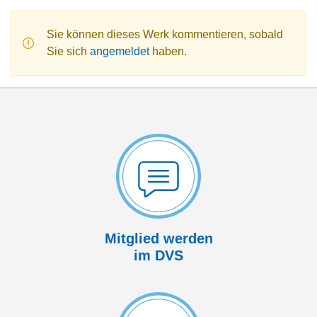
Sie können dieses Werk kommentieren, sobald
Sie sich
angemeldet
haben.
Mitglied werden
im DVS