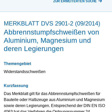
ZUR ERWEITERTEN SUCHE
MERKBLATT DVS 2901-2 (09/2014)
Abbrennstumpfschweißen von
Aluminium, Magnesium und
deren Legierungen
Themengebiet
Widerstandsschweißen
Kurzfassung
Das Merkblatt gilt für das Abbrennstumpfschweißen für
Bauteile oder Halbzeuge aus Aluminium und Magnesium
sowie deren Legierungen. Entsprechend der DIN EN ISO
4063 hat das Verfahren die Ordnungsnummer 24