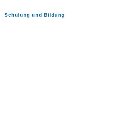
Schulung und Bildung