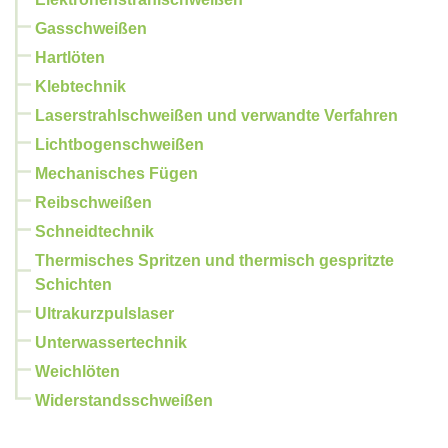
Gasschweißen
Hartlöten
Klebtechnik
Laserstrahlschweißen und verwandte Verfahren
Lichtbogenschweißen
Mechanisches Fügen
Reibschweißen
Schneidtechnik
Thermisches Spritzen und thermisch gespritzte
Schichten
Ultrakurzpulslaser
Unterwassertechnik
Weichlöten
Widerstandsschweißen