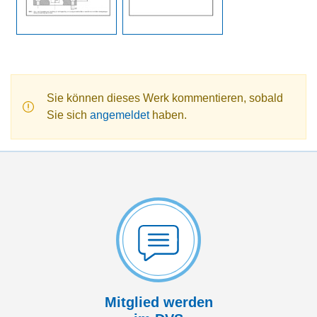
Sie können dieses Werk kommentieren, sobald
Sie sich
angemeldet
haben.
Mitglied werden