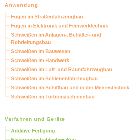
Anwendung
Fügen im Straßenfahrzeugbau
Fügen in Elektronik und Feinwerktechnik
Schweißen im Anlagen-, Behälter- und
Rohrleitungsbau
Schweißen im Bauwesen
Schweißen im Handwerk
Schweißen im Luft- und Raumfahrzeugbau
Schweißen im Schienenfahrzeugbau
Schweißen im Schiffbau und in der Meerestechnik
Schweißen im Turbomaschinenbau
Verfahren und Geräte
Additive Fertigung
Elektronenstrahlschweißen