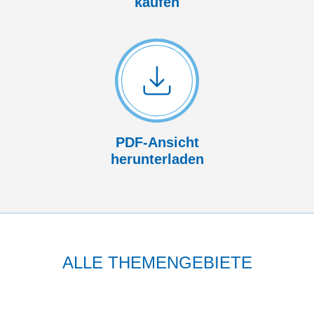
kaufen
PDF-Ansicht
herunterladen
ALLE THEMENGEBIETE