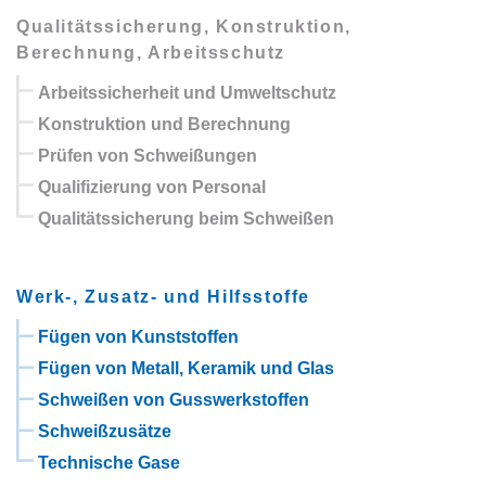
Qualitätssicherung, Konstruktion,
Berechnung, Arbeitsschutz
Arbeitssicherheit und Umweltschutz
Konstruktion und Berechnung
Prüfen von Schweißungen
Qualifizierung von Personal
Qualitätssicherung beim Schweißen
Werk-, Zusatz- und Hilfsstoffe
Fügen von Kunststoffen
Fügen von Metall, Keramik und Glas
Schweißen von Gusswerkstoffen
Schweißzusätze
Technische Gase