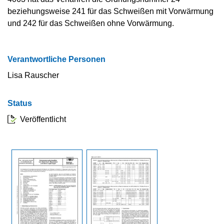
beziehungsweise 241 für das Schweißen mit Vorwärmung
und 242 für das Schweißen ohne Vorwärmung.
Verantwortliche Personen
Lisa Rauscher
Status
Veröffentlicht