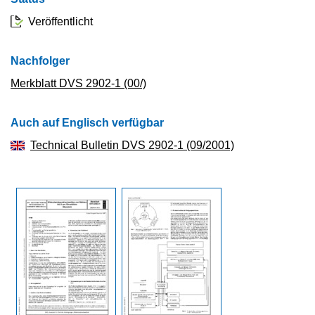
Veröffentlicht
Nachfolger
Merkblatt DVS 2902-1 (00/)
Auch auf Englisch verfügbar
Technical Bulletin DVS 2902-1 (09/2001)