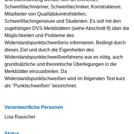
Schweißfachmänner, Schweißtechniker, Konstrukteure,
Mitarbeiter von Qualitätskontrollstellen,
Schweißfachingenieure und Studenten. Es soll mit den
zugehörigen DVS-Merkblättern (siehe Abschnitt 9) über die
Möglichkeiten und Probleme des
Widerstandspunktschweißens informieren. Bedingt durch
dieses Ziel und durch die Eigenheiten des
Widerstandspunktschweißverfahrens war es nötig, auch
grundsätzliche und theoretische Überlegungen in die
Merkblätter einzuarbeiten. Da
Widerstandspunktschweißen wird im folgenden Text kurz
als "Punktschweißen" bezeichnet.
Verantwortliche Personen
Lisa Rauscher
Status