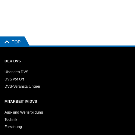
TOP
DER DVS
Über den DVS
DVS vor Ort
DVS-Veranstaltungen
MITARBEIT IM DVS
Aus- und Weiterbildung
Technik
Forschung