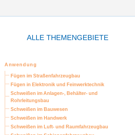
ALLE THEMENGEBIETE
Anwendung
Fügen im Straßenfahrzeugbau
Fügen in Elektronik und Feinwerktechnik
Schweißen im Anlagen-, Behälter- und
Rohrleitungsbau
Schweißen im Bauwesen
Schweißen im Handwerk
Schweißen im Luft- und Raumfahrzeugbau