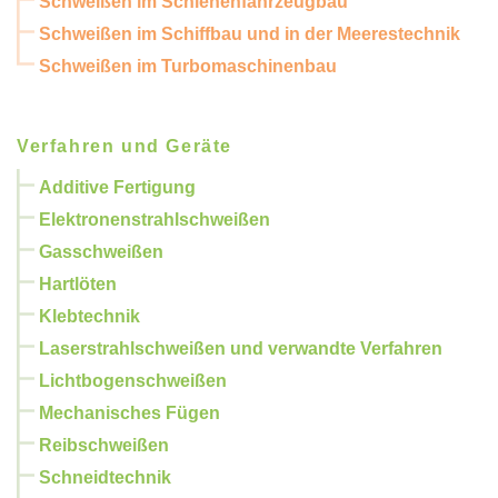
Schweißen im Schienenfahrzeugbau
Schweißen im Schiffbau und in der Meerestechnik
Schweißen im Turbomaschinenbau
Verfahren und Geräte
Additive Fertigung
Elektronenstrahlschweißen
Gasschweißen
Hartlöten
Klebtechnik
Laserstrahlschweißen und verwandte Verfahren
Lichtbogenschweißen
Mechanisches Fügen
Reibschweißen
Schneidtechnik