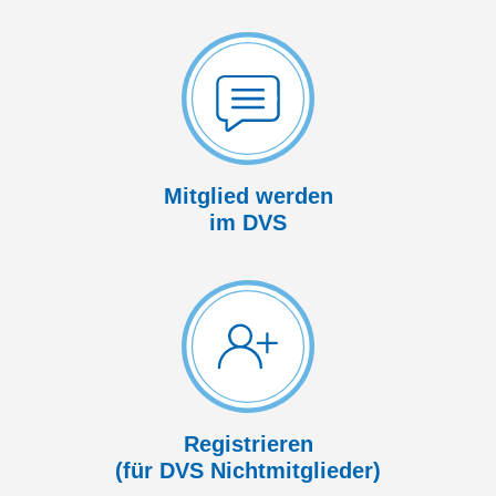
Mitglied werden
im DVS
Registrieren
(für DVS Nicht­mitglieder)