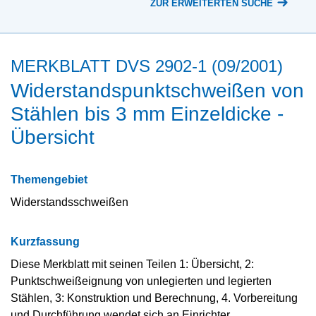
ZUR ERWEITERTEN SUCHE
MERKBLATT DVS 2902-1 (09/2001)
Widerstandspunktschweißen von
Stählen bis 3 mm Einzeldicke -
Übersicht
Themengebiet
Widerstandsschweißen
Kurzfassung
Diese Merkblatt mit seinen Teilen 1: Übersicht, 2:
Punktschweißeignung von unlegierten und legierten
Stählen, 3: Konstruktion und Berechnung, 4. Vorbereitung
und Durchführung wendet sich an Einrichter,