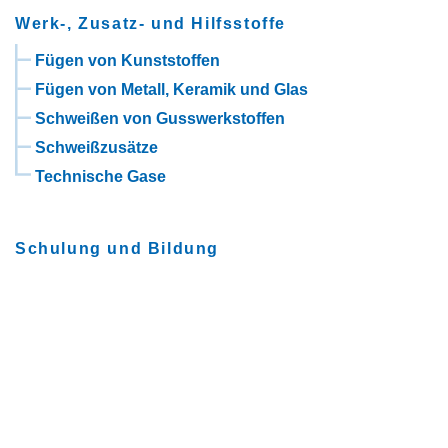
Werk-, Zusatz- und Hilfsstoffe
Fügen von Kunststoffen
Fügen von Metall, Keramik und Glas
Schweißen von Gusswerkstoffen
Schweißzusätze
Technische Gase
Schulung und Bildung