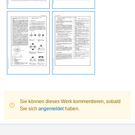
Sie können dieses Werk kommentieren, sobald
Sie sich
angemeldet
haben.