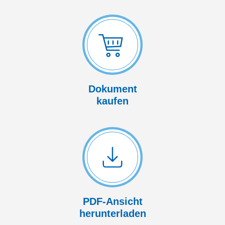
Dokument
kaufen
PDF-Ansicht
herunterladen