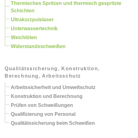
Thermisches Spritzen und thermisch gespritzte
Schichten
Ultrakurzpulslaser
Unterwassertechnik
Weichlöten
Widerstandsschweißen
Qualitätssicherung, Konstruktion,
Berechnung, Arbeitsschutz
Arbeitssicherheit und Umweltschutz
Konstruktion und Berechnung
Prüfen von Schweißungen
Qualifizierung von Personal
Qualitätssicherung beim Schweißen