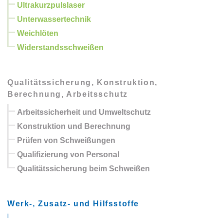
Ultrakurzpulslaser
Unterwassertechnik
Weichlöten
Widerstandsschweißen
Qualitätssicherung, Konstruktion,
Berechnung, Arbeitsschutz
Arbeitssicherheit und Umweltschutz
Konstruktion und Berechnung
Prüfen von Schweißungen
Qualifizierung von Personal
Qualitätssicherung beim Schweißen
Werk-, Zusatz- und Hilfsstoffe