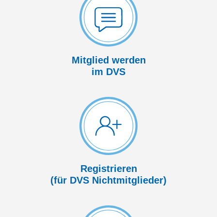
Mitglied werden
im DVS
Registrieren
(für DVS Nicht­mitglieder)