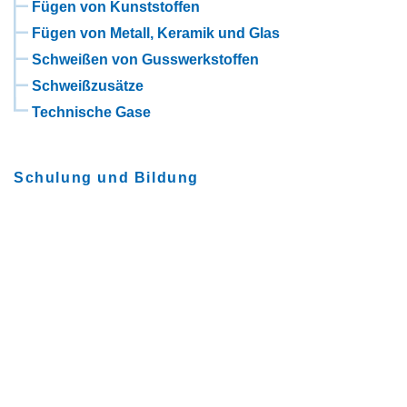
Fügen von Kunststoffen
Fügen von Metall, Keramik und Glas
Schweißen von Gusswerkstoffen
Schweißzusätze
Technische Gase
Schulung und Bildung