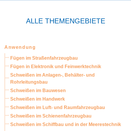
ALLE THEMENGEBIETE
Anwendung
Fügen im Straßenfahrzeugbau
Fügen in Elektronik und Feinwerktechnik
Schweißen im Anlagen-, Behälter- und
Rohrleitungsbau
Schweißen im Bauwesen
Schweißen im Handwerk
Schweißen im Luft- und Raumfahrzeugbau
Schweißen im Schienenfahrzeugbau
Schweißen im Schiffbau und in der Meerestechnik