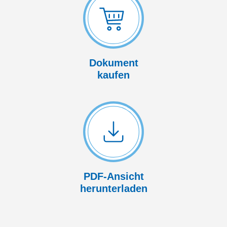
Dokument
kaufen
PDF-Ansicht
herunterladen