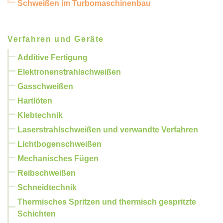
Schweißen im Turbomaschinenbau
Verfahren und Geräte
Additive Fertigung
Elektronenstrahlschweißen
Gasschweißen
Hartlöten
Klebtechnik
Laserstrahlschweißen und verwandte Verfahren
Lichtbogenschweißen
Mechanisches Fügen
Reibschweißen
Schneidtechnik
Thermisches Spritzen und thermisch gespritzte
Schichten