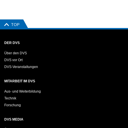
TOP
DER DVS
Über den DVS
DVS vor Ort
DVS-Veranstaltungen
MITARBEIT IM DVS
Aus- und Weiterbildung
Technik
Forschung
DVS MEDIA