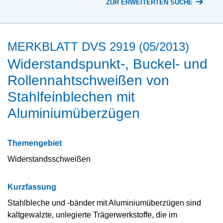
ZUR ERWEITERTEN SUCHE
MERKBLATT DVS 2919 (05/2013)
Widerstandspunkt-, Buckel- und
Rollennahtschweißen von
Stahlfeinblechen mit
Aluminiumüberzügen
Themengebiet
Widerstandsschweißen
Kurzfassung
Stahlbleche und -bänder mit Aluminiumüberzügen sind
kaltgewalzte, unlegierte Trägerwerkstoffe, die im