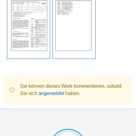
Sie können dieses Werk kommentieren, sobald
Sie sich
angemeldet
haben.