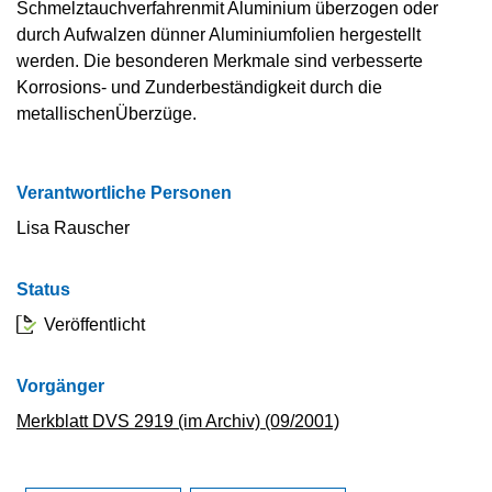
Schmelztauchverfahrenmit Aluminium überzogen oder
durch Aufwalzen dünner Aluminiumfolien hergestellt
werden. Die besonderen Merkmale sind verbesserte
Korrosions- und Zunderbeständigkeit durch die
metallischenÜberzüge.
Verantwortliche Personen
Lisa Rauscher
Status
Veröffentlicht
Vorgänger
Merkblatt DVS 2919 (im Archiv) (09/2001)