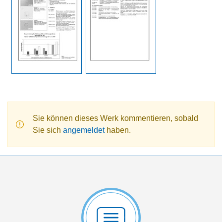
Sie können dieses Werk kommentieren, sobald
Sie sich
angemeldet
haben.