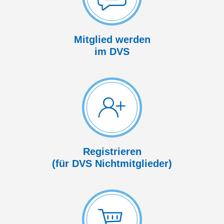
Mitglied werden
im DVS
Registrieren
(für DVS Nicht­mitglieder)