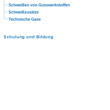
Schweißen von Gusswerkstoffen
Schweißzusätze
Technische Gase
Schulung und Bildung