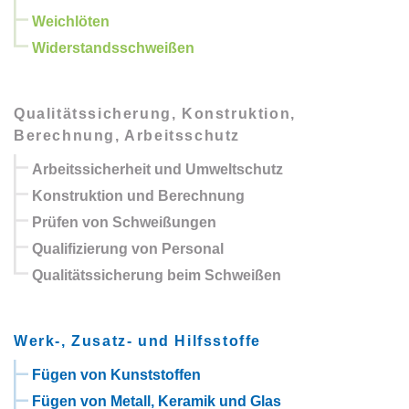
Weichlöten
Widerstandsschweißen
Qualitätssicherung, Konstruktion,
Berechnung, Arbeitsschutz
Arbeitssicherheit und Umweltschutz
Konstruktion und Berechnung
Prüfen von Schweißungen
Qualifizierung von Personal
Qualitätssicherung beim Schweißen
Werk-, Zusatz- und Hilfsstoffe
Fügen von Kunststoffen
Fügen von Metall, Keramik und Glas