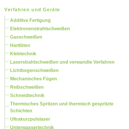
Verfahren und Geräte
Additive Fertigung
Elektronenstrahlschweißen
Gasschweißen
Hartlöten
Klebtechnik
Laserstrahlschweißen und verwandte Verfahren
Lichtbogenschweißen
Mechanisches Fügen
Reibschweißen
Schneidtechnik
Thermisches Spritzen und thermisch gespritzte
Schichten
Ultrakurzpulslaser
Unterwassertechnik