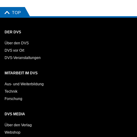
TOP
DER DVS
Über den DVS
DVS vor Ort
DVS-Veranstaltungen
MITARBEIT IM DVS
Aus- und Weiterbildung
Technik
Forschung
DVS MEDIA
Über den Verlag
Webshop