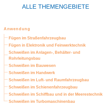
ALLE THEMENGEBIETE
Anwendung
Fügen im Straßenfahrzeugbau
Fügen in Elektronik und Feinwerktechnik
Schweißen im Anlagen-, Behälter- und
Rohrleitungsbau
Schweißen im Bauwesen
Schweißen im Handwerk
Schweißen im Luft- und Raumfahrzeugbau
Schweißen im Schienenfahrzeugbau
Schweißen im Schiffbau und in der Meerestechnik
Schweißen im Turbomaschinenbau