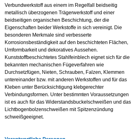
Verbundwerkstoff aus einem im Regelfall beidseitig
metallisch überzogenen Trägerwerkstoff und einer
beidseitigen organischen Beschichtung, der die
Eigenschaften beider Werkstoffe in sich vereinigt. Die
besonderen Merkmale sind verbesserte
Korrosionsbeständigkeit auf den beschichteten Flächen,
Umformbarkeit und dekoratives Aussehen.
Kunststoffbeschichtetes Stahlfeinblech eignet sich für die
bekannten mechanischen Fügeverfahren wie
Durchsetzfügen, Nieten, Schrauben, Falzen, Klemmen
untereinander bzw. mit anderen Werkstoffen und für das
Kleben unter Berücksichtigung klebgerechter
Verbindungsformen. Unter bestimmten Voraussetzungen
ist es auch für das Widerstandsbuckelschweißen und das
Lichtbogenbolzenschweißen mit Spitzenzündung
schweißgeeignet.