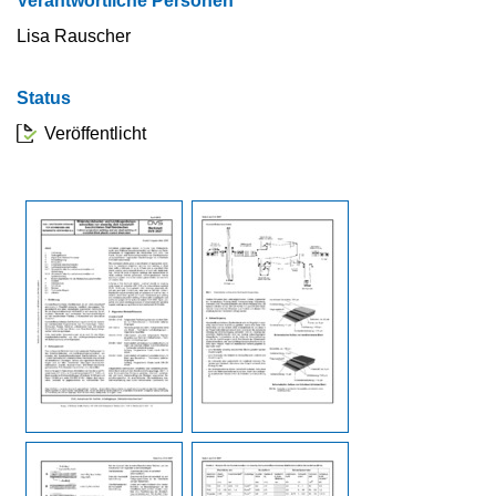
Verantwortliche Personen
Lisa Rauscher
Status
Veröffentlicht