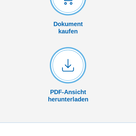
Dokument
kaufen
PDF-Ansicht
herunterladen