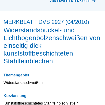
ZUR ERWEITERTEN SUCHE
MERKBLATT DVS 2927 (04/2010)
Widerstandsbuckel- und
Lichtbogenbolzenschweißen von
einseitig dick
kunststoffbeschichteten
Stahlfeinblechen
Themengebiet
Widerstandsschweißen
Kurzfassung
Kunststoffbeschichtetes Stahlfeinblech ist ein