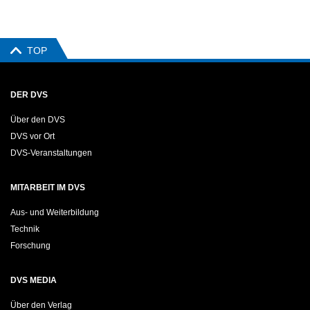
TOP
DER DVS
Über den DVS
DVS vor Ort
DVS-Veranstaltungen
MITARBEIT IM DVS
Aus- und Weiterbildung
Technik
Forschung
DVS MEDIA
Über den Verlag