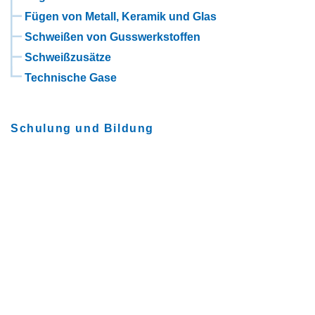
Fügen von Metall, Keramik und Glas
Schweißen von Gusswerkstoffen
Schweißzusätze
Technische Gase
Schulung und Bildung