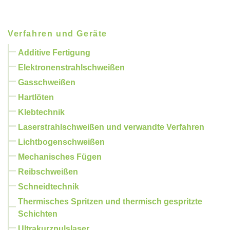
Verfahren und Geräte
Additive Fertigung
Elektronenstrahlschweißen
Gasschweißen
Hartlöten
Klebtechnik
Laserstrahlschweißen und verwandte Verfahren
Lichtbogenschweißen
Mechanisches Fügen
Reibschweißen
Schneidtechnik
Thermisches Spritzen und thermisch gespritzte
Schichten
Ultrakurzpulslaser