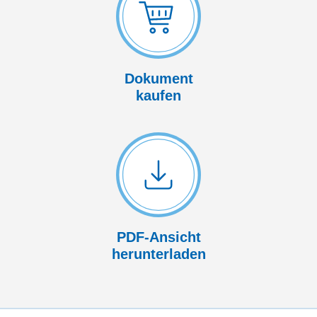
Dokument
kaufen
PDF-Ansicht
herunterladen