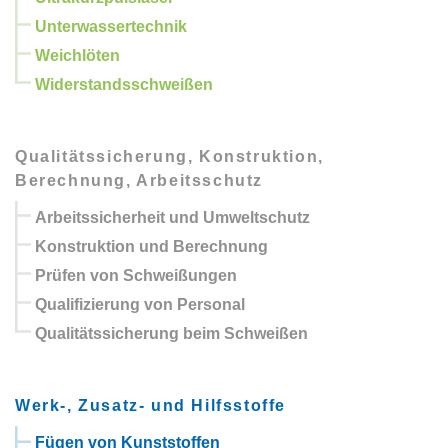
Unterwassertechnik
Weichlöten
Widerstandsschweißen
Qualitätssicherung, Konstruktion,
Berechnung, Arbeitsschutz
Arbeitssicherheit und Umweltschutz
Konstruktion und Berechnung
Prüfen von Schweißungen
Qualifizierung von Personal
Qualitätssicherung beim Schweißen
Werk-, Zusatz- und Hilfsstoffe
Fügen von Kunststoffen