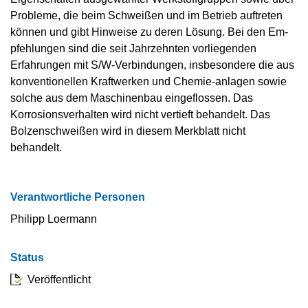
Probleme, die beim Schweißen und im Betrieb auftreten
können und gibt Hinweise zu deren Lösung. Bei den Em-
pfehlungen sind die seit Jahrzehnten vorliegenden
Erfahrungen mit S/W-Verbindungen, insbesondere die aus
konventionellen Kraftwerken und Chemie-anlagen sowie
solche aus dem Maschinenbau eingeflossen. Das
Korrosionsverhalten wird nicht vertieft behandelt. Das
Bolzenschweißen wird in diesem Merkblatt nicht
behandelt.
Verantwortliche Personen
Philipp Loermann
Status
Veröffentlicht