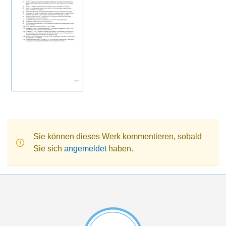
Sie können dieses Werk kommentieren, sobald
Sie sich
angemeldet
haben.