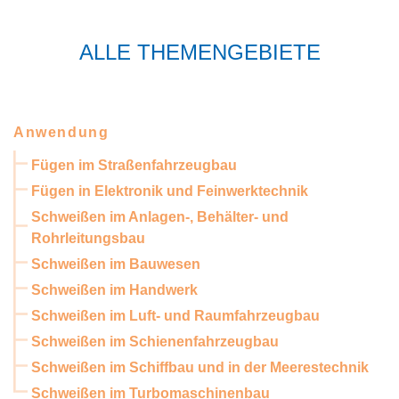
ALLE THEMENGEBIETE
Anwendung
Fügen im Straßenfahrzeugbau
Fügen in Elektronik und Feinwerktechnik
Schweißen im Anlagen-, Behälter- und
Rohrleitungsbau
Schweißen im Bauwesen
Schweißen im Handwerk
Schweißen im Luft- und Raumfahrzeugbau
Schweißen im Schienenfahrzeugbau
Schweißen im Schiffbau und in der Meerestechnik
Schweißen im Turbomaschinenbau