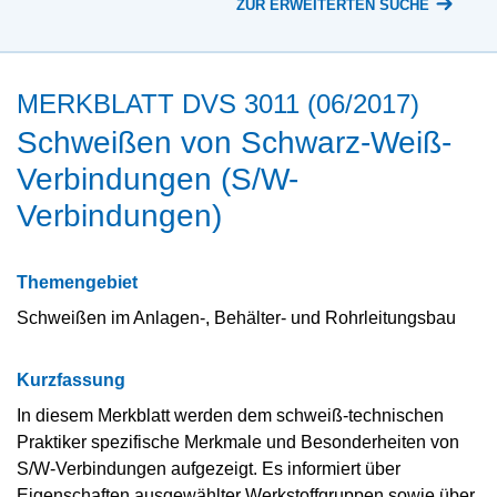
ZUR ERWEITERTEN SUCHE
MERKBLATT DVS 3011 (06/2017)
Schweißen von Schwarz-Weiß-
Verbindungen (S/W-
Verbindungen)
Themengebiet
Schweißen im Anlagen-, Behälter- und Rohrleitungsbau
Kurzfassung
In diesem Merkblatt werden dem schweiß-technischen
Praktiker spezifische Merkmale und Besonderheiten von
S/W-Verbindungen aufgezeigt. Es informiert über
Eigenschaften ausgewählter Werkstoffgruppen sowie über