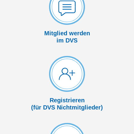
Mitglied werden
im DVS
Registrieren
(für DVS Nicht­mitglieder)