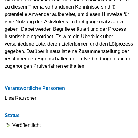
zu diesem Thema vorhandenen Kenntnisse sind für
potentielle Anwender aufbereitet, um diesen Hinweise für
eine Nutzung des Aktivlötens im Fertigungsmaßstab zu
geben. Dabei werden Begriffe erläutert und der Prozess
historisch eingeordnet. Es wird ein Überblick über
verschiedene Lote, deren Lieferformen und den Lötprozess
gegeben. Darüber hinaus ist eine Zusammenstellung der
resultierenden Eigenschaften der Lötverbindungen und der
zugehörigen Prüfverfahren enthalten.
Verantwortliche Personen
Lisa Rauscher
Status
Veröffentlicht