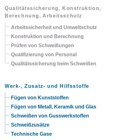
Qualitätssicherung, Konstruktion,
Berechnung, Arbeitsschutz
Arbeitssicherheit und Umweltschutz
Konstruktion und Berechnung
Prüfen von Schweißungen
Qualifizierung von Personal
Qualitätssicherung beim Schweißen
Werk-, Zusatz- und Hilfsstoffe
Fügen von Kunststoffen
Fügen von Metall, Keramik und Glas
Schweißen von Gusswerkstoffen
Schweißzusätze
Technische Gase