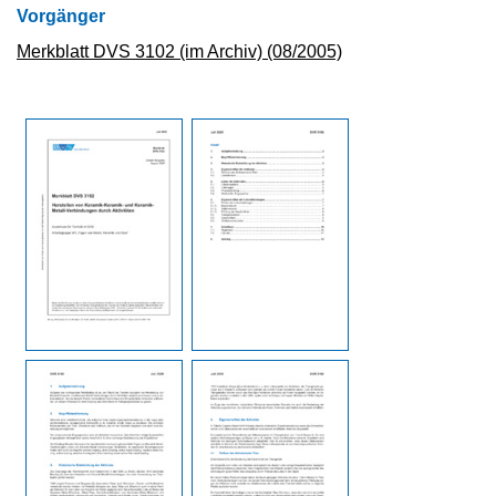
Vorgänger
Merkblatt DVS 3102 (im Archiv) (08/2005)