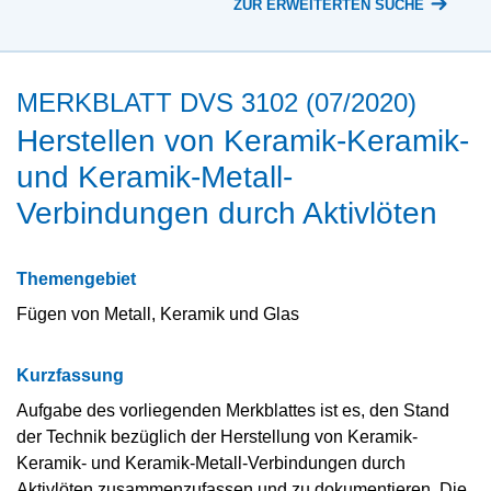
ZUR ERWEITERTEN SUCHE
MERKBLATT DVS 3102 (07/2020)
Herstellen von Keramik-Keramik-
und Keramik-Metall-
Verbindungen durch Aktivlöten
Themengebiet
Fügen von Metall, Keramik und Glas
Kurzfassung
Aufgabe des vorliegenden Merkblattes ist es, den Stand
der Technik bezüglich der Herstellung von Keramik-
Keramik- und Keramik-Metall-Verbindungen durch
Aktivlöten zusammenzufassen und zu dokumentieren. Die