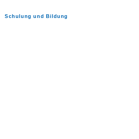
Schulung und Bildung