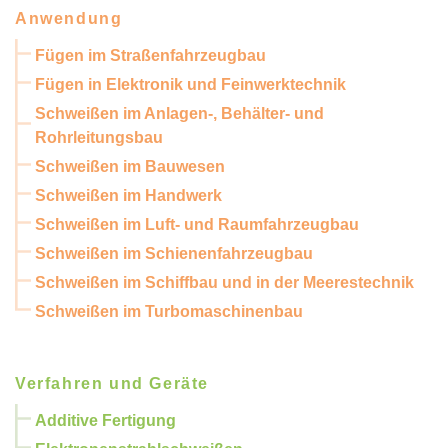
Anwendung
Fügen im Straßenfahrzeugbau
Fügen in Elektronik und Feinwerktechnik
Schweißen im Anlagen-, Behälter- und
Rohrleitungsbau
Schweißen im Bauwesen
Schweißen im Handwerk
Schweißen im Luft- und Raumfahrzeugbau
Schweißen im Schienenfahrzeugbau
Schweißen im Schiffbau und in der Meerestechnik
Schweißen im Turbomaschinenbau
Verfahren und Geräte
Additive Fertigung