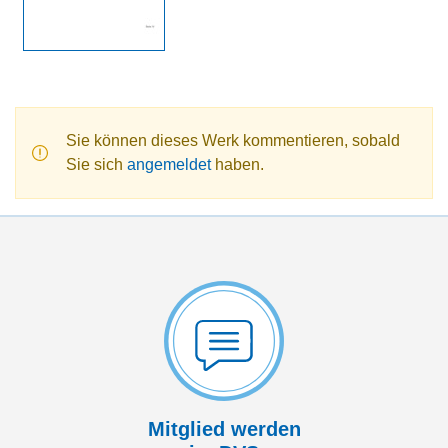
Sie können dieses Werk kommentieren, sobald
Sie sich
angemeldet
haben.
Mitglied werden