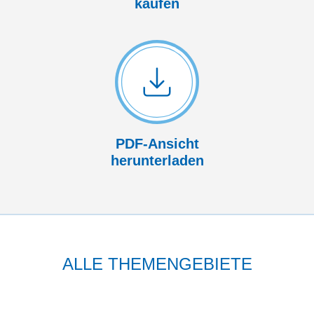
kaufen
PDF-Ansicht
herunterladen
ALLE THEMENGEBIETE