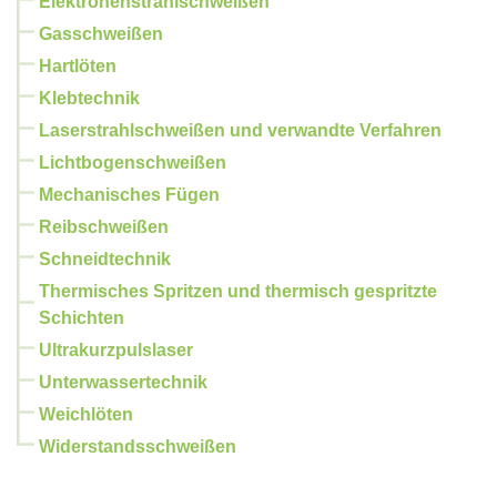
Elektronenstrahlschweißen
Gasschweißen
Hartlöten
Klebtechnik
Laserstrahlschweißen und verwandte Verfahren
Lichtbogenschweißen
Mechanisches Fügen
Reibschweißen
Schneidtechnik
Thermisches Spritzen und thermisch gespritzte
Schichten
Ultrakurzpulslaser
Unterwassertechnik
Weichlöten
Widerstandsschweißen