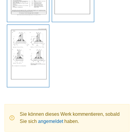
Sie können dieses Werk kommentieren, sobald
Sie sich
angemeldet
haben.