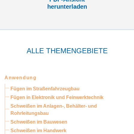
herunterladen
ALLE THEMENGEBIETE
Anwendung
Fügen im Straßenfahrzeugbau
Fügen in Elektronik und Feinwerktechnik
Schweißen im Anlagen-, Behälter- und
Rohrleitungsbau
Schweißen im Bauwesen
Schweißen im Handwerk