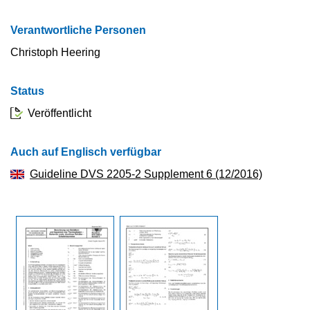
Verantwortliche Personen
Christoph Heering
Status
Veröffentlicht
Auch auf Englisch verfügbar
Guideline DVS 2205-2 Supplement 6 (12/2016)