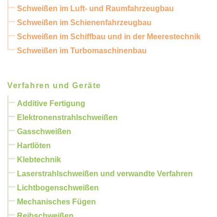
Schweißen im Luft- und Raumfahrzeugbau
Schweißen im Schienenfahrzeugbau
Schweißen im Schiffbau und in der Meerestechnik
Schweißen im Turbomaschinenbau
Verfahren und Geräte
Additive Fertigung
Elektronenstrahlschweißen
Gasschweißen
Hartlöten
Klebtechnik
Laserstrahlschweißen und verwandte Verfahren
Lichtbogenschweißen
Mechanisches Fügen
Reibschweißen