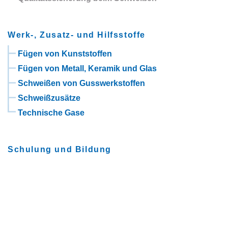
Werk-, Zusatz- und Hilfsstoffe
Fügen von Kunststoffen
Fügen von Metall, Keramik und Glas
Schweißen von Gusswerkstoffen
Schweißzusätze
Technische Gase
Schulung und Bildung