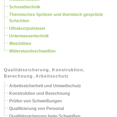
Schneidtechnik
Thermisches Spritzen und thermisch gespritzte
Schichten
Ultrakurzpulslaser
Unterwassertechnik
Weichlöten
Widerstandsschweißen
Qualitätssicherung, Konstruktion,
Berechnung, Arbeitsschutz
Arbeitssicherheit und Umweltschutz
Konstruktion und Berechnung
Prüfen von Schweißungen
Qualifizierung von Personal
Qualitätssicherung beim Schweißen