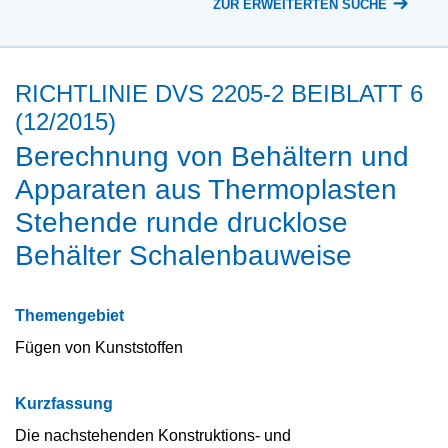
ZUR ERWEITERTEN SUCHE
RICHTLINIE DVS 2205-2 BEIBLATT 6
(12/2015)
Berechnung von Behältern und
Apparaten aus Thermoplasten
Stehende runde drucklose
Behälter Schalenbauweise
Themengebiet
Fügen von Kunststoffen
Kurzfassung
Die nachstehenden Konstruktions- und