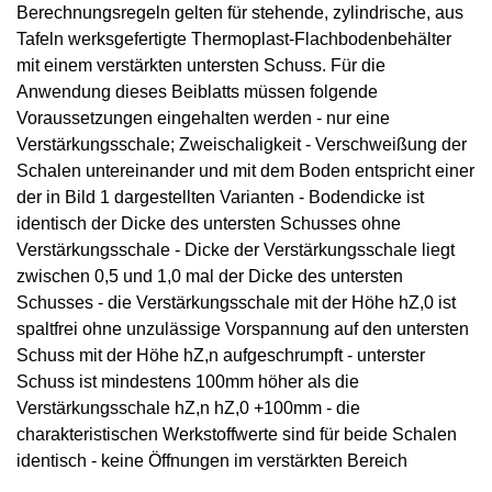
Berechnungsregeln gelten für stehende, zylindrische, aus
Tafeln werksgefertigte Thermoplast-Flachbodenbehälter
mit einem verstärkten untersten Schuss. Für die
Anwendung dieses Beiblatts müssen folgende
Voraussetzungen eingehalten werden - nur eine
Verstärkungsschale; Zweischaligkeit - Verschweißung der
Schalen untereinander und mit dem Boden entspricht einer
der in Bild 1 dargestellten Varianten - Bodendicke ist
identisch der Dicke des untersten Schusses ohne
Verstärkungsschale - Dicke der Verstärkungsschale liegt
zwischen 0,5 und 1,0 mal der Dicke des untersten
Schusses - die Verstärkungsschale mit der Höhe hZ,0 ist
spaltfrei ohne unzulässige Vorspannung auf den untersten
Schuss mit der Höhe hZ,n aufgeschrumpft - unterster
Schuss ist mindestens 100mm höher als die
Verstärkungsschale hZ,n hZ,0 +100mm - die
charakteristischen Werkstoffwerte sind für beide Schalen
identisch - keine Öffnungen im verstärkten Bereich