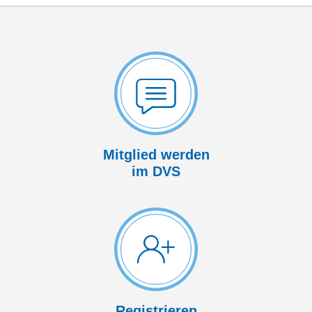
Mitglied werden
im DVS
Registrieren