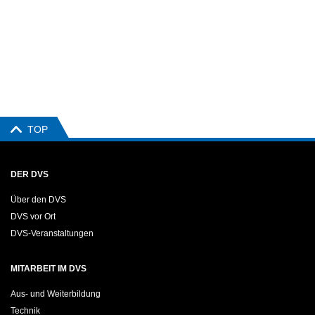
TOP
DER DVS
Über den DVS
DVS vor Ort
DVS-Veranstaltungen
MITARBEIT IM DVS
Aus- und Weiterbildung
Technik