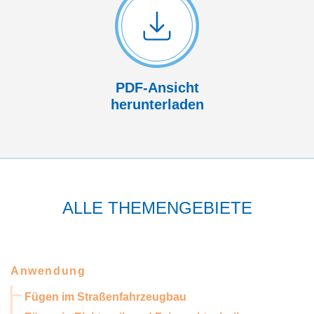
PDF-Ansicht
herunterladen
ALLE THEMENGEBIETE
Anwendung
Fügen im Straßenfahrzeugbau