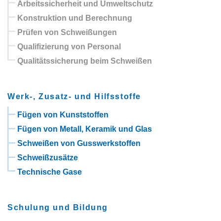
Arbeitssicherheit und Umweltschutz
Konstruktion und Berechnung
Prüfen von Schweißungen
Qualifizierung von Personal
Qualitätssicherung beim Schweißen
Werk-, Zusatz- und Hilfsstoffe
Fügen von Kunststoffen
Fügen von Metall, Keramik und Glas
Schweißen von Gusswerkstoffen
Schweißzusätze
Technische Gase
Schulung und Bildung