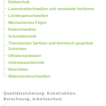
Klebtechnik
Laserstrahlschweißen und verwandte Verfahren
Lichtbogenschweißen
Mechanisches Fügen
Reibschweißen
Schneidtechnik
Thermisches Spritzen und thermisch gespritzte
Schichten
Ultrakurzpulslaser
Unterwassertechnik
Weichlöten
Widerstandsschweißen
Qualitätssicherung, Konstruktion,
Berechnung, Arbeitsschutz