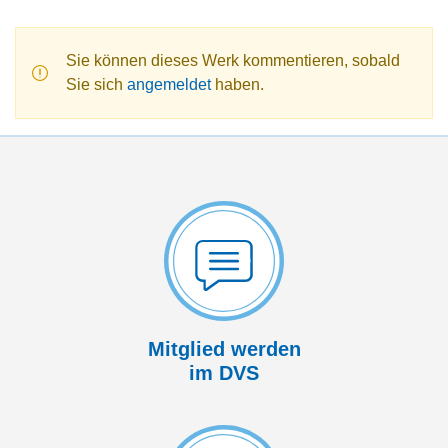
Sie können dieses Werk kommentieren, sobald
Sie sich
angemeldet
haben.
Mitglied werden
im DVS