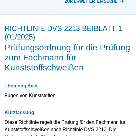
ZUR ERWEITERTEN SUCHE
RICHTLINIE DVS 2213 BEIBLATT 1
(01/2025)
Prüfungsordnung für die Prüfung
zum Fachmann für
Kunststoffschweißen
Themengebiet
Fügen von Kunststoffen
Kurzfassung
Diese Richtlinie regelt die Prüfung für den Fachmann für
Kunststoffschweißen nach Richtlinie DVS 2213. Die