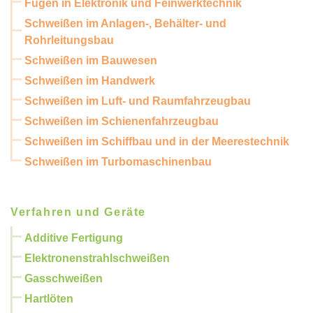
Fügen in Elektronik und Feinwerktechnik
Schweißen im Anlagen-, Behälter- und
Rohrleitungsbau
Schweißen im Bauwesen
Schweißen im Handwerk
Schweißen im Luft- und Raumfahrzeugbau
Schweißen im Schienenfahrzeugbau
Schweißen im Schiffbau und in der Meerestechnik
Schweißen im Turbomaschinenbau
Verfahren und Geräte
Additive Fertigung
Elektronenstrahlschweißen
Gasschweißen
Hartlöten