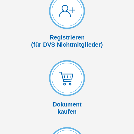
Registrieren
(für DVS Nicht­mitglieder)
Dokument
kaufen