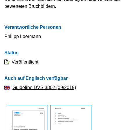
bewerteten Bruchbildern.
Verantwortliche Personen
Philipp Loermann
Status
Veröffentlicht
Auch auf Englisch verfügbar
Guideline DVS 3302 (09/2019)