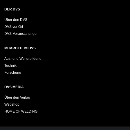
DER DVS
Über den DVS
DVS vor Ort
DVS-Veranstaltungen
MITARBEIT IM DVS
Aus- und Weiterbildung
Technik
Forschung
DVS MEDIA
Über den Verlag
Webshop
HOME OF WELDING