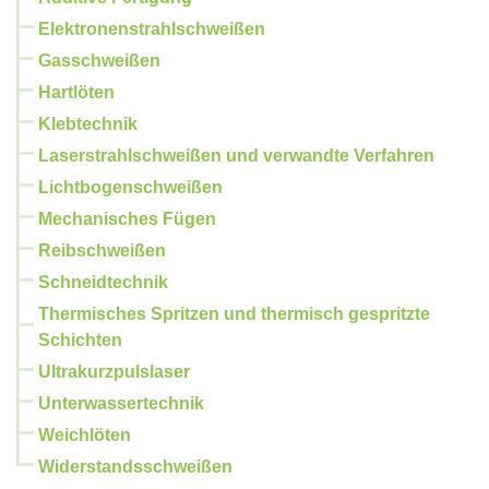
Elektronenstrahlschweißen
Gasschweißen
Hartlöten
Klebtechnik
Laserstrahlschweißen und verwandte Verfahren
Lichtbogenschweißen
Mechanisches Fügen
Reibschweißen
Schneidtechnik
Thermisches Spritzen und thermisch gespritzte
Schichten
Ultrakurzpulslaser
Unterwassertechnik
Weichlöten
Widerstandsschweißen