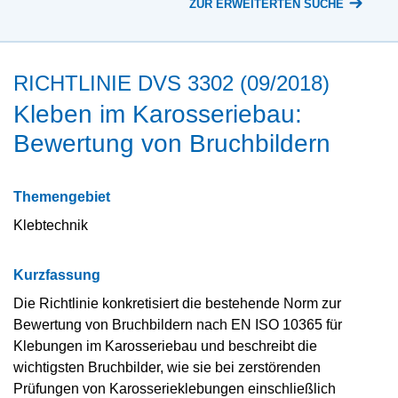
ZUR ERWEITERTEN SUCHE
RICHTLINIE DVS 3302 (09/2018)
Kleben im Karosseriebau:
Bewertung von Bruchbildern
Themengebiet
Klebtechnik
Kurzfassung
Die Richtlinie konkretisiert die bestehende Norm zur
Bewertung von Bruchbildern nach EN ISO 10365 für
Klebungen im Karosseriebau und beschreibt die
wichtigsten Bruchbilder, wie sie bei zerstörenden
Prüfungen von Karosserieklebungen einschließlich