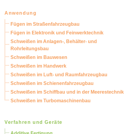
Anwendung
Fügen im Straßenfahrzeugbau
Fügen in Elektronik und Feinwerktechnik
Schweißen im Anlagen-, Behälter- und
Rohrleitungsbau
Schweißen im Bauwesen
Schweißen im Handwerk
Schweißen im Luft- und Raumfahrzeugbau
Schweißen im Schienenfahrzeugbau
Schweißen im Schiffbau und in der Meerestechnik
Schweißen im Turbomaschinenbau
Verfahren und Geräte
Additive Fertigung