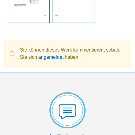
Sie können dieses Werk kommentieren, sobald
Sie sich
angemeldet
haben.