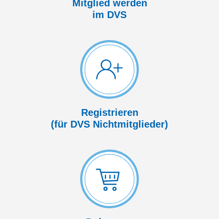
Mitglied werden
im DVS
Registrieren
(für DVS Nicht­mitglieder)