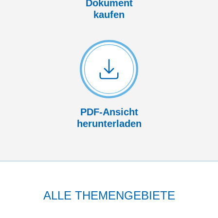
Dokument
kaufen
PDF-Ansicht
herunterladen
ALLE THEMENGEBIETE