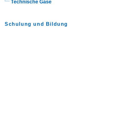
Technische Gase
Schulung und Bildung