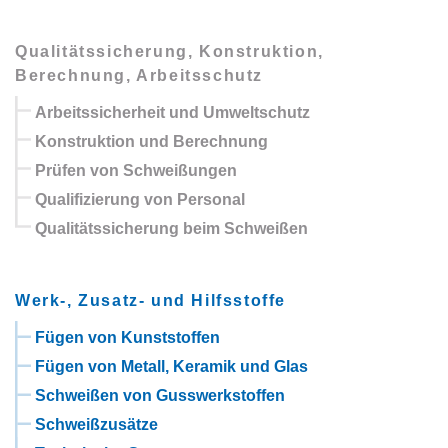
Qualitätssicherung, Konstruktion,
Berechnung, Arbeitsschutz
Arbeitssicherheit und Umweltschutz
Konstruktion und Berechnung
Prüfen von Schweißungen
Qualifizierung von Personal
Qualitätssicherung beim Schweißen
Werk-, Zusatz- und Hilfsstoffe
Fügen von Kunststoffen
Fügen von Metall, Keramik und Glas
Schweißen von Gusswerkstoffen
Schweißzusätze