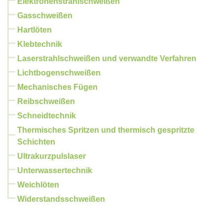
Elektronenstrahlschweißen
Gasschweißen
Hartlöten
Klebtechnik
Laserstrahlschweißen und verwandte Verfahren
Lichtbogenschweißen
Mechanisches Fügen
Reibschweißen
Schneidtechnik
Thermisches Spritzen und thermisch gespritzte
Schichten
Ultrakurzpulslaser
Unterwassertechnik
Weichlöten
Widerstandsschweißen