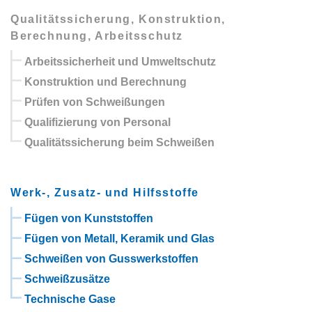
Qualitätssicherung, Konstruktion,
Berechnung, Arbeitsschutz
Arbeitssicherheit und Umweltschutz
Konstruktion und Berechnung
Prüfen von Schweißungen
Qualifizierung von Personal
Qualitätssicherung beim Schweißen
Werk-, Zusatz- und Hilfsstoffe
Fügen von Kunststoffen
Fügen von Metall, Keramik und Glas
Schweißen von Gusswerkstoffen
Schweißzusätze
Technische Gase