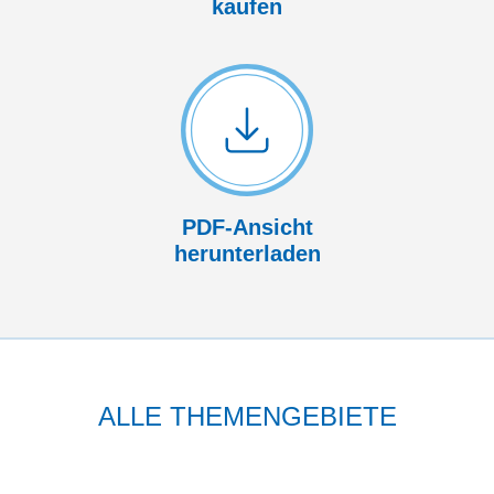
kaufen
PDF-Ansicht
herunterladen
ALLE THEMENGEBIETE