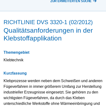
ZUR ERWEITERTEN SUCHE
RICHTLINIE DVS 3320-1 (02/2012)
Qualitätsanforderungen in der
Klebstoffapplikation
Themengebiet
Klebtechnik
Kurzfassung
Klebprozesse werden neben dem Schweißen und anderen
Fügeverfahren in immer größerem Umfang zur Herstellung
industrieller Erzeugnisse eingesetzt. Sie gehören zu den
wichtigsten Fügeverfahren, da durch das Kleben
unterschiedliche Werkstoffe ohne Wärmeeinbringung und