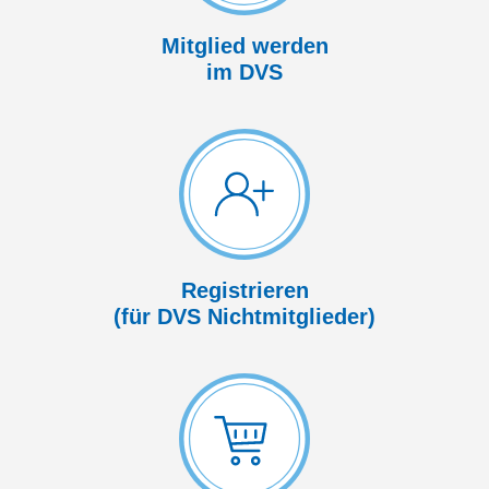
Mitglied werden
im DVS
Registrieren
(für DVS Nicht­mitglieder)