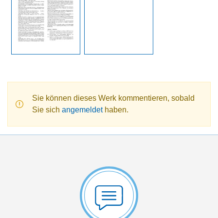
Sie können dieses Werk kommentieren, sobald
Sie sich
angemeldet
haben.