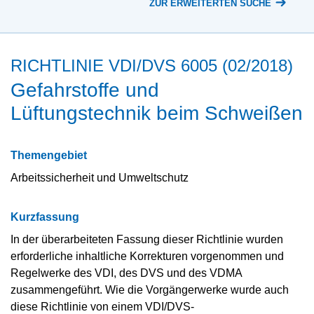
ZUR ERWEITERTEN SUCHE
RICHTLINIE VDI/DVS 6005 (02/2018)
Gefahrstoffe und
Lüftungstechnik beim Schweißen
Themengebiet
Arbeitssicherheit und Umweltschutz
Kurzfassung
In der überarbeiteten Fassung dieser Richtlinie wurden
erforderliche inhaltliche Korrekturen vorgenommen und
Regelwerke des VDI, des DVS und des VDMA
zusammengeführt. Wie die Vorgängerwerke wurde auch
diese Richtlinie von einem VDI/DVS-