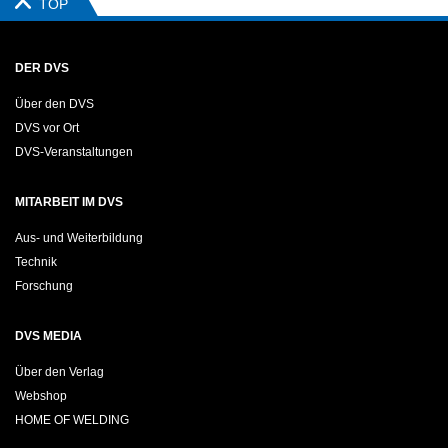
TOP
DER DVS
Über den DVS
DVS vor Ort
DVS-Veranstaltungen
MITARBEIT IM DVS
Aus- und Weiterbildung
Technik
Forschung
DVS MEDIA
Über den Verlag
Webshop
HOME OF WELDING