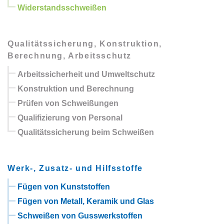
Widerstandsschweißen
Qualitätssicherung, Konstruktion,
Berechnung, Arbeitsschutz
Arbeitssicherheit und Umweltschutz
Konstruktion und Berechnung
Prüfen von Schweißungen
Qualifizierung von Personal
Qualitätssicherung beim Schweißen
Werk-, Zusatz- und Hilfsstoffe
Fügen von Kunststoffen
Fügen von Metall, Keramik und Glas
Schweißen von Gusswerkstoffen