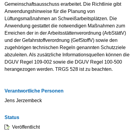
Gemeinschaftsausschuss erarbeitet. Die Richtlinie gibt
Anwendungshinweise für die Planung von
Lüftungsmaßnahmen an Schweißarbeitsplätzen. Die
Anwendung gestattet die notwendigen Maßnahmen zum
Erreichen der in der Arbeitsstättenverordnung (ArbStättV)
und der Gefahrstoffverordnung (GefStoffV) sowie den
zugehörigen technischen Regeln genannten Schutzziele
abzuleiten. Als zusätzliche Informationsquellen können die
DGUV Regel 109-002 sowie die DGUV Regel 100-500
herangezogen werden. TRGS 528 ist zu beachten.
Verantwortliche Personen
Jens Jerzembeck
Status
Veröffentlicht