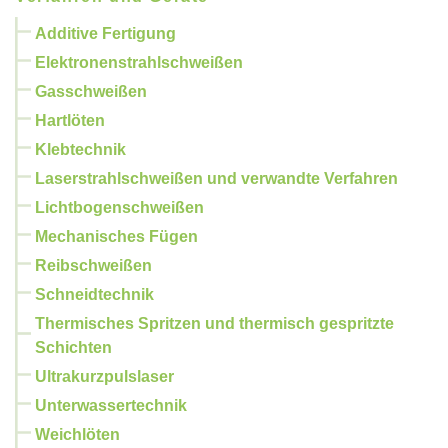
Additive Fertigung
Elektronenstrahlschweißen
Gasschweißen
Hartlöten
Klebtechnik
Laserstrahlschweißen und verwandte Verfahren
Lichtbogenschweißen
Mechanisches Fügen
Reibschweißen
Schneidtechnik
Thermisches Spritzen und thermisch gespritzte
Schichten
Ultrakurzpulslaser
Unterwassertechnik
Weichlöten