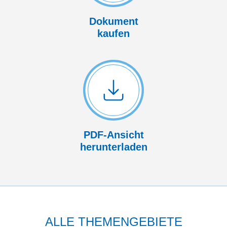
Dokument
kaufen
PDF-Ansicht
herunterladen
ALLE THEMENGEBIETE