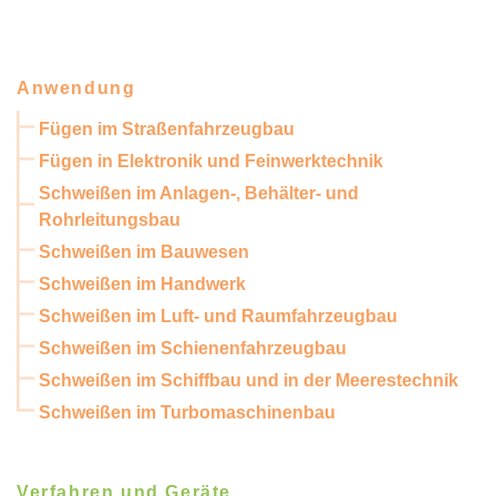
Anwendung
Fügen im Straßenfahrzeugbau
Fügen in Elektronik und Feinwerktechnik
Schweißen im Anlagen-, Behälter- und
Rohrleitungsbau
Schweißen im Bauwesen
Schweißen im Handwerk
Schweißen im Luft- und Raumfahrzeugbau
Schweißen im Schienenfahrzeugbau
Schweißen im Schiffbau und in der Meerestechnik
Schweißen im Turbomaschinenbau
Verfahren und Geräte