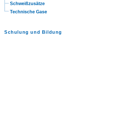
Schweißzusätze
Technische Gase
Schulung und Bildung