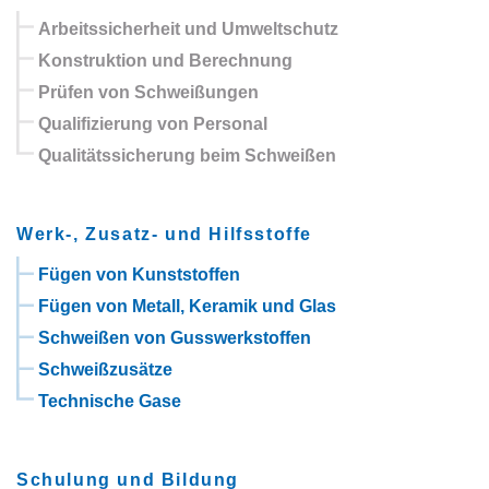
Arbeitssicherheit und Umweltschutz
Konstruktion und Berechnung
Prüfen von Schweißungen
Qualifizierung von Personal
Qualitätssicherung beim Schweißen
Werk-, Zusatz- und Hilfsstoffe
Fügen von Kunststoffen
Fügen von Metall, Keramik und Glas
Schweißen von Gusswerkstoffen
Schweißzusätze
Technische Gase
Schulung und Bildung