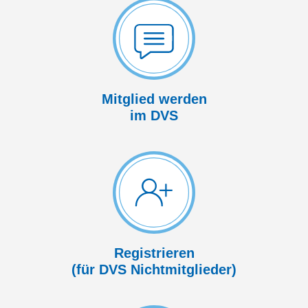
Mitglied werden
im DVS
Registrieren
(für DVS Nicht­mitglieder)