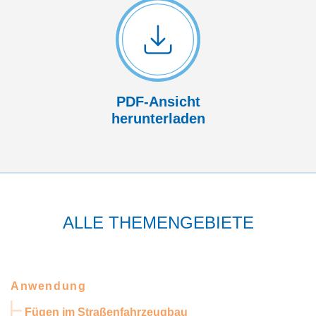
PDF-Ansicht
herunterladen
ALLE THEMENGEBIETE
Anwendung
Fügen im Straßenfahrzeugbau