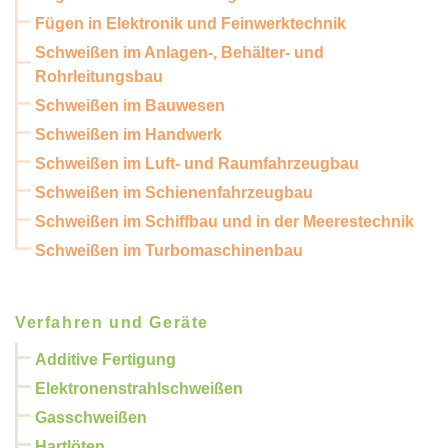
Fügen in Elektronik und Feinwerktechnik
Schweißen im Anlagen-, Behälter- und
Rohrleitungsbau
Schweißen im Bauwesen
Schweißen im Handwerk
Schweißen im Luft- und Raumfahrzeugbau
Schweißen im Schienenfahrzeugbau
Schweißen im Schiffbau und in der Meerestechnik
Schweißen im Turbomaschinenbau
Verfahren und Geräte
Additive Fertigung
Elektronenstrahlschweißen
Gasschweißen
Hartlöten