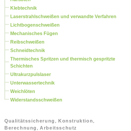
Klebtechnik
Laserstrahlschweißen und verwandte Verfahren
Lichtbogenschweißen
Mechanisches Fügen
Reibschweißen
Schneidtechnik
Thermisches Spritzen und thermisch gespritzte
Schichten
Ultrakurzpulslaser
Unterwassertechnik
Weichlöten
Widerstandsschweißen
Qualitätssicherung, Konstruktion,
Berechnung, Arbeitsschutz