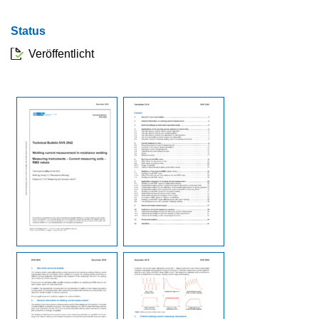
Status
Veröffentlicht