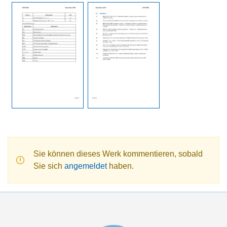
Sie können dieses Werk kommentieren, sobald
Sie sich
angemeldet
haben.