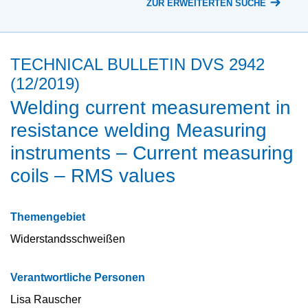
ZUR ERWEITERTEN SUCHE
TECHNICAL BULLETIN DVS 2942
(12/2019)
Welding current measurement in
resistance welding Measuring
instruments – Current measuring
coils – RMS values
Themengebiet
Widerstandsschweißen
Verantwortliche Personen
Lisa Rauscher