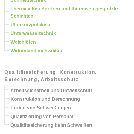
Schneidtechnik
Thermisches Spritzen und thermisch gespritzte
Schichten
Ultrakurzpulslaser
Unterwassertechnik
Weichlöten
Widerstandsschweißen
Qualitätssicherung, Konstruktion,
Berechnung, Arbeitsschutz
Arbeitssicherheit und Umweltschutz
Konstruktion und Berechnung
Prüfen von Schweißungen
Qualifizierung von Personal
Qualitätssicherung beim Schweißen