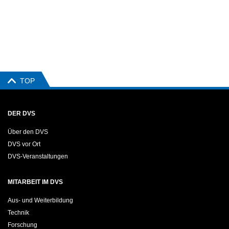
TOP
DER DVS
Über den DVS
DVS vor Ort
DVS-Veranstaltungen
MITARBEIT IM DVS
Aus- und Weiterbildung
Technik
Forschung