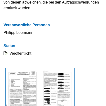
von denen abweichen, die bei den Auftragschweißungen
ermittelt wurden.
Verantwortliche Personen
Philipp Loermann
Status
Veröffentlicht