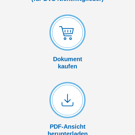
Dokument
kaufen
PDF-Ansicht
herunterladen