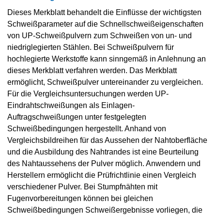
Dieses Merkblatt behandelt die Einflüsse der wichtigsten
Schweißparameter auf die Schnellschweißeigenschaften
von UP-Schweißpulvern zum Schweißen von un- und
niedriglegierten Stählen. Bei Schweißpulvern für
hochlegierte Werkstoffe kann sinngemäß in Anlehnung an
dieses Merkblatt verfahren werden. Das Merkblatt
ermöglicht, Schweißpulver untereinander zu vergleichen.
Für die Vergleichsuntersuchungen werden UP-
Eindrahtschweißungen als Einlagen-
Auftragschweißungen unter festgelegten
Schweißbedingungen hergestellt. Anhand von
Vergleichsbildreihen für das Aussehen der Nahtoberfläche
und die Ausbildung des Nahtrandes ist eine Beurteilung
des Nahtaussehens der Pulver möglich. Anwendern und
Herstellern ermöglicht die Prüfrichtlinie einen Vergleich
verschiedener Pulver. Bei Stumpfnähten mit
Fugenvorbereitungen können bei gleichen
Schweißbedingungen Schweißergebnisse vorliegen, die