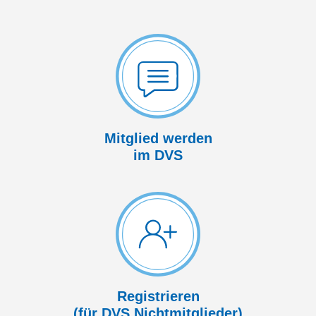
Mitglied werden
im DVS
Registrieren
(für DVS Nicht­mitglieder)