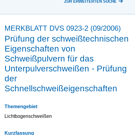
ZUR ERWEITERTEN SUCHE
MERKBLATT DVS 0923-2 (09/2006)
Prüfung der schweißtechnischen
Eigenschaften von
Schweißpulvern für das
Unterpulverschweißen - Prüfung
der
Schnellschweißeigenschaften
Themengebiet
Lichtbogenschweißen
Kurzfassung