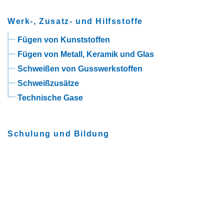
Werk-, Zusatz- und Hilfsstoffe
Fügen von Kunststoffen
Fügen von Metall, Keramik und Glas
Schweißen von Gusswerkstoffen
Schweißzusätze
Technische Gase
Schulung und Bildung