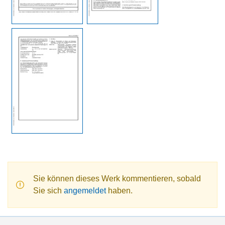
Sie können dieses Werk kommentieren, sobald
Sie sich
angemeldet
haben.