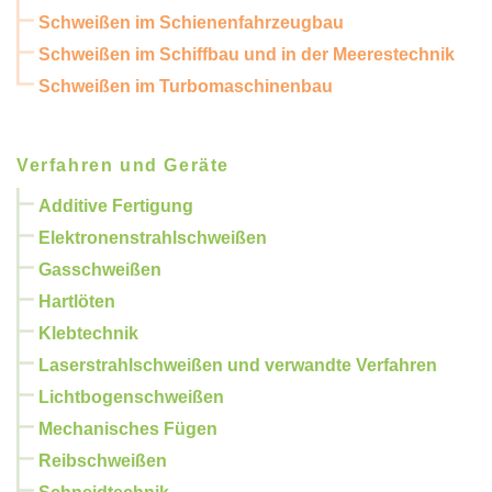
Schweißen im Schienenfahrzeugbau
Schweißen im Schiffbau und in der Meerestechnik
Schweißen im Turbomaschinenbau
Verfahren und Geräte
Additive Fertigung
Elektronenstrahlschweißen
Gasschweißen
Hartlöten
Klebtechnik
Laserstrahlschweißen und verwandte Verfahren
Lichtbogenschweißen
Mechanisches Fügen
Reibschweißen