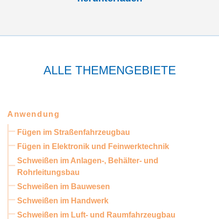
ALLE THEMENGEBIETE
Anwendung
Fügen im Straßenfahrzeugbau
Fügen in Elektronik und Feinwerktechnik
Schweißen im Anlagen-, Behälter- und
Rohrleitungsbau
Schweißen im Bauwesen
Schweißen im Handwerk
Schweißen im Luft- und Raumfahrzeugbau