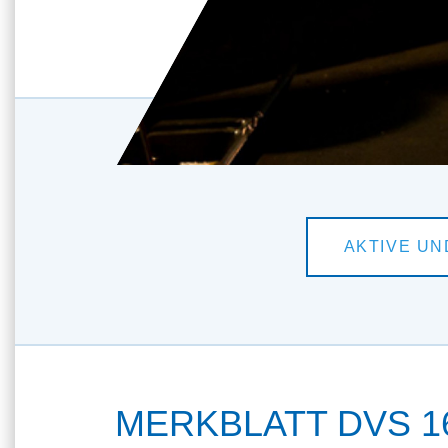
MERKBLATT DVS 16