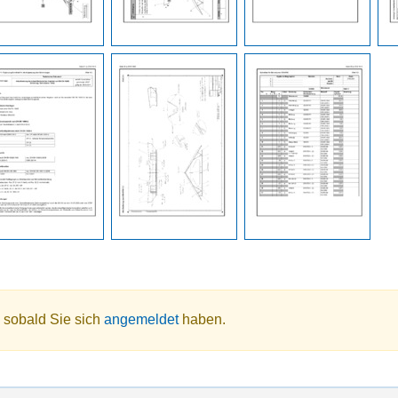
 sobald Sie sich
angemeldet
haben.