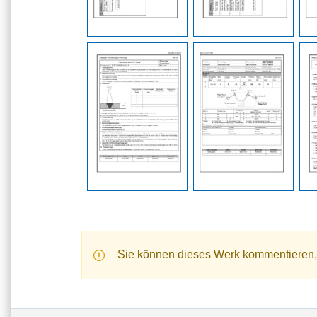
Sie können dieses Werk kommentieren,