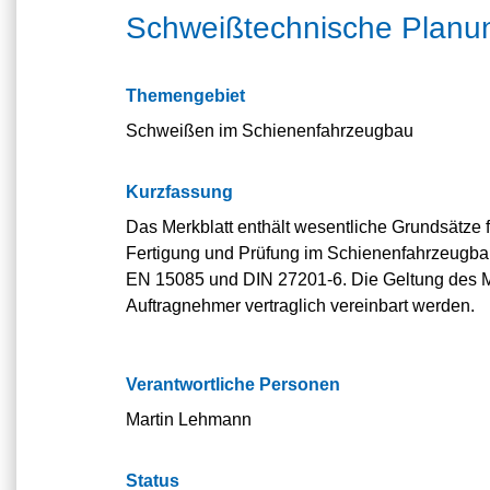
Schweißtechnische Planu
Themengebiet
Schweißen im Schienenfahrzeugbau
Kurzfassung
Das Merkblatt enthält wesentliche Grundsätze 
Fertigung und Prüfung im Schienenfahrzeugbau
EN 15085 und DIN 27201-6. Die Geltung des M
Auftragnehmer vertraglich vereinbart werden.
Verantwortliche Personen
Martin Lehmann
Status