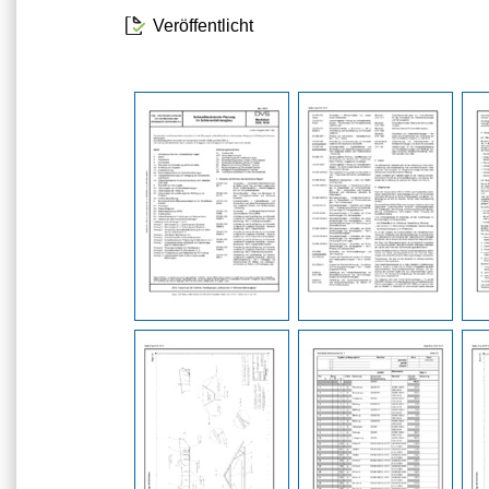
Veröffentlicht