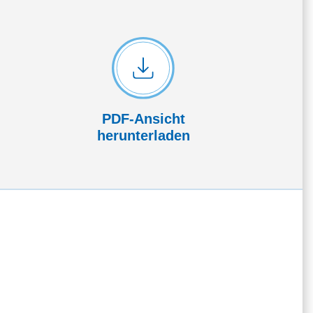
PDF-Ansicht
herunterladen