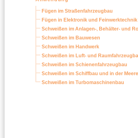
Fügen im Straßenfahrzeugbau
Fügen in Elektronik und Feinwerktechnik
Schweißen im Anlagen-, Behälter- und R
Schweißen im Bauwesen
Schweißen im Handwerk
Schweißen im Luft- und Raumfahrzeugb
Schweißen im Schienenfahrzeugbau
Schweißen im Schiffbau und in der Meer
Schweißen im Turbomaschinenbau