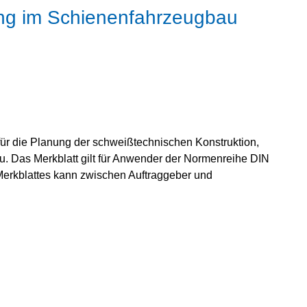
ng im Schienenfahrzeugbau
für die Planung der schweißtechnischen Konstruktion,
. Das Merkblatt gilt für Anwender der Normenreihe DIN
erkblattes kann zwischen Auftraggeber und