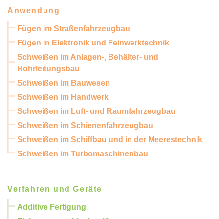
Anwendung
Fügen im Straßenfahrzeugbau
Fügen in Elektronik und Feinwerktechnik
Schweißen im Anlagen-, Behälter- und
Rohrleitungsbau
Schweißen im Bauwesen
Schweißen im Handwerk
Schweißen im Luft- und Raumfahrzeugbau
Schweißen im Schienenfahrzeugbau
Schweißen im Schiffbau und in der Meerestechnik
Schweißen im Turbomaschinenbau
Verfahren und Geräte
Additive Fertigung