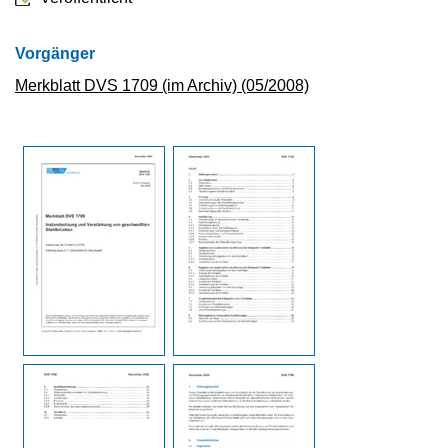
Vorgänger
Merkblatt DVS 1709 (im Archiv) (05/2008)