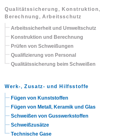
Qualitätssicherung, Konstruktion,
Berechnung, Arbeitsschutz
Arbeitssicherheit und Umweltschutz
Konstruktion und Berechnung
Prüfen von Schweißungen
Qualifizierung von Personal
Qualitätssicherung beim Schweißen
Werk-, Zusatz- und Hilfsstoffe
Fügen von Kunststoffen
Fügen von Metall, Keramik und Glas
Schweißen von Gusswerkstoffen
Schweißzusätze
Technische Gase