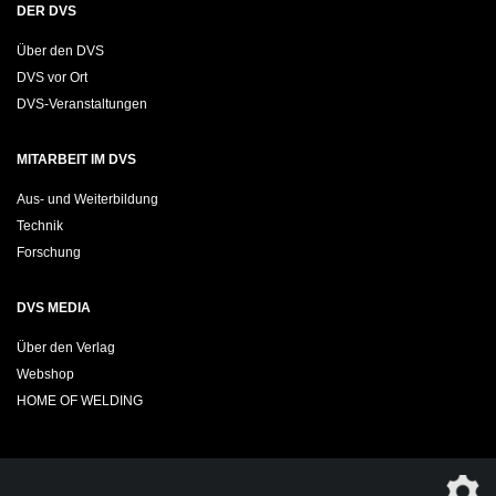
DER DVS
Über den DVS
DVS vor Ort
DVS-Veranstaltungen
MITARBEIT IM DVS
Aus- und Weiterbildung
Technik
Forschung
DVS MEDIA
Über den Verlag
Webshop
HOME OF WELDING