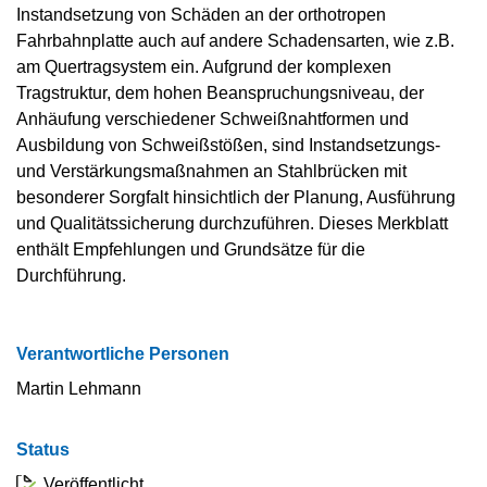
Instandsetzung von Schäden an der orthotropen
Fahrbahnplatte auch auf andere Schadensarten, wie z.B.
am Quertragsystem ein. Aufgrund der komplexen
Tragstruktur, dem hohen Beanspruchungsniveau, der
Anhäufung verschiedener Schweißnahtformen und
Ausbildung von Schweißstößen, sind Instandsetzungs-
und Verstärkungsmaßnahmen an Stahlbrücken mit
besonderer Sorgfalt hinsichtlich der Planung, Ausführung
und Qualitätssicherung durchzuführen. Dieses Merkblatt
enthält Empfehlungen und Grundsätze für die
Durchführung.
Verantwortliche Personen
Martin Lehmann
Status
Veröffentlicht