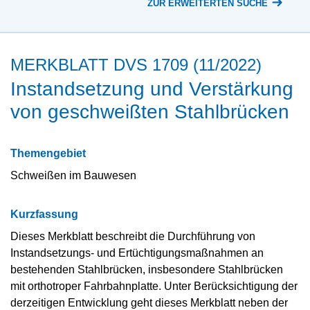
ZUR ERWEITERTEN SUCHE
MERKBLATT DVS 1709 (11/2022)
Instandsetzung und Verstärkung
von geschweißten Stahlbrücken
Themengebiet
Schweißen im Bauwesen
Kurzfassung
Dieses Merkblatt beschreibt die Durchführung von
Instandsetzungs- und Ertüchtigungsmaßnahmen an
bestehenden Stahlbrücken, insbesondere Stahlbrücken
mit orthotroper Fahrbahnplatte. Unter Berücksichtigung der
derzeitigen Entwicklung geht dieses Merkblatt neben der