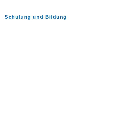
Schulung und Bildung