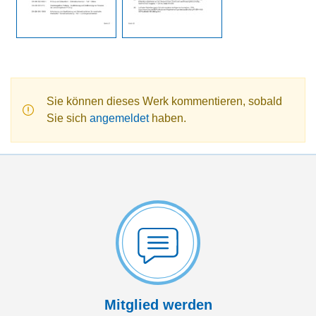
Sie können dieses Werk kommentieren, sobald
Sie sich
angemeldet
haben.
Mitglied werden