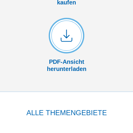
kaufen
PDF-Ansicht
herunterladen
ALLE THEMENGEBIETE