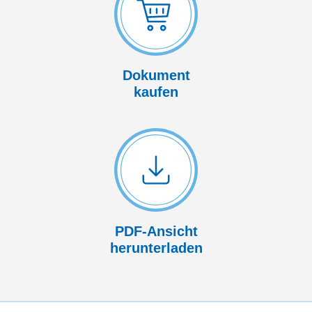
Dokument
kaufen
PDF-Ansicht
herunterladen