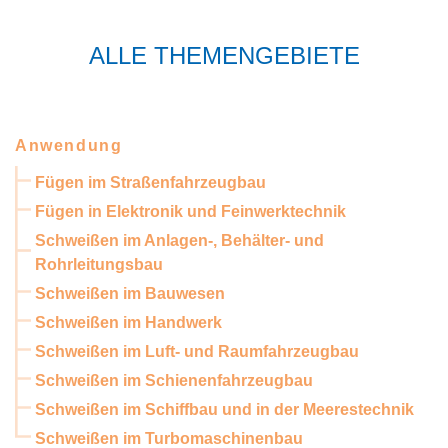
ALLE THEMENGEBIETE
Anwendung
Fügen im Straßenfahrzeugbau
Fügen in Elektronik und Feinwerktechnik
Schweißen im Anlagen-, Behälter- und
Rohrleitungsbau
Schweißen im Bauwesen
Schweißen im Handwerk
Schweißen im Luft- und Raumfahrzeugbau
Schweißen im Schienenfahrzeugbau
Schweißen im Schiffbau und in der Meerestechnik
Schweißen im Turbomaschinenbau