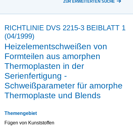
ZUR ERWEITERTEN SUCHE
RICHTLINIE DVS 2215-3 BEIBLATT 1
(04/1999)
Heizelementschweißen von
Formteilen aus amorphen
Thermoplasten in der
Serienfertigung -
Schweißparameter für amorphe
Thermoplaste und Blends
Themengebiet
Fügen von Kunststoffen