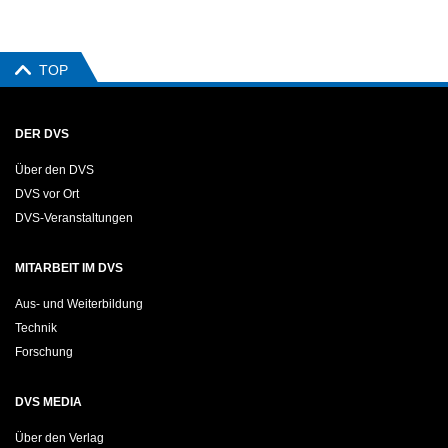
TOP
DER DVS
Über den DVS
DVS vor Ort
DVS-Veranstaltungen
MITARBEIT IM DVS
Aus- und Weiterbildung
Technik
Forschung
DVS MEDIA
Über den Verlag