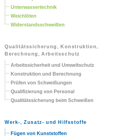
Unterwassertechnik
Weichlöten
Widerstandsschweißen
Qualitätssicherung, Konstruktion,
Berechnung, Arbeitsschutz
Arbeitssicherheit und Umweltschutz
Konstruktion und Berechnung
Prüfen von Schweißungen
Qualifizierung von Personal
Qualitätssicherung beim Schweißen
Werk-, Zusatz- und Hilfsstoffe
Fügen von Kunststoffen