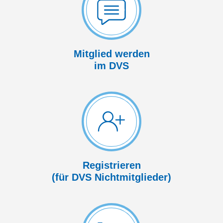
Mitglied werden
im DVS
Registrieren
(für DVS Nicht­mitglieder)