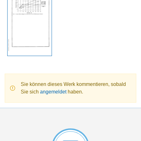
Sie können dieses Werk kommentieren, sobald
Sie sich
angemeldet
haben.