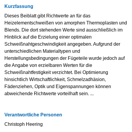
Kurzfassung
Dieses Beiblatt gibt Richtwerte an für das
Heizelementschweißen von amorphen Thermoplasten und
Blends. Die dort stehenden Werte sind ausschließlich im
Hinblick auf die Erzielung einer optimalen
Schweißnahtgeschwindigkeit angegeben. Aufgrund der
unterschiedlichen Materialtypen und
Herstellungsbedingungen der Fügeteile wurde jedoch auf
die Angabe von erzielbaren Werten für die
Schweißnahtfestigkeit verzichtet. Bei Optimierung
hinsichtlich Wirtschaftlichkeit, Schmelzadhäsion,
Fädenziehen, Optik und Eigenspannungen können
abweichende Richtwerte vorteilhaft sein. ...
Verantwortliche Personen
Christoph Heering