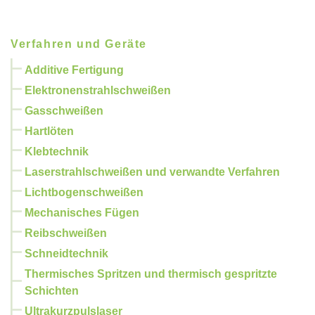
Verfahren und Geräte
Additive Fertigung
Elektronenstrahlschweißen
Gasschweißen
Hartlöten
Klebtechnik
Laserstrahlschweißen und verwandte Verfahren
Lichtbogenschweißen
Mechanisches Fügen
Reibschweißen
Schneidtechnik
Thermisches Spritzen und thermisch gespritzte
Schichten
Ultrakurzpulslaser