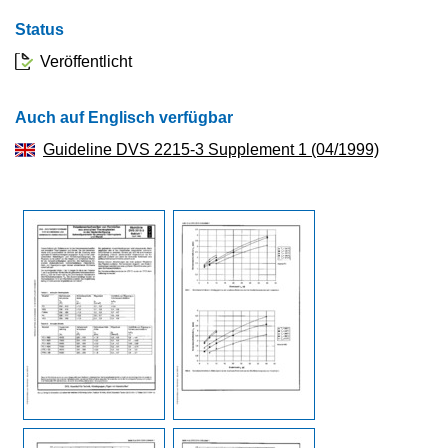
Status
Veröffentlicht
Auch auf Englisch verfügbar
Guideline DVS 2215-3 Supplement 1 (04/1999)