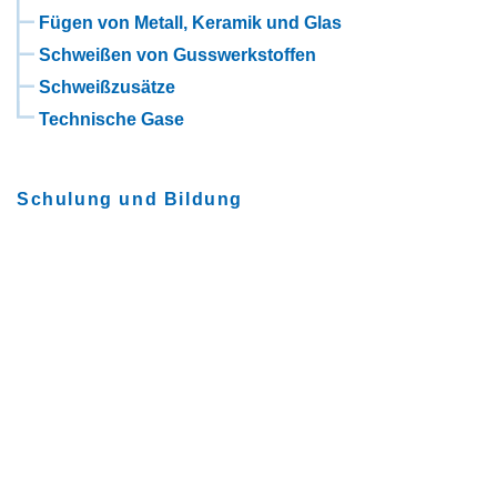
Fügen von Metall, Keramik und Glas
Schweißen von Gusswerkstoffen
Schweißzusätze
Technische Gase
Schulung und Bildung