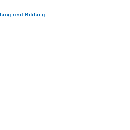
lung und Bildung