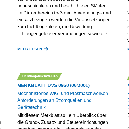
unbeschichteten und beschichteten Stählen
im Dickenbereich t ≤ 3 mm. Anwendungs- und
einsatzbezogen werden die Voraussetzungen
zum Lichtbogenlöten, die Bewertung
lichtbogengelöteter Verbindungen sowie die...
MEHR LESEN
Lichtbogenschweißen
MERKBLATT DVS 0950 (06/2001)
Mechanisiertes WIG- und Plasmaschweißen -
Anforderungen an Stromquellen und
Gerätetechnik
Mit diesem Merkblatt soll ein Überblick über
r
die Grund-, Zusatz- und Steuereinrichtungen