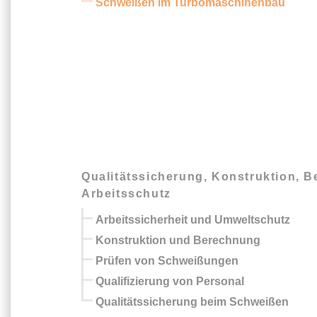
Schweißen im Turbomaschinenbau
Qualitätssicherung, Konstruktion, 
Arbeitsschutz
Arbeitssicherheit und Umweltschutz
Konstruktion und Berechnung
Prüfen von Schweißungen
Qualifizierung von Personal
Qualitätssicherung beim Schweißen