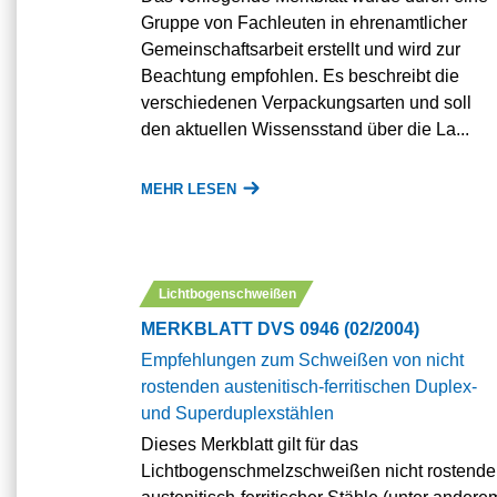
Gruppe von Fachleuten in ehrenamtlicher
Gemeinschaftsarbeit erstellt und wird zur
Beachtung empfohlen. Es beschreibt die
verschiedenen Verpackungsarten und soll
den aktuellen Wissensstand über die La...
MEHR LESEN
Lichtbogenschweißen
MERKBLATT DVS 0946 (02/2004)
Empfehlungen zum Schweißen von nicht
rostenden austenitisch-ferritischen Duplex-
und Superduplexstählen
Dieses Merkblatt gilt für das
Lichtbogenschmelzschweißen nicht rostende