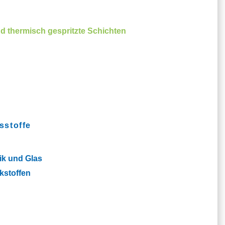
d thermisch gespritzte Schichten
sstoffe
ik und Glas
kstoffen