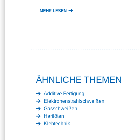
MEHR LESEN
ÄHNLICHE THEMEN
Additive Fertigung
Elektronenstrahlschweißen
Gasschweißen
Hartlöten
Klebtechnik