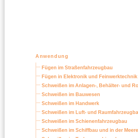
Anwendung
Fügen im Straßenfahrzeugbau
Fügen in Elektronik und Feinwerktechnik
Schweißen im Anlagen-, Behälter- und R
Schweißen im Bauwesen
Schweißen im Handwerk
Schweißen im Luft- und Raumfahrzeugb
Schweißen im Schienenfahrzeugbau
Schweißen im Schiffbau und in der Meer